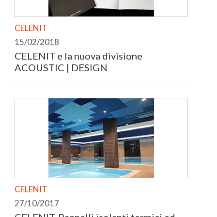
CELENIT
15/02/2018
CELENIT e la nuova divisione
ACOUSTIC | DESIGN
CELENIT
27/10/2017
CELENIT. Pannelli isolanti termici ed