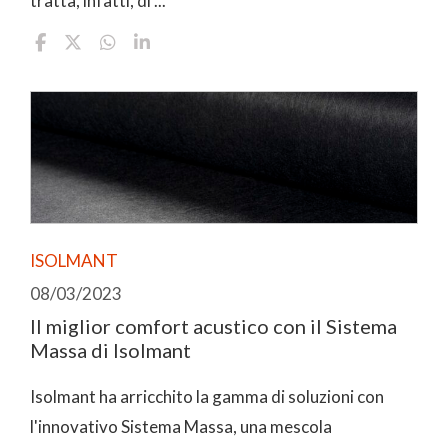
tratta, infatti, di ...
ISOLMANT
08/03/2023
Il miglior comfort acustico con il Sistema
Massa di Isolmant
Isolmant ha arricchito la gamma di soluzioni con
l'innovativo Sistema Massa, una mescola