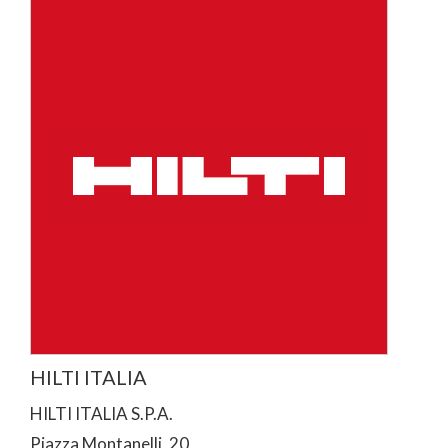
HILTI ITALIA
HILTI ITALIA S.P.A.
Piazza Montanelli, 20