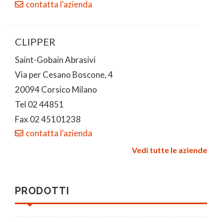
contatta l'azienda
CLIPPER
Saint-Gobain Abrasivi
Via per Cesano Boscone, 4
20094 Corsico Milano
Tel 02 44851
Fax 02 45101238
contatta l'azienda
Vedi tutte le aziende
PRODOTTI