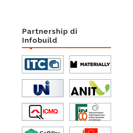
Partnership di
Infobuild