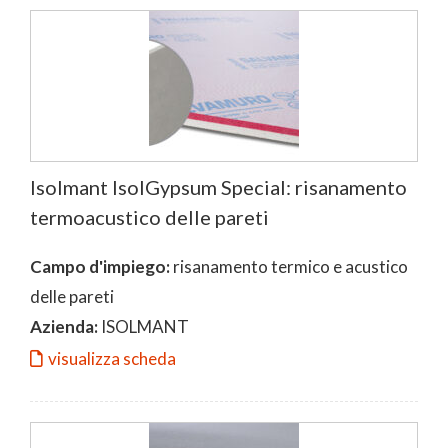
Isolmant IsolGypsum Special: risanamento
termoacustico delle pareti
Campo d'impiego:
risanamento termico e acustico
delle pareti
Azienda:
ISOLMANT
visualizza scheda