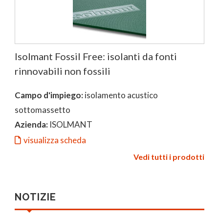
Isolmant Fossil Free: isolanti da fonti
rinnovabili non fossili
Campo d'impiego:
isolamento acustico
sottomassetto
Azienda:
ISOLMANT
visualizza scheda
Vedi tutti i prodotti
NOTIZIE