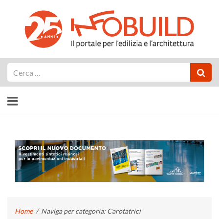
Cerca
Home
/
Naviga per categoria: Carotatrici