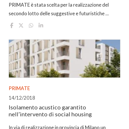
PRIMATE è stata scelta per la realizzazione del
secondo lotto delle suggestive e futuristiche ...
PRIMATE
14/12/2018
Isolamento acustico garantito
nell’intervento di social housing
In via di realizzazione in provincia di Milano un