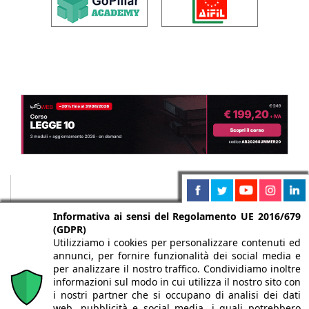
Informativa ai sensi del Regolamento UE 2016/679
(GDPR)
Utilizziamo i cookies per personalizzare contenuti ed
annunci, per fornire funzionalità dei social media e
per analizzare il nostro traffico. Condividiamo inoltre
informazioni sul modo in cui utilizza il nostro sito con
i nostri partner che si occupano di analisi dei dati
web, pubblicità e social media, i quali potrebbero