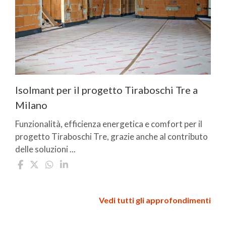
Isolmant per il progetto Tiraboschi Tre a
Milano
Funzionalità, efficienza energetica e comfort per il
progetto Tiraboschi Tre, grazie anche al contributo
delle soluzioni ...
Vedi tutti gli approfondimenti