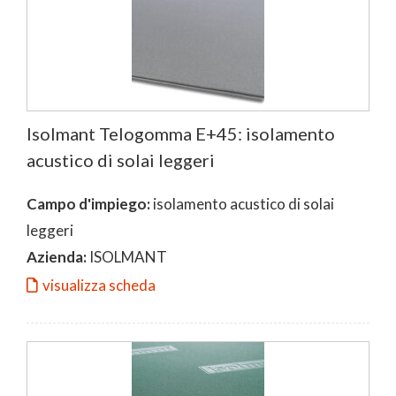
Isolmant Telogomma E+45: isolamento
acustico di solai leggeri
Campo d'impiego:
isolamento acustico di solai
leggeri
Azienda:
ISOLMANT
visualizza scheda