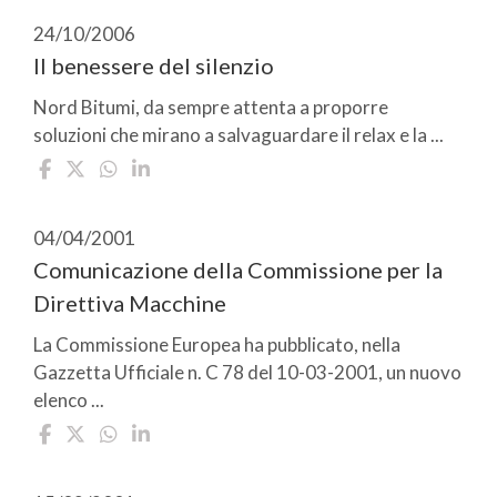
24/10/2006
Il benessere del silenzio
Nord Bitumi, da sempre attenta a proporre
soluzioni che mirano a salvaguardare il relax e la ...
04/04/2001
Comunicazione della Commissione per la
Direttiva Macchine
La Commissione Europea ha pubblicato, nella
Gazzetta Ufficiale n. C 78 del 10-03-2001, un nuovo
elenco ...