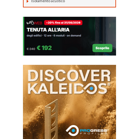
Isolamento acustico