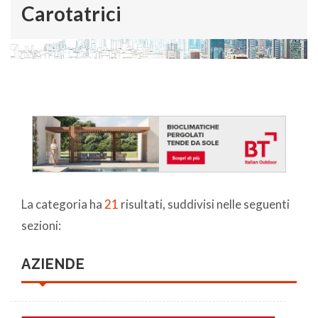
Carotatrici
La categoria ha
21
risultati, suddivisi nelle seguenti
sezioni:
AZIENDE