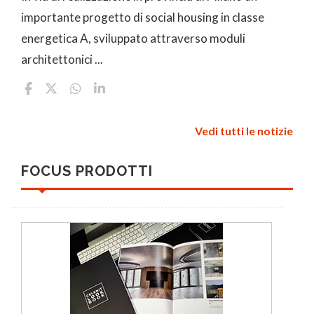
importante progetto di social housing in classe
energetica A, sviluppato attraverso moduli
architettonici ...
Vedi tutti le notizie
FOCUS PRODOTTI