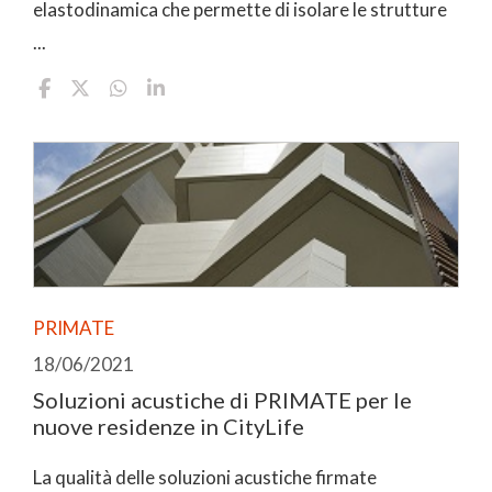
elastodinamica che permette di isolare le strutture
...
PRIMATE
18/06/2021
Soluzioni acustiche di PRIMATE per le
nuove residenze in CityLife
La qualità delle soluzioni acustiche firmate