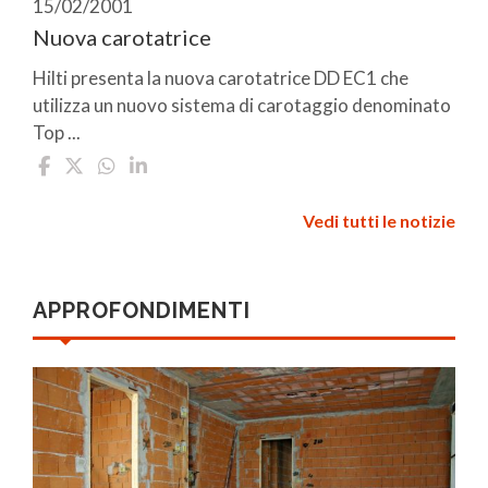
15/02/2001
Nuova carotatrice
Hilti presenta la nuova carotatrice DD EC1 che
utilizza un nuovo sistema di carotaggio denominato
Top ...
Vedi tutti le notizie
APPROFONDIMENTI