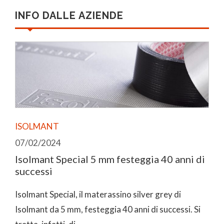
INFO DALLE AZIENDE
ISOLMANT
07/02/2024
Isolmant Special 5 mm festeggia 40 anni di
successi
Isolmant Special, il materassino silver grey di
Isolmant da 5 mm, festeggia 40 anni di successi. Si