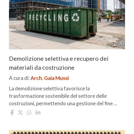
Demolizione selettiva e recupero dei
materiali da costruzione
A cura di:
Arch. Gaia Mussi
La demolizione selettiva favorisce la
trasformazione sostenibile del settore delle
costruzioni, permettendo una gestione del fine ...