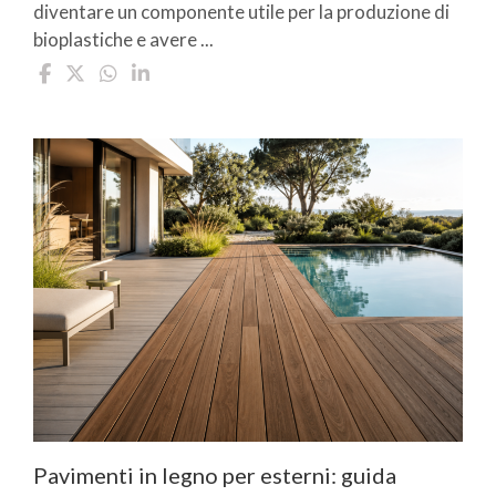
diventare un componente utile per la produzione di
bioplastiche e avere ...
Pavimenti in legno per esterni: guida