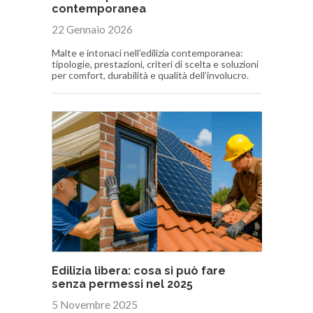
contemporanea
22 Gennaio 2026
Malte e intonaci nell’edilizia contemporanea:
tipologie, prestazioni, criteri di scelta e soluzioni
per comfort, durabilità e qualità dell’involucro.
Edilizia libera: cosa si può fare
senza permessi nel 2025
5 Novembre 2025