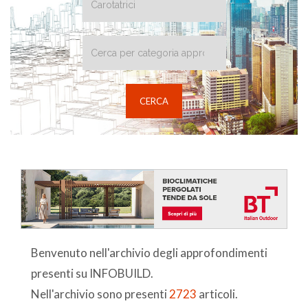
Benvenuto nell'archivio degli approfondimenti
presenti su INFOBUILD.
Nell'archivio sono presenti
2723
articoli.