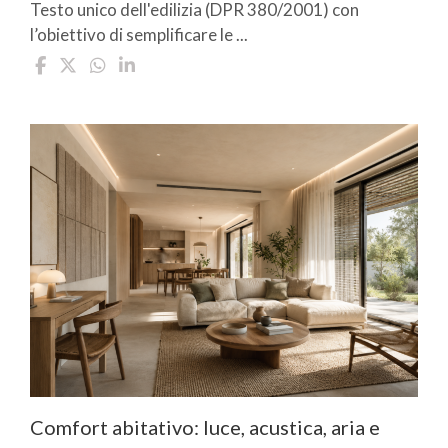
Testo unico dell'edilizia (DPR 380/2001) con
l’obiettivo di semplificare le ...
Comfort abitativo: luce, acustica, aria e