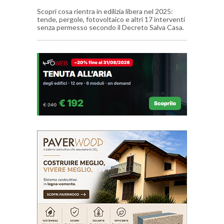
Scopri cosa rientra in edilizia libera nel 2025:
tende, pergole, fotovoltaico e altri 17 interventi
senza permesso secondo il Decreto Salva Casa.