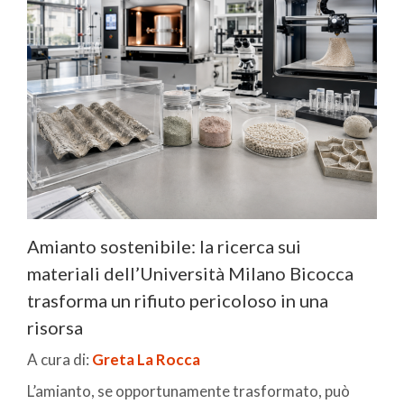
Amianto sostenibile: la ricerca sui
materiali dell’Università Milano Bicocca
trasforma un rifiuto pericoloso in una
risorsa
A cura di:
Greta La Rocca
L’amianto, se opportunamente trasformato, può