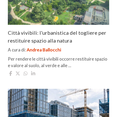
Città vivibili: l'urbanistica del togliere per
restituire spazio alla natura
A cura di:
Andrea Ballocchi
Per rendere le città vivibili occorre restituire spazio
e valore al suolo, al verde e alle ...