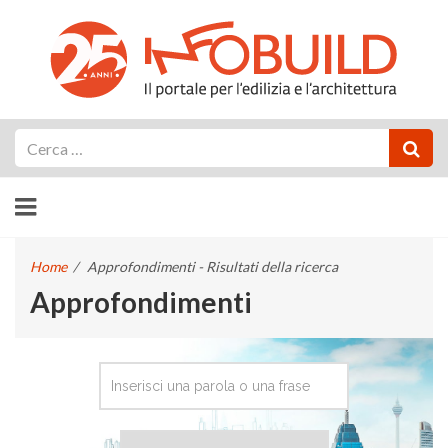
Cerca
Home
/
Approfondimenti - Risultati della ricerca
Approfondimenti