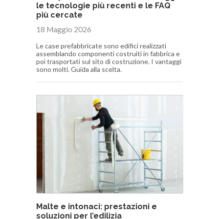
le tecnologie più recenti e le FAQ
più cercate
18 Maggio 2026
Le case prefabbricate sono edifici realizzati
assemblando componenti costruiti in fabbrica e
poi trasportati sul sito di costruzione. I vantaggi
sono molti. Guida alla scelta.
Malte e intonaci: prestazioni e
soluzioni per l’edilizia