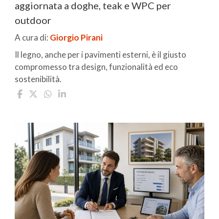
aggiornata a doghe, teak e WPC per
outdoor
A cura di:
Giorgio Pirani
Il legno, anche per i pavimenti esterni, è il giusto
compromesso tra design, funzionalità ed eco
sostenibilità.