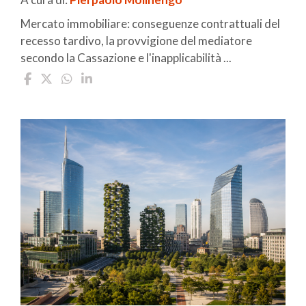
Mercato immobiliare: conseguenze contrattuali del
recesso tardivo, la provvigione del mediatore
secondo la Cassazione e l'inapplicabilità ...