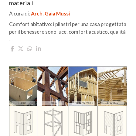
materiali
A cura di:
Arch. Gaia Mussi
Comfort abitativo: i pilastri per una casa progettata
per il benessere sono luce, comfort acustico, qualità
...