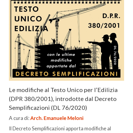
Le modifiche al Testo Unico per l’Edilizia
(DPR 380/2001), introdotte dal Decreto
Semplificazioni (DL 76/2020)
A cura di:
Arch. Emanuele Meloni
Il Decreto Semplificazioni apporta modifiche al