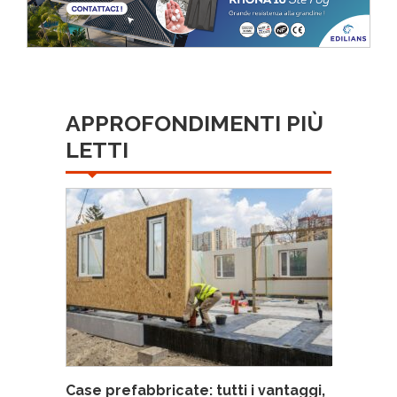
APPROFONDIMENTI PIÙ
LETTI
Case prefabbricate: tutti i vantaggi,