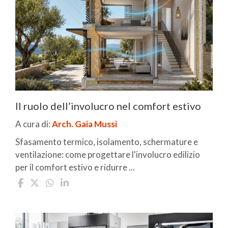
Il ruolo dell’involucro nel comfort estivo
A cura di:
Arch. Gaia Mussi
Sfasamento termico, isolamento, schermature e
ventilazione: come progettare l'involucro edilizio
per il comfort estivo e ridurre ...