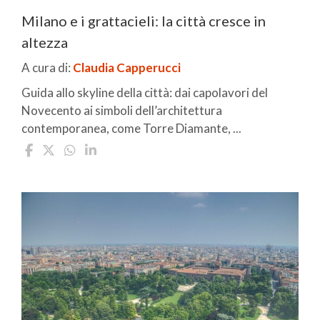
Milano e i grattacieli: la città cresce in
altezza
A cura di:
Claudia Capperucci
Guida allo skyline della città: dai capolavori del
Novecento ai simboli dell’architettura
contemporanea, come Torre Diamante, ...