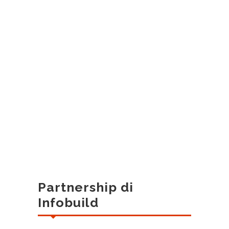
Partnership di
Infobuild