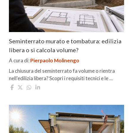
Seminterrato murato e tombatura: edilizia
libera o si calcola volume?
A cura di:
Pierpaolo Molinengo
La chiusura del seminterrato fa volume o rientra
nell'edilizia libera? Scopri i requisiti tecnici e le ...