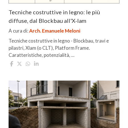
Tecniche costruttive in legno: le più
diffuse, dal Blockbau all'X-lam
A cura di:
Arch. Emanuele Meloni
Tecniche costruttive in legno - Blockbau, travi e
pilastri, Xlam (o CLT), Platform Frame.
Caratteristiche, potenzialità, ...