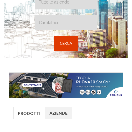
AZIENDE
PRODOTTI