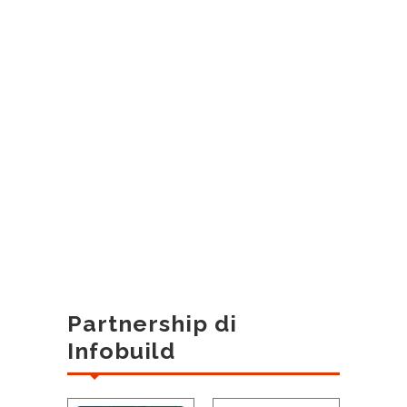
Partnership di
Infobuild