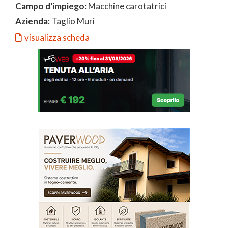
Campo d'impiego:
Macchine carotatrici
Azienda:
Taglio Muri
visualizza scheda