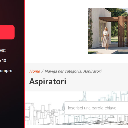
Home
/
Naviga per categoria: Aspiratori
Aspiratori