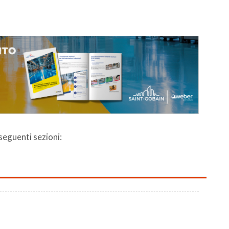
 seguenti sezioni: