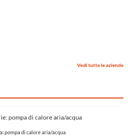
Vedi tutte le aziende
ie: pompa di calore aria/acqua
o:
pompa di calore aria/acqua