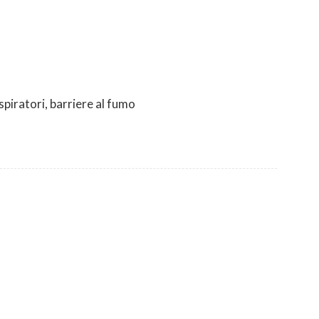
piratori, barriere al fumo