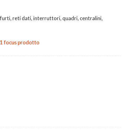
furti, reti dati, interruttori, quadri, centralini,
1 focus prodotto