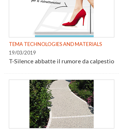
TEMA TECHNOLOGIES AND MATERIALS
19/03/2019
T-Silence abbatte il rumore da calpestio