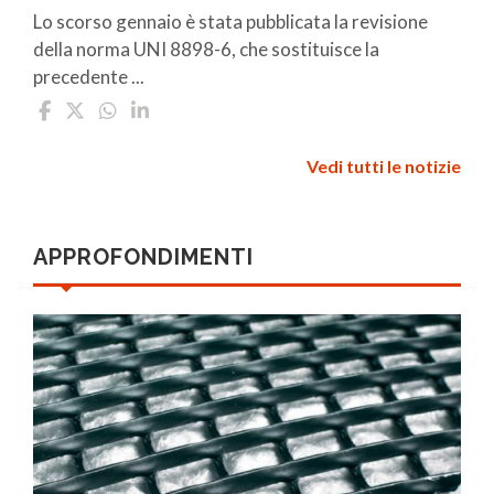
Lo scorso gennaio è stata pubblicata la revisione
della norma UNI 8898-6, che sostituisce la
precedente ...
Vedi tutti le notizie
APPROFONDIMENTI