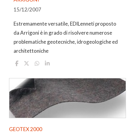
15/12/2007
Estremamente versatile, EDILenneti proposto
da Arrigoni è in grado di risolvere numerose
problematiche geotecniche, idrogeologiche ed
architettoniche
GEOTEX 2000