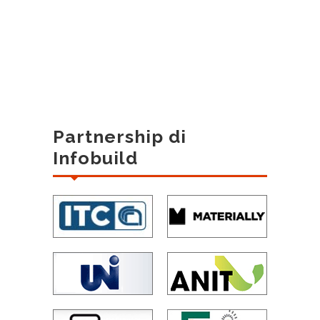
Partnership di
Infobuild