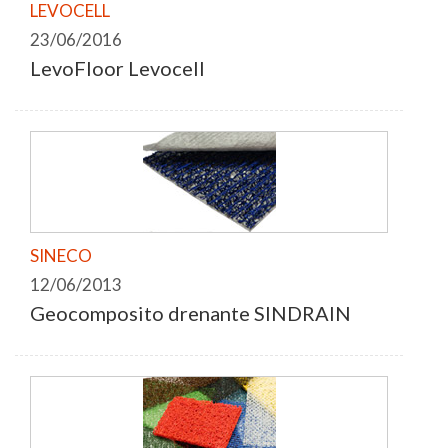
LEVOCELL
23/06/2016
LevoFloor Levocell
SINECO
12/06/2013
Geocomposito drenante SINDRAIN