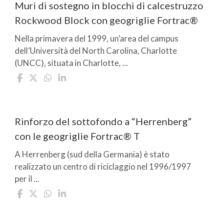
Muri di sostegno in blocchi di calcestruzzo
Rockwood Block con geogriglie Fortrac®
Nella primavera del 1999, un’area del campus
dell’Università del North Carolina, Charlotte
(UNCC), situata in Charlotte, ...
Rinforzo del sottofondo a “Herrenberg”
con le geogriglie Fortrac® T
A Herrenberg (sud della Germania) è stato
realizzato un centro di riciclaggio nel 1996/1997
per il ...