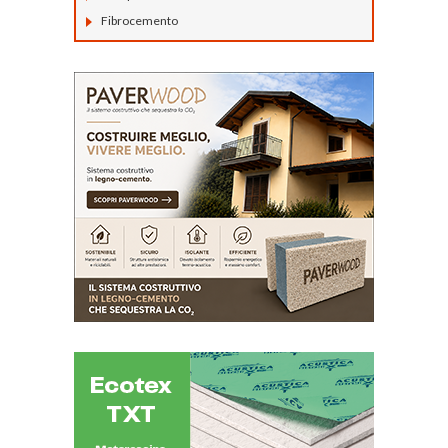
Fibrocemento