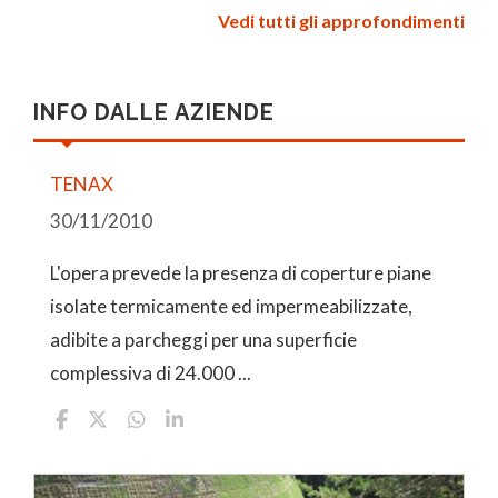
Vedi tutti gli approfondimenti
INFO DALLE AZIENDE
TENAX
30/11/2010
L'opera prevede la presenza di coperture piane
isolate termicamente ed impermeabilizzate,
adibite a parcheggi per una superficie
complessiva di 24.000 ...