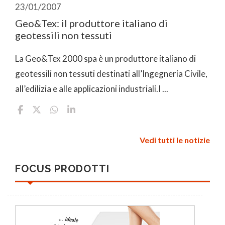
23/01/2007
Geo&Tex: il produttore italiano di
geotessili non tessuti
La Geo&Tex 2000 spa è un produttore italiano di
geotessili non tessuti destinati all’Ingegneria Civile,
all’edilizia e alle applicazioni industriali.I ...
Vedi tutti le notizie
FOCUS PRODOTTI