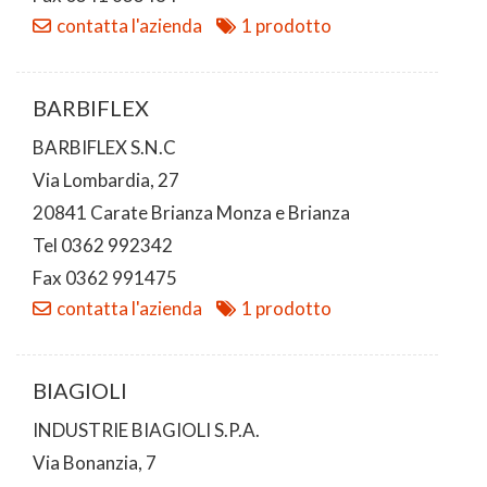
contatta l'azienda
1 prodotto
BARBIFLEX
BARBIFLEX S.N.C
Via Lombardia, 27
20841 Carate Brianza Monza e Brianza
Tel 0362 992342
Fax 0362 991475
contatta l'azienda
1 prodotto
BIAGIOLI
INDUSTRIE BIAGIOLI S.P.A.
Via Bonanzia, 7