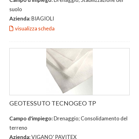
suolo
Azienda:
BIAGIOLI
visualizza scheda
GEOTESSUTO TECNOGEO TP
Campo d'impiego:
Drenaggio; Consolidamento del
terreno
Azienda:
VIGANO’ PAVITEX