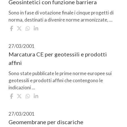
Geosintetici con funzione barriera
Sono in fase di votazione finale i cinque progetti di
norma, destinati a divenire norme armonizzate, ...
27/03/2001
Marcatura CE per geotessili e prodotti
affini
Sono state pubblicate le prime norme europee sui
geotessili e prodotti affini che contengono le
indicazioni ...
27/03/2001
Geomembrane per discariche