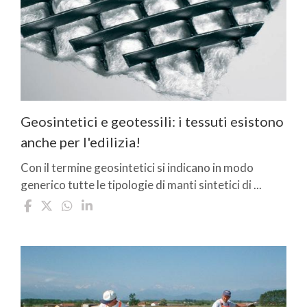
Geosintetici e geotessili: i tessuti esistono
anche per l'edilizia!
Con il termine geosintetici si indicano in modo
generico tutte le tipologie di manti sintetici di ...