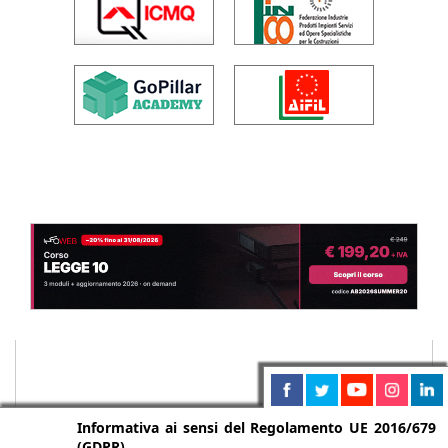
Informativa ai sensi del Regolamento UE 2016/679
(GDPR)