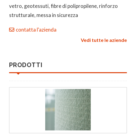
vetro, geotessuti, fibre di polipropilene, rinforzo
strutturale, messa in sicurezza
contatta l'azienda
Vedi tutte le aziende
PRODOTTI