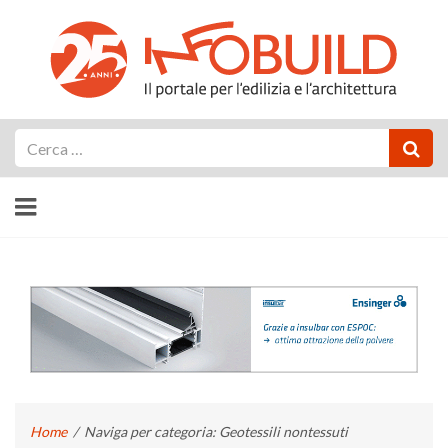
Cerca
Home
/
Naviga per categoria: Geotessili nontessuti