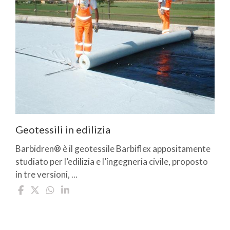
Geotessili in edilizia
Barbidren® è il geotessile Barbiflex appositamente
studiato per l’edilizia e l’ingegneria civile, proposto
in tre versioni, ...