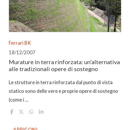
Ferrari BK
18/12/2007
Murature in terra rinforzata: un’alternativa
alle tradizionali opere di sostegno
Le strutture in terra rinforzata dal punto di vista
statico sono delle vere e proprie opere di sostegno
(come i ...
ARRIGONI