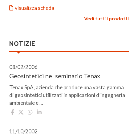
visualizza scheda
Vedi tutti i prodotti
NOTIZIE
08/02/2006
Geosintetici nel seminario Tenax
Tenax SpA, azienda che produce una vasta gamma
di geosintetici utilizzati in applicazioni d’ingegneria
ambientale e ...
11/10/2002