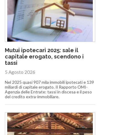
Mutui ipotecari 2025: sale il
capitale erogato, scendono i
tassi
5 Agosto 2026
Nel 2025 quasi 907 mila immobili ipotecati e 139
miliardi di capitale erogato. Il Rapporto OMI-
Agenzia delle Entrate: tassi in discesa e il peso
del credito extra-immobiliare.