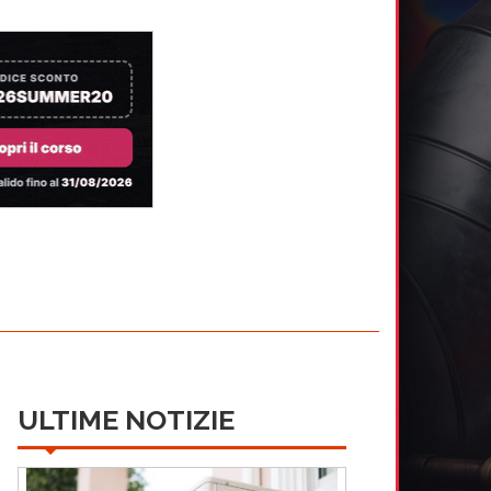
ULTIME NOTIZIE