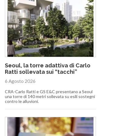
Seoul, la torre adattiva di Carlo
Ratti sollevata sui “tacchi”
6 Agosto 2026
CRA-Carlo Ratti e GS E&C presentano a Seoul
una torre di 140 metri sollevata su esili sostegni
contro le alluvioni.