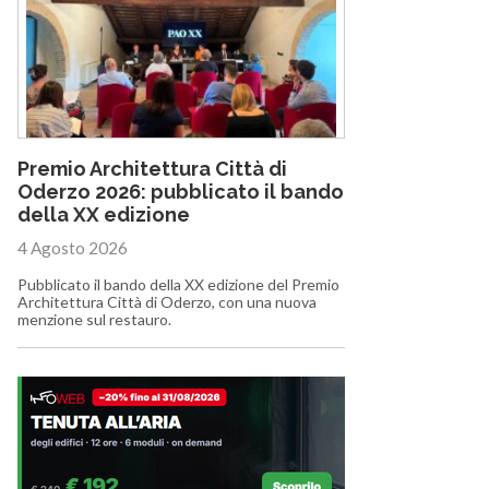
Premio Architettura Città di
Oderzo 2026: pubblicato il bando
della XX edizione
4 Agosto 2026
Pubblicato il bando della XX edizione del Premio
Architettura Città di Oderzo, con una nuova
menzione sul restauro.