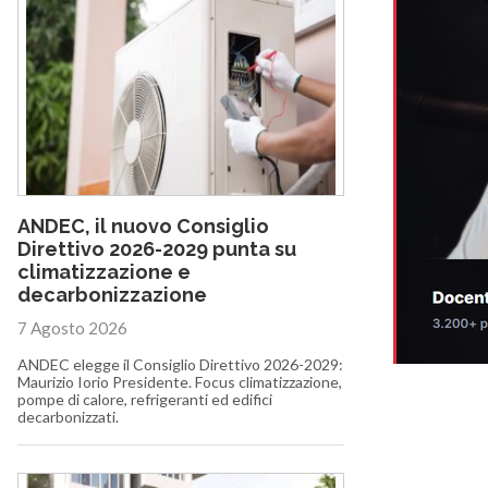
ANDEC, il nuovo Consiglio
Direttivo 2026-2029 punta su
climatizzazione e
decarbonizzazione
7 Agosto 2026
ANDEC elegge il Consiglio Direttivo 2026-2029:
Maurizio Iorio Presidente. Focus climatizzazione,
pompe di calore, refrigeranti ed edifici
decarbonizzati.