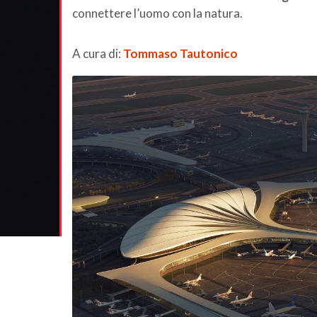
connettere l’uomo con la natura.
A cura di:
Tommaso Tautonico