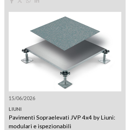
15/06/2026
LIUNI
Pavimenti Sopraelevati JVP 4x4 by Liuni:
modulari e ispezionabili