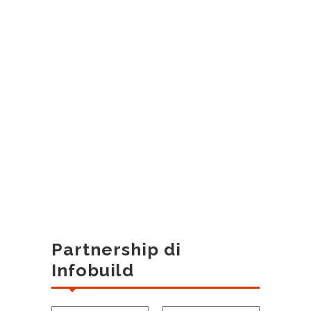
Partnership di
Infobuild