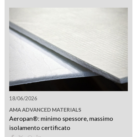
18/06/2026
AMA ADVANCED MATERIALS
Aeropan®: minimo spessore, massimo
isolamento certificato