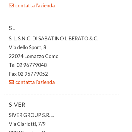
contatta l'azienda
SL
S. L. S.N.C. DI SABATINO LIBERATO & C.
Via dello Sport, 8
22074 Lomazzo Como
Tel 02 96779048
Fax 02 96779052
contatta l'azienda
SIVER
SIVER GROUP S.R.L.
Via Ciarlotti, 7/9