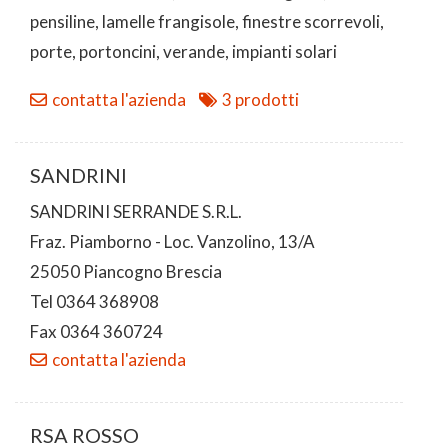
pensiline, lamelle frangisole, finestre scorrevoli,
porte, portoncini, verande, impianti solari
contatta l'azienda
3 prodotti
SANDRINI
SANDRINI SERRANDE S.R.L.
Fraz. Piamborno - Loc. Vanzolino, 13/A
25050 Piancogno Brescia
Tel 0364 368908
Fax 0364 360724
contatta l'azienda
RSA ROSSO