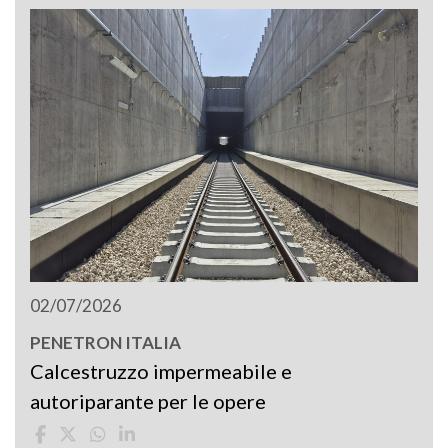
02/07/2026
PENETRON ITALIA
Calcestruzzo impermeabile e
autoriparante per le opere