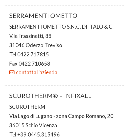
SERRAMENTI OMETTO
SERRAMENTI OMETTO S.N.C. DI ITALO & C.
V.le Frassinetti, 88
31046 Oderzo Treviso
Tel 0422 717815
Fax 0422 710658
contatta l'azienda
SCUROTHERM® – INFIXALL
SCUROTHERM
Via Lago di Lugano - zona Campo Romano, 20
36015 Schio Vicenza
Tel +39.0445.315496