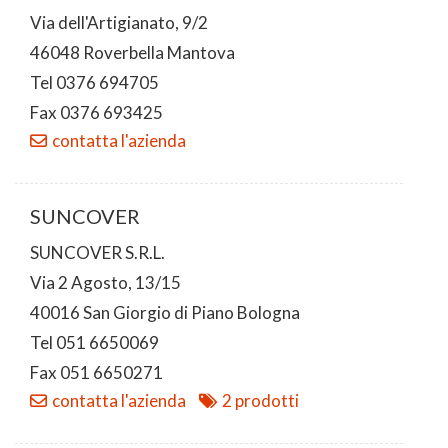
Via dell'Artigianato, 9/2
46048 Roverbella Mantova
Tel 0376 694705
Fax 0376 693425
contatta l'azienda
SUNCOVER
SUNCOVER S.R.L.
Via 2 Agosto, 13/15
40016 San Giorgio di Piano Bologna
Tel 051 6650069
Fax 051 6650271
contatta l'azienda
2 prodotti