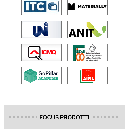
FOCUS PRODOTTI