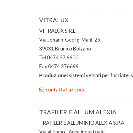
VITRALUX
VITRALUX S.R.L.
Via Johann-Georg-Mahl, 25
39031 Brunico Bolzano
Tel 0474 37 6600
Fax 0474 376699
Produzione:
sistemi vetrati per facciate, 
contatta l'azienda
TRAFILERIE ALLUM ALEXIA
TRAFILERIE ALLUMINIO ALEXIA S.P.A.
Via al Piano - Area Industriale