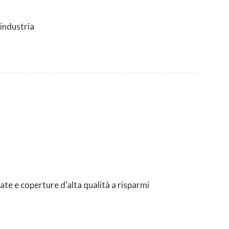
'industria
iate e coperture d'alta qualità a risparmi