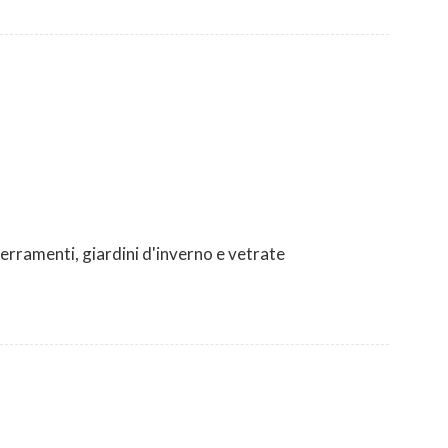
serramenti, giardini d'inverno e vetrate