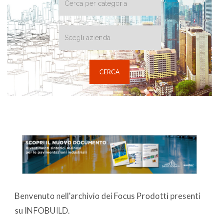
Benvenuto nell'archivio dei Focus Prodotti presenti
su INFOBUILD.