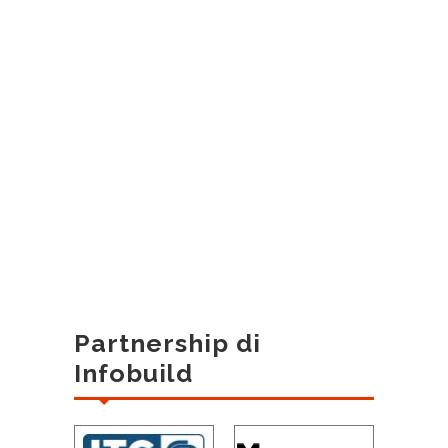
Partnership di
Infobuild