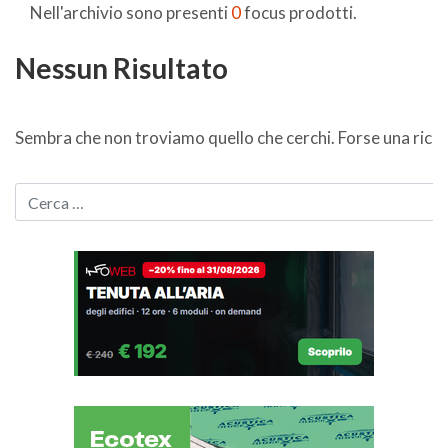
Nell'archivio sono presenti
0
focus prodotti.
Nessun Risultato
Sembra che non troviamo quello che cerchi. Forse una ricer
CERCA