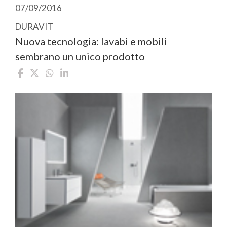
07/09/2016
DURAVIT
Nuova tecnologia: lavabi e mobili
sembrano un unico prodotto