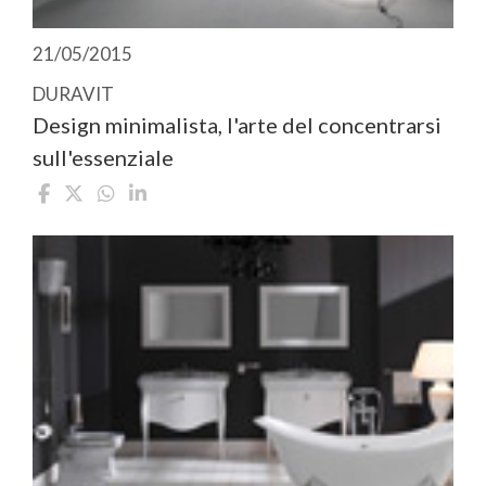
21/05/2015
DURAVIT
Design minimalista, l'arte del concentrarsi
sull'essenziale