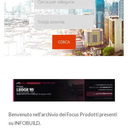
Benvenuto nell'archivio dei Focus Prodotti presenti
su INFOBUILD.