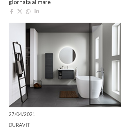
giornata al mare
27/04/2021
DURAVIT