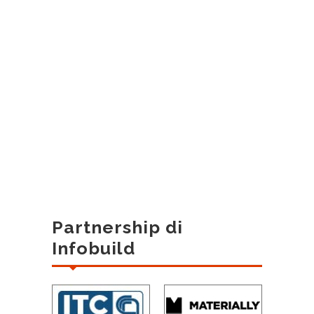
Partnership di
Infobuild