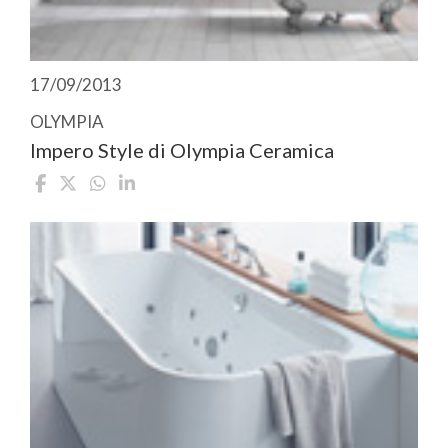
17/09/2013
OLYMPIA
Impero Style di Olympia Ceramica