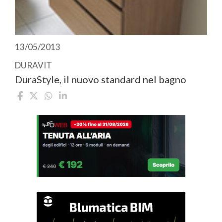
13/05/2013
DURAVIT
DuraStyle, il nuovo standard nel bagno