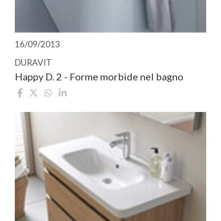
16/09/2013
DURAVIT
Happy D. 2 - Forme morbide nel bagno