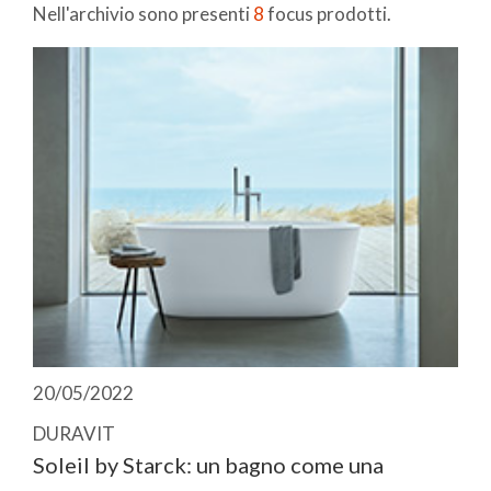
Nell'archivio sono presenti
8
focus prodotti.
20/05/2022
DURAVIT
Soleil by Starck: un bagno come una