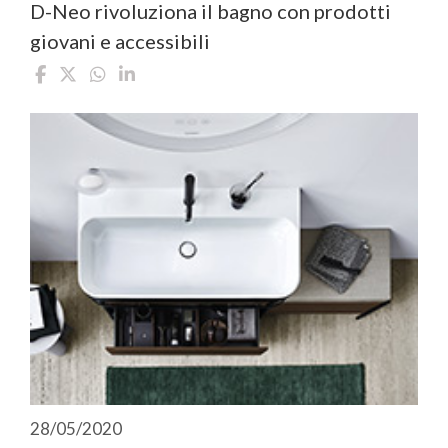
D-Neo rivoluziona il bagno con prodotti
giovani e accessibili
28/05/2020