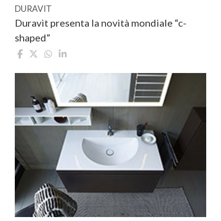
DURAVIT
Duravit presenta la novità mondiale “c-
shaped”