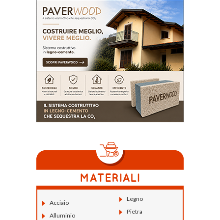
Legno
Acciaio
Pietra
Alluminio