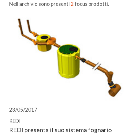
Nell'archivio sono presenti
2
focus prodotti.
23/05/2017
REDI
REDI presenta il suo sistema fognario