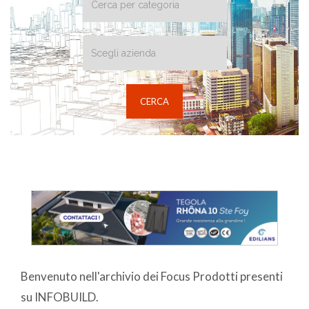
Benvenuto nell'archivio dei Focus Prodotti presenti
su INFOBUILD.