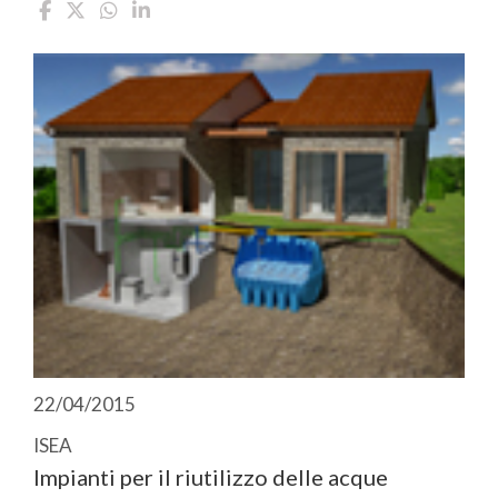
22/04/2015
ISEA
Impianti per il riutilizzo delle acque