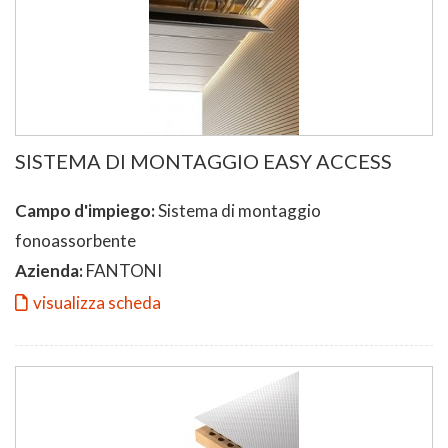
SISTEMA DI MONTAGGIO EASY ACCESS
Campo d'impiego:
Sistema di montaggio
fonoassorbente
Azienda:
FANTONI
visualizza scheda