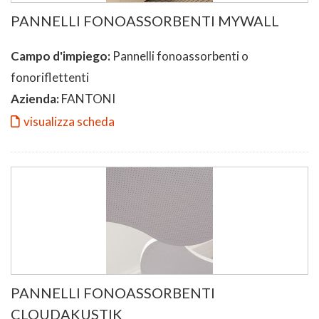
PANNELLI FONOASSORBENTI MYWALL
Campo d'impiego:
Pannelli fonoassorbenti o
fonoriflettenti
Azienda:
FANTONI
visualizza scheda
PANNELLI FONOASSORBENTI
CLOUDAKUSTIK