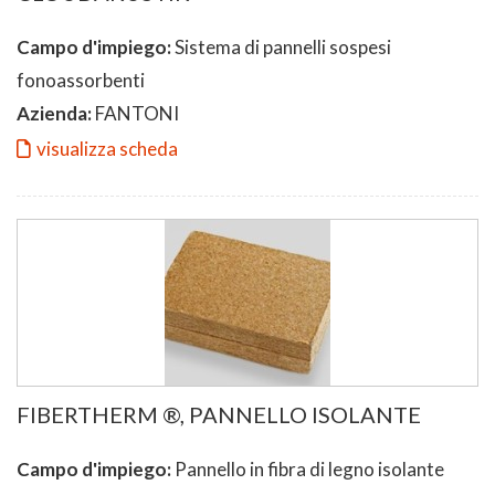
Campo d'impiego:
Sistema di pannelli sospesi
fonoassorbenti
Azienda:
FANTONI
visualizza scheda
FIBERTHERM ®, PANNELLO ISOLANTE
Campo d'impiego:
Pannello in fibra di legno isolante