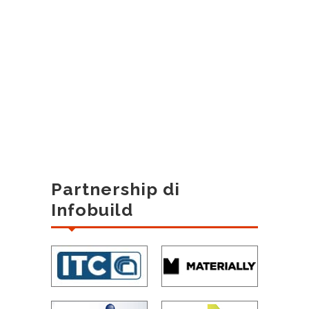
Partnership di
Infobuild