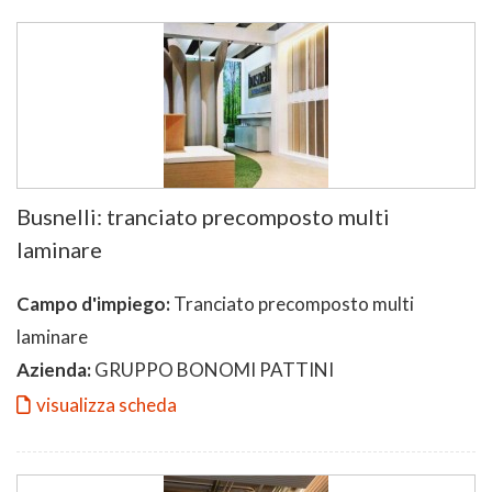
Busnelli: tranciato precomposto multi
laminare
Campo d'impiego:
Tranciato precomposto multi
laminare
Azienda:
GRUPPO BONOMI PATTINI
visualizza scheda