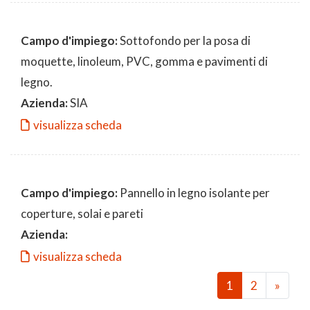
Campo d'impiego:
Sottofondo per la posa di
moquette, linoleum, PVC, gomma e pavimenti di
legno.
Azienda:
SIA
visualizza scheda
Campo d'impiego:
Pannello in legno isolante per
coperture, solai e pareti
Azienda:
visualizza scheda
1
2
»