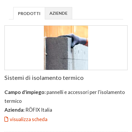
AZIENDE
PRODOTTI
Sistemi di isolamento termico
Campo d'impiego:
pannelli e accessori per l'isolamento
termico
Azienda:
RÖFIX Italia
visualizza scheda