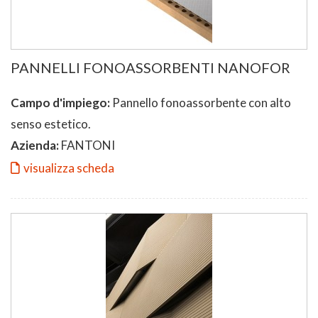
PANNELLI FONOASSORBENTI NANOFOR
Campo d'impiego:
Pannello fonoassorbente con alto
senso estetico.
Azienda:
FANTONI
visualizza scheda