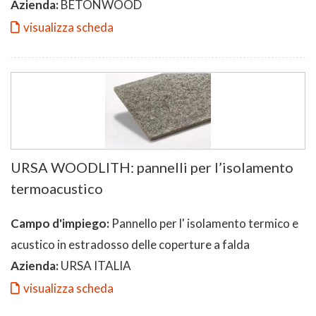
Azienda:
BETONWOOD
visualizza scheda
URSA WOODLITH: pannelli per l’isolamento
termoacustico
Campo d'impiego:
Pannello per l' isolamento termico e
acustico in estradosso delle coperture a falda
Azienda:
URSA ITALIA
visualizza scheda