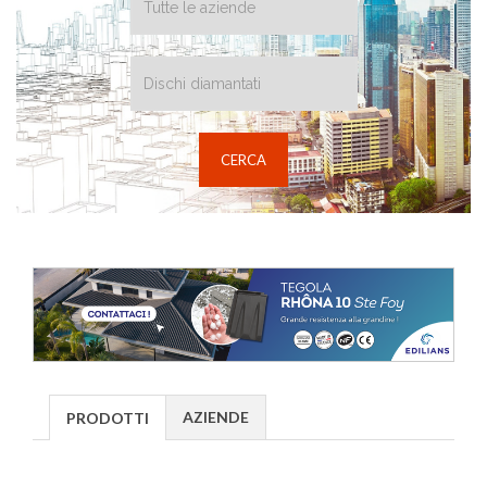
AZIENDE
PRODOTTI