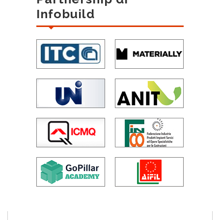
Infobuild