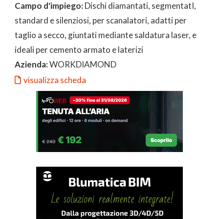
Campo d'impiego:
Dischi diamantati, segmentatI,
standard e silenziosi, per scanalatori, adatti per
taglio a secco, giuntati mediante saldatura laser, e
ideali per cemento armato e laterizi
Azienda:
WORKDIAMOND
visualizza scheda