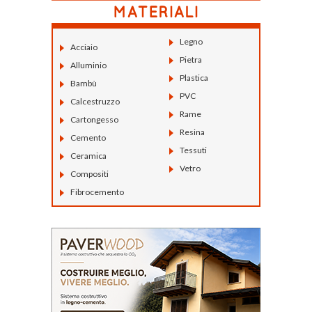
Legno
Acciaio
Pietra
Alluminio
Plastica
Bambù
PVC
Calcestruzzo
Rame
Cartongesso
Resina
Cemento
Tessuti
Ceramica
Vetro
Compositi
Fibrocemento