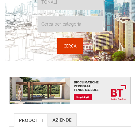
AZIENDE
PRODOTTI