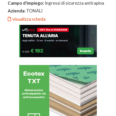
Campo d'impiego:
Ingressi di sicurezza antirapina
Azienda:
TONALI
visualizza scheda