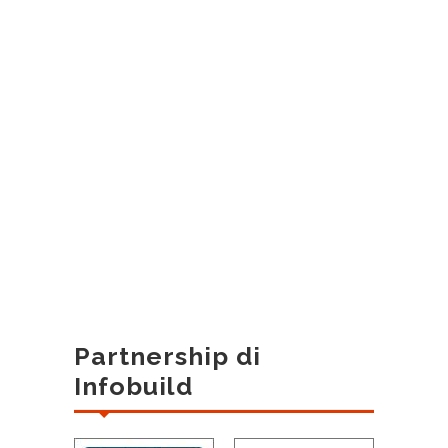
Partnership di
Infobuild