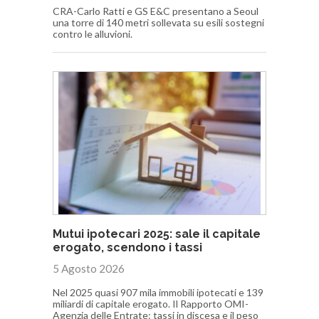
CRA-Carlo Ratti e GS E&C presentano a Seoul
una torre di 140 metri sollevata su esili sostegni
contro le alluvioni.
Mutui ipotecari 2025: sale il capitale
erogato, scendono i tassi
5 Agosto 2026
Nel 2025 quasi 907 mila immobili ipotecati e 139
miliardi di capitale erogato. Il Rapporto OMI-
Agenzia delle Entrate: tassi in discesa e il peso