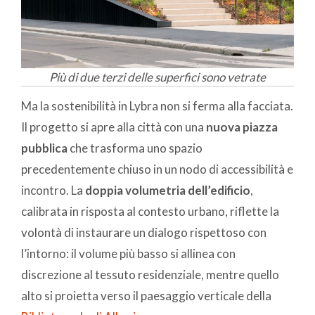
Più di due terzi delle superfici sono vetrate
Ma la sostenibilità in Lybra non si ferma alla facciata.
Il progetto si apre alla città con una
nuova piazza
pubblica
che trasforma uno spazio
precedentemente chiuso in un nodo di accessibilità e
incontro. La
doppia volumetria dell’edificio
,
calibrata in risposta al contesto urbano, riflette la
volontà di instaurare un dialogo rispettoso con
l’intorno: il volume più basso si allinea con
discrezione al tessuto residenziale, mentre quello
alto si proietta verso il paesaggio verticale della