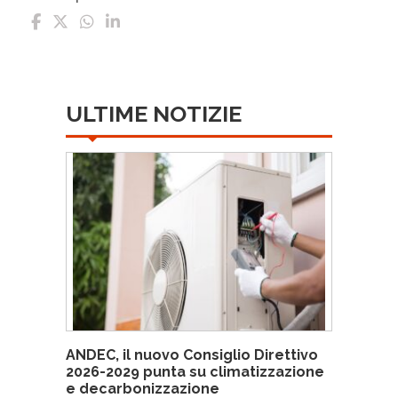
ULTIME NOTIZIE
ANDEC, il nuovo Consiglio Direttivo
2026-2029 punta su climatizzazione
e decarbonizzazione