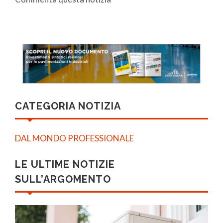
CATEGORIA NOTIZIA
DAL MONDO PROFESSIONALE
LE ULTIME NOTIZIE
SULL’ARGOMENTO