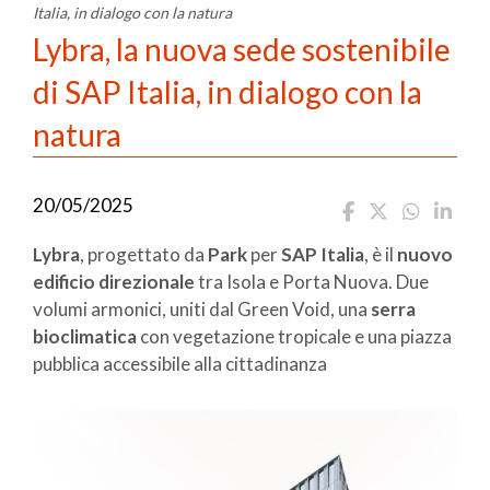
Italia, in dialogo con la natura
Lybra, la nuova sede sostenibile
di SAP Italia, in dialogo con la
natura
20/05/2025
Lybra
, progettato da
Park
per
SAP Italia
, è il
nuovo
edificio direzionale
tra Isola e Porta Nuova. Due
volumi armonici, uniti dal Green Void, una
serra
bioclimatica
con vegetazione tropicale e una piazza
pubblica accessibile alla cittadinanza