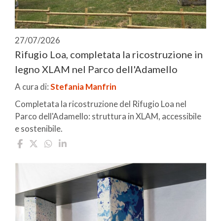
27/07/2026
Rifugio Loa, completata la ricostruzione in
legno XLAM nel Parco dell'Adamello
A cura di:
Stefania Manfrin
Completata la ricostruzione del Rifugio Loa nel
Parco dell'Adamello: struttura in XLAM, accessibile
e sostenibile.