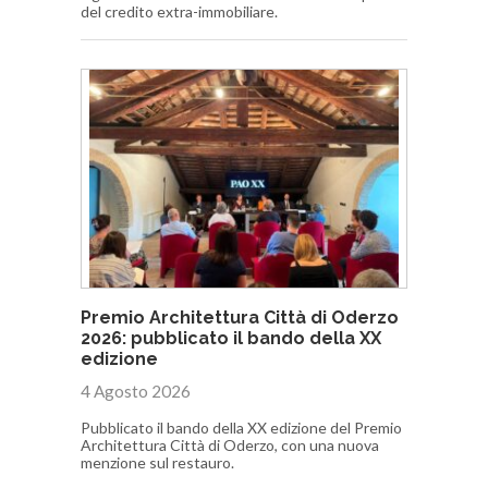
del credito extra-immobiliare.
Premio Architettura Città di Oderzo
2026: pubblicato il bando della XX
edizione
4 Agosto 2026
Pubblicato il bando della XX edizione del Premio
Architettura Città di Oderzo, con una nuova
menzione sul restauro.