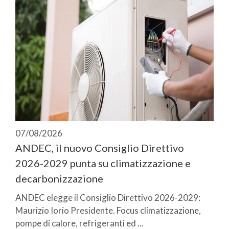
07/08/2026
ANDEC, il nuovo Consiglio Direttivo
2026-2029 punta su climatizzazione e
decarbonizzazione
ANDEC elegge il Consiglio Direttivo 2026-2029:
Maurizio Iorio Presidente. Focus climatizzazione,
pompe di calore, refrigeranti ed ...