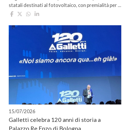
statali destinati al fotovoltaico, con premialità per ...
15/07/2026
Galletti celebra 120 anni di storia a
Palazzo Re Enzo di Bologna