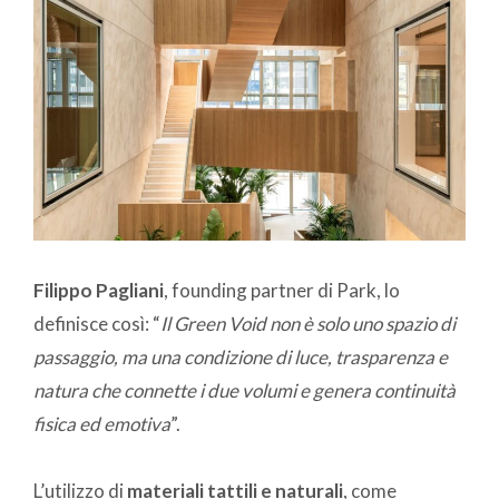
Filippo Pagliani
, founding partner di Park, lo
definisce così: “
Il Green Void non è solo uno spazio di
passaggio, ma una condizione di luce, trasparenza e
natura che connette i due volumi e genera continuità
fisica ed emotiva
”.
L’utilizzo di
materiali tattili e naturali
, come