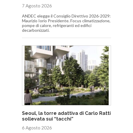
7 Agosto 2026
ANDEC elegge il Consiglio Direttivo 2026-2029:
Maurizio Iorio Presidente. Focus climatizzazione,
pompe di calore, refrigeranti ed edifici
decarbonizzati.
Seoul, la torre adattiva di Carlo Ratti
sollevata sui “tacchi”
6 Agosto 2026