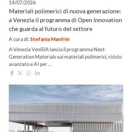
14/07/2026
Materiali polimerici di nuova generazione:
a Venezia il programma di Open Innovation
che guarda al futuro del settore
A cura di:
Stefania Manfrin
A Venezia VeniSIA lancia il programma Next-
Generation Materials sui materiali polimerici, riciclo
avanzato e AI per ...