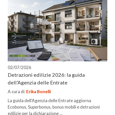
02/07/2026
Detrazioni edilizie 2026: la guida
dell'Agenzia delle Entrate
A cura di:
Erika Bonelli
La guida dell'Agenzia delle Entrate aggiorna
Ecobonus, Superbonus, bonus mobili e detrazioni
edilizie per la dichiarazione ...