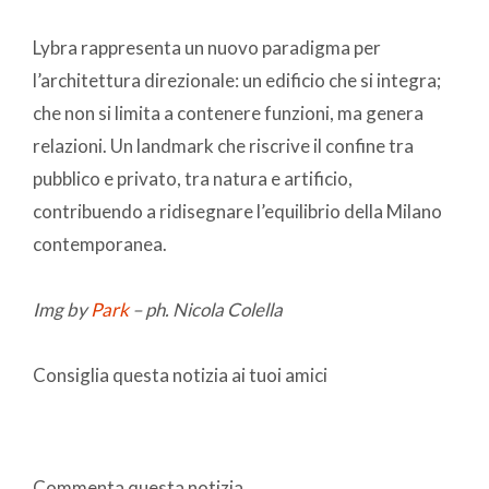
Lybra rappresenta un nuovo paradigma per
l’architettura direzionale: un edificio che si integra;
che non si limita a contenere funzioni, ma genera
relazioni. Un landmark che riscrive il confine tra
pubblico e privato, tra natura e artificio,
contribuendo a ridisegnare l’equilibrio della Milano
contemporanea.
Img by
Park
– ph. Nicola Colella
Consiglia questa notizia ai tuoi amici
Commenta questa notizia