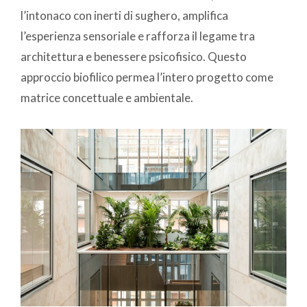
l’intonaco con inerti di sughero, amplifica
l’esperienza sensoriale e rafforza il legame tra
architettura e benessere psicofisico. Questo
approccio biofilico permea l’intero progetto come
matrice concettuale e ambientale.