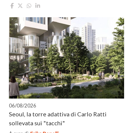
06/08/2026
Seoul, la torre adattiva di Carlo Ratti
sollevata sui "tacchi"