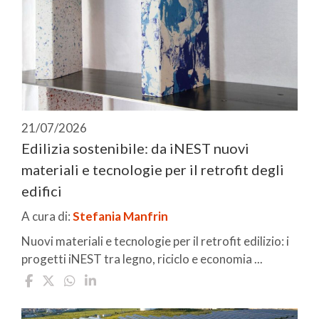
21/07/2026
Edilizia sostenibile: da iNEST nuovi
materiali e tecnologie per il retrofit degli
edifici
A cura di:
Stefania Manfrin
Nuovi materiali e tecnologie per il retrofit edilizio: i
progetti iNEST tra legno, riciclo e economia ...