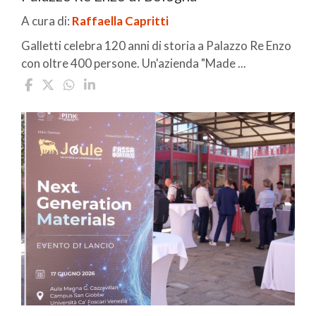
A cura di:
Raffaella Capritti
Galletti celebra 120 anni di storia a Palazzo Re Enzo
con oltre 400 persone. Un'azienda "Made ...