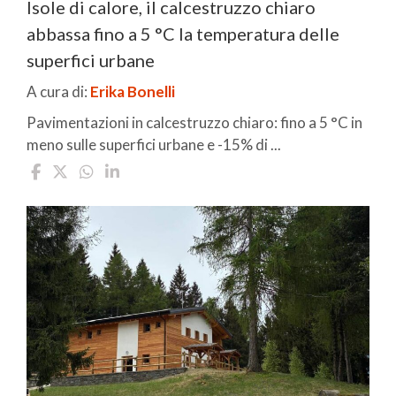
Isole di calore, il calcestruzzo chiaro
abbassa fino a 5 °C la temperatura delle
superfici urbane
A cura di:
Erika Bonelli
Pavimentazioni in calcestruzzo chiaro: fino a 5 °C in
meno sulle superfici urbane e -15% di ...