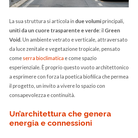
La sua struttura si articola in
due volumi
principali,
uniti da un cuore trasparente e verde
: il
Green
Void
. Un ambiente vetrato e verticale, attraversato
da luce zenitale e vegetazione tropicale, pensato
come
serra bioclimatica
e come spazio
esperienziale. È proprio questo vuoto architettonico
a esprimere con forza la poetica biofilica che permea
il progetto, un invito a vivere lo spazio con
consapevolezza e continuità.
Un’architettura che genera
energia e connessioni