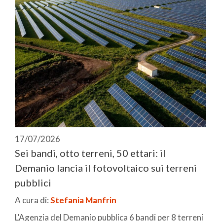
17/07/2026
Sei bandi, otto terreni, 50 ettari: il
Demanio lancia il fotovoltaico sui terreni
pubblici
A cura di:
Stefania Manfrin
L'Agenzia del Demanio pubblica 6 bandi per 8 terreni