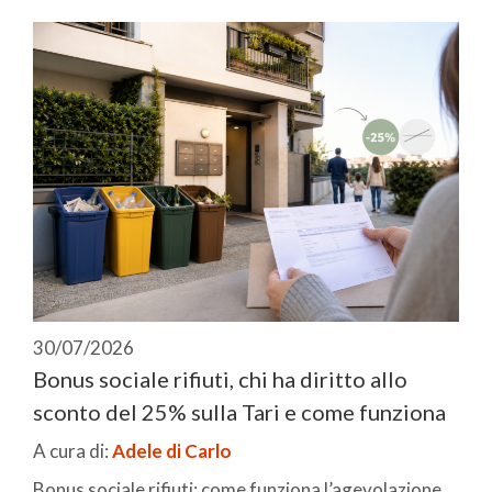
30/07/2026
Bonus sociale rifiuti, chi ha diritto allo
sconto del 25% sulla Tari e come funziona
A cura di:
Adele di Carlo
Bonus sociale rifiuti: come funziona l’agevolazione