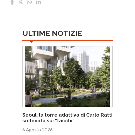
ULTIME NOTIZIE
Seoul, la torre adattiva di Carlo Ratti
sollevata sui “tacchi”
6 Agosto 2026