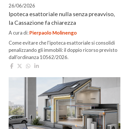
26/06/2026
Ipoteca esattoriale nulla senza preavviso,
la Cassazione fa chiarezza
A cura di:
Pierpaolo Molinengo
Come evitare che l'ipoteca esattoriale si consolidi
penalizzando gli immobili: il doppio ricorso previsto
dall'ordinanza 10562/2026.