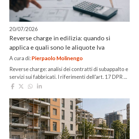
20/07/2026
Reverse charge in edilizia: quando si
applica e quali sono le aliquote Iva
A cura di:
Pierpaolo Molinengo
Reverse charge: analisi dei contratti di subappalto e
servizi sui fabbricati. I riferimenti dell’art. 17 DPR ...