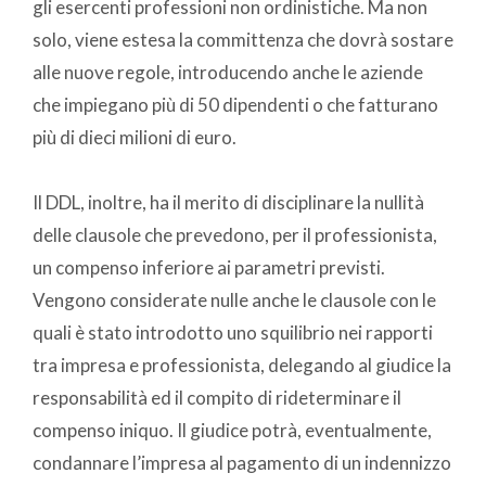
gli esercenti professioni non ordinistiche. Ma non
solo, viene estesa la committenza che dovrà sostare
alle nuove regole, introducendo anche le aziende
che impiegano più di 50 dipendenti o che fatturano
più di dieci milioni di euro.
Il DDL, inoltre, ha il merito di disciplinare la nullità
delle clausole che prevedono, per il professionista,
un compenso inferiore ai parametri previsti.
Vengono considerate nulle anche le clausole con le
quali è stato introdotto uno squilibrio nei rapporti
tra impresa e professionista, delegando al giudice la
responsabilità ed il compito di rideterminare il
compenso iniquo. Il giudice potrà, eventualmente,
condannare l’impresa al pagamento di un indennizzo