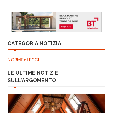
CATEGORIA NOTIZIA
NORME e LEGGI
LE ULTIME NOTIZIE
SULL’ARGOMENTO