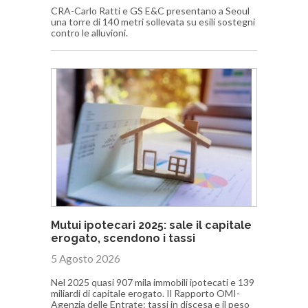
CRA-Carlo Ratti e GS E&C presentano a Seoul
una torre di 140 metri sollevata su esili sostegni
contro le alluvioni.
Mutui ipotecari 2025: sale il capitale
erogato, scendono i tassi
5 Agosto 2026
Nel 2025 quasi 907 mila immobili ipotecati e 139
miliardi di capitale erogato. Il Rapporto OMI-
Agenzia delle Entrate: tassi in discesa e il peso