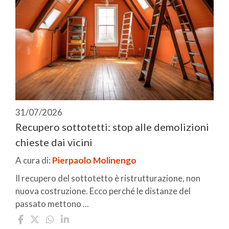
31/07/2026
Recupero sottotetti: stop alle demolizioni
chieste dai vicini
A cura di:
Pierpaolo Molinengo
Il recupero del sottotetto è ristrutturazione, non
nuova costruzione. Ecco perché le distanze del
passato mettono ...