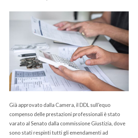
Già approvato dalla Camera, il DDL sull’equo
compenso delle prestazioni professionali è stato
varato al Senato dalla commissione Giustizia, dove
sono stati respinti tutti gli emendamenti ad