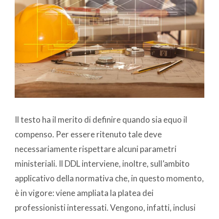
Il testo ha il merito di definire quando sia equo il
compenso. Per essere ritenuto tale deve
necessariamente rispettare alcuni parametri
ministeriali. Il DDL interviene, inoltre, sull’ambito
applicativo della normativa che, in questo momento,
è in vigore: viene ampliata la platea dei
professionisti interessati. Vengono, infatti, inclusi