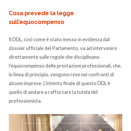
Cosa prevede la legge
sull’equocompenso
Il DDL, così come è stato messo in evidenza dal
dossier ufficiale del Parlamento, va ad intervenire
direttamente sulle regole che disciplinano
l’equocompenso delle prestazioni professionali, che,
in linea di principio, vengono rese nei confronti di
alcune imprese. L’intento finale di questo DDL è
quello di andare a rafforzare la tutela del
professionista.