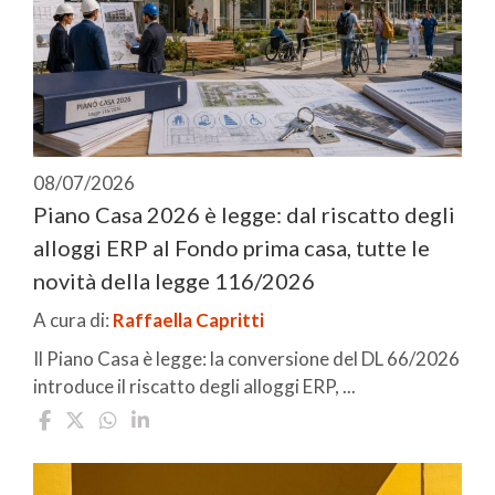
08/07/2026
Piano Casa 2026 è legge: dal riscatto degli
alloggi ERP al Fondo prima casa, tutte le
novità della legge 116/2026
A cura di:
Raffaella Capritti
Il Piano Casa è legge: la conversione del DL 66/2026
introduce il riscatto degli alloggi ERP, ...