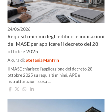
24/06/2026
Requisiti minimi degli edifici: le indicazioni
del MASE per applicare il decreto del 28
ottobre 2025
A cura di:
Stefania Manfrin
Il MASE chiarisce l'applicazione del decreto 28
ottobre 2025 su requisiti minimi, APE e
ristrutturazioni: cosa ...