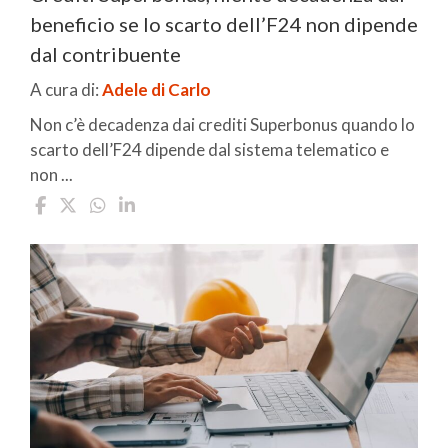
beneficio se lo scarto dell’F24 non dipende
dal contribuente
A cura di:
Adele di Carlo
Non c’è decadenza dai crediti Superbonus quando lo
scarto dell’F24 dipende dal sistema telematico e
non ...