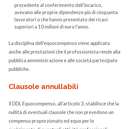
precedente al conferimento dell’incarico,
avevano alle proprie dipendenze più di cinquanta
lavoratori o che hanno presentato dei ricavi
superiori a 10 milioni di euro l’anno.
La disciplina dell’equocompenso viene applicata
anche alle prestazioni che il professionista rende alla
pubblica amministrazione e alle società partecipate
pubbliche.
Clausole annullabili
Il DDL Equocompenso, all’articolo 3, stabilisce che la
nullità di eventuali clausole che non prevedono un
compenso proporzionato ed equo per lo