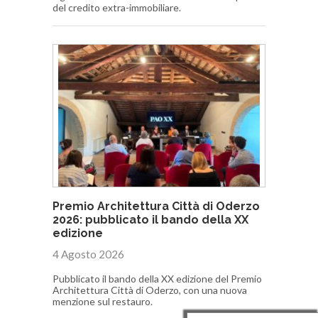
del credito extra-immobiliare.
Premio Architettura Città di Oderzo
2026: pubblicato il bando della XX
edizione
4 Agosto 2026
Pubblicato il bando della XX edizione del Premio
Architettura Città di Oderzo, con una nuova
menzione sul restauro.