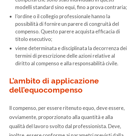
modelli standard sino equi, fino a prova contraria;
l’ordine o il collegio professionale hanno la
possibilità di fornire un parere di congruità del
compenso. Questo parere acquista efficacia di
titolo esecutivo;
viene determinata e disciplinata la decorrenza dei
termini di prescrizione delle azioni relative al
diritto al compenso e alla responsabilità civile.
L’ambito di applicazione
dell’equocompenso
Il compenso, per essere ritenuto equo, deve essere,
ovviamente, proporzionato alla quantità e alla
qualità del lavoro svolto dal professionista. Deve,
inoltre, essere conforme ai parametri previsti dalla