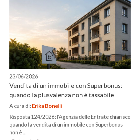
23/06/2026
Vendita di un immobile con Superbonus:
quando la plusvalenza non è tassabile
A cura di:
Erika Bonelli
Risposta 124/2026: l'Agenzia delle Entrate chiarisce
quando la vendita di un immobile con Superbonus
non è ...