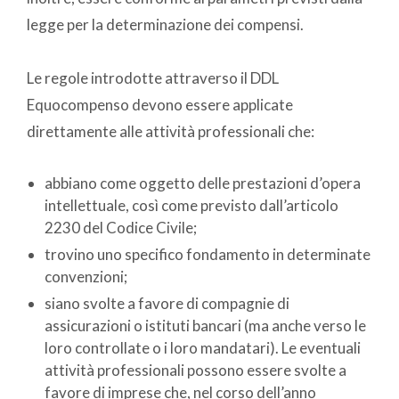
legge per la determinazione dei compensi.
Le regole introdotte attraverso il DDL
Equocompenso devono essere applicate
direttamente alle attività professionali che:
abbiano come oggetto delle prestazioni d’opera
intellettuale, così come previsto dall’articolo
2230 del Codice Civile;
trovino uno specifico fondamento in determinate
convenzioni;
siano svolte a favore di compagnie di
assicurazioni o istituti bancari (ma anche verso le
loro controllate o i loro mandatari). Le eventuali
attività professionali possono essere svolte a
favore di imprese che, nel corso dell’anno