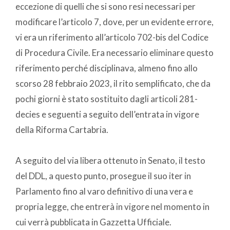
eccezione di quelli che si sono resi necessari per
modificare l’articolo 7, dove, per un evidente errore,
vi era un riferimento all’articolo 702-bis del Codice
di Procedura Civile. Era necessario eliminare questo
riferimento perché disciplinava, almeno fino allo
scorso 28 febbraio 2023, il rito semplificato, che da
pochi giorni è stato sostituito dagli articoli 281-
decies e seguenti a seguito dell’entrata in vigore
della Riforma Cartabria.
A seguito del via libera ottenuto in Senato, il testo
del DDL, a questo punto, prosegue il suo iter in
Parlamento fino al varo definitivo di una vera e
propria legge, che entrerà in vigore nel momento in
cui verrà pubblicata in Gazzetta Ufficiale.