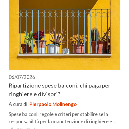
06/07/2026
Ripartizione spese balconi: chi paga per
ringhiere e divisori?
A cura di:
Pierpaolo Molinengo
Spese balconi: regole e criteri per stabilire se la
responsabilità per la manutenzione di ringhiere e ...