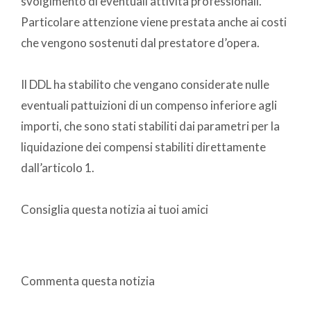
svolgimento di eventuali attività professionali.
Particolare attenzione viene prestata anche ai costi
che vengono sostenuti dal prestatore d’opera.
Il DDL ha stabilito che vengano considerate nulle
eventuali pattuizioni di un compenso inferiore agli
importi, che sono stati stabiliti dai parametri per la
liquidazione dei compensi stabiliti direttamente
dall’articolo 1.
Consiglia questa notizia ai tuoi amici
Commenta questa notizia