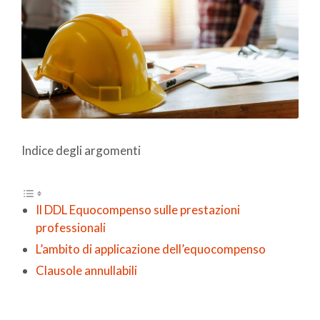
Indice degli argomenti
Il DDL Equocompenso sulle prestazioni
professionali
L’ambito di applicazione dell’equocompenso
Clausole annullabili