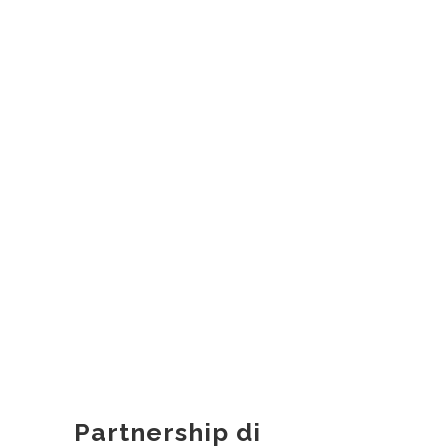
Partnership di