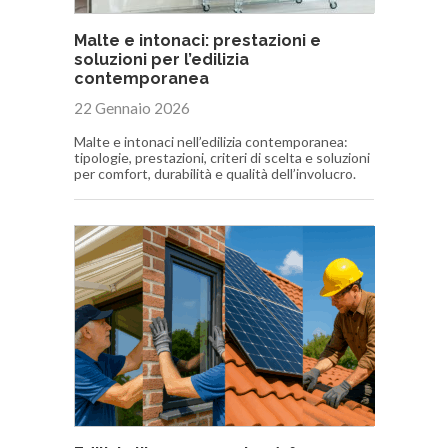
Malte e intonaci: prestazioni e
soluzioni per l’edilizia
contemporanea
22 Gennaio 2026
Malte e intonaci nell’edilizia contemporanea:
tipologie, prestazioni, criteri di scelta e soluzioni
per comfort, durabilità e qualità dell’involucro.