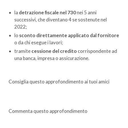
la
detrazione fiscale nel 730
nei 5 anni
successivi, che diventano 4 se sostenute nel
2022;
lo
sconto direttamente applicato dal fornitore
o da chi esegue i lavori;
tramite
cessione del credito
corrispondente ad
una banca, impresa o assicurazione.
Consiglia questo approfondimento ai tuoi amici
Commenta questo approfondimento