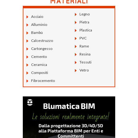
Legno
Acciaio
Pietra
Alluminio
Plastica
Bambù
PVC
Calcestruzzo
Rame
Cartongesso
Resina
Cemento
Tessuti
Ceramica
Vetro
Compositi
Fibrocemento