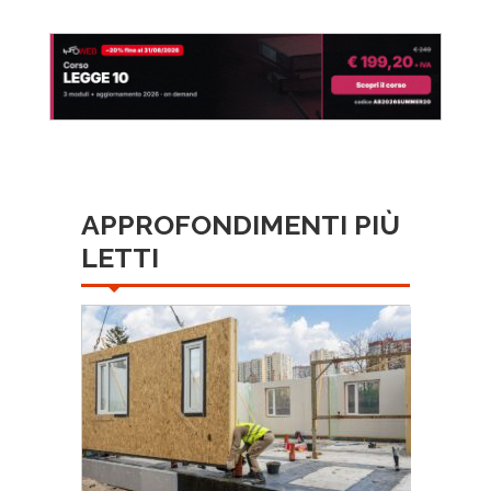
APPROFONDIMENTI PIÙ
LETTI