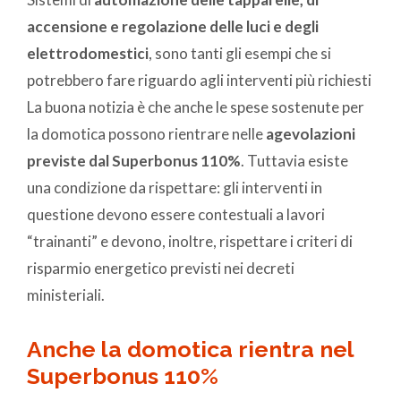
accensione e regolazione delle luci e degli
elettrodomestici
, sono tanti gli esempi che si
potrebbero fare riguardo agli interventi più richiesti
La buona notizia è che anche le spese sostenute per
la domotica possono rientrare nelle
agevolazioni
previste dal Superbonus 110%
. Tuttavia esiste
una condizione da rispettare: gli interventi in
questione devono essere contestuali a lavori
“trainanti” e devono, inoltre, rispettare i criteri di
risparmio energetico previsti nei decreti
ministeriali.
Anche la domotica rientra nel
Superbonus 110%