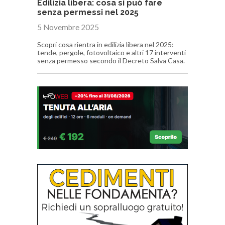
Edilizia libera: cosa si può fare
senza permessi nel 2025
5 Novembre 2025
Scopri cosa rientra in edilizia libera nel 2025:
tende, pergole, fotovoltaico e altri 17 interventi
senza permesso secondo il Decreto Salva Casa.