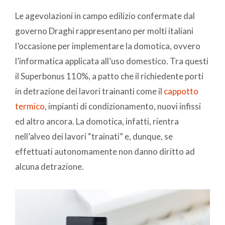
Le agevolazioni in campo edilizio confermate dal
governo Draghi rappresentano per molti italiani
l’occasione per implementare la domotica, ovvero
l’informatica applicata all’uso domestico. Tra questi
il Superbonus 110%, a patto che il richiedente porti
in detrazione dei lavori trainanti come il
cappotto
termico
, impianti di condizionamento, nuovi infissi
ed altro ancora. La domotica, infatti, rientra
nell’alveo dei lavori “trainati” e, dunque, se
effettuati autonomamente non danno diritto ad
alcuna detrazione.