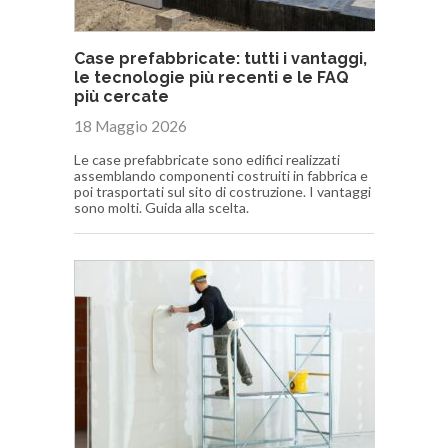
Case prefabbricate: tutti i vantaggi,
le tecnologie più recenti e le FAQ
più cercate
18 Maggio 2026
Le case prefabbricate sono edifici realizzati
assemblando componenti costruiti in fabbrica e
poi trasportati sul sito di costruzione. I vantaggi
sono molti. Guida alla scelta.