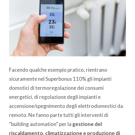
Facendo qualche esempio pratico, rientrano
sicuramente nel Superbonus 110% gli impianti
domotici di termoregolazione dei consumi
energetici, di regolazione degli impianti e
accensione/spegnimento degli elettrodomestici da
remoto. Ne fanno parte tutti gli interventi di
“building automation” per la
gestione del
riscaldamento, climatizzazione e produzione di