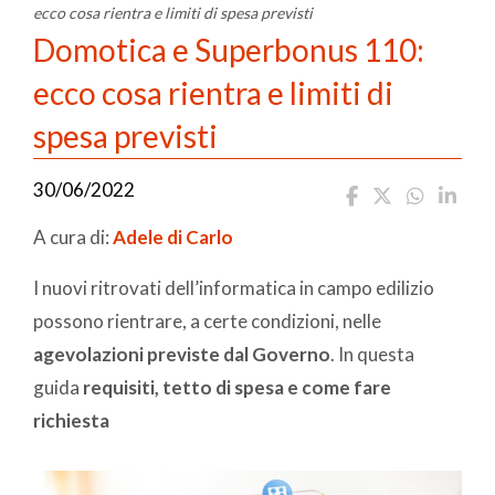
ecco cosa rientra e limiti di spesa previsti
Domotica e Superbonus 110:
ecco cosa rientra e limiti di
spesa previsti
30/06/2022
A cura di:
Adele di Carlo
I nuovi ritrovati dell’informatica in campo edilizio
possono rientrare, a certe condizioni, nelle
agevolazioni previste dal Governo
. In questa
guida
requisiti, tetto di spesa e come fare
richiesta