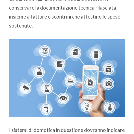
conservare la documentazione tecnica rilasciata
insieme a fatture e scontrini che attestino le spese
sostenute.
I sistemi di domotica in questione dovranno indicare