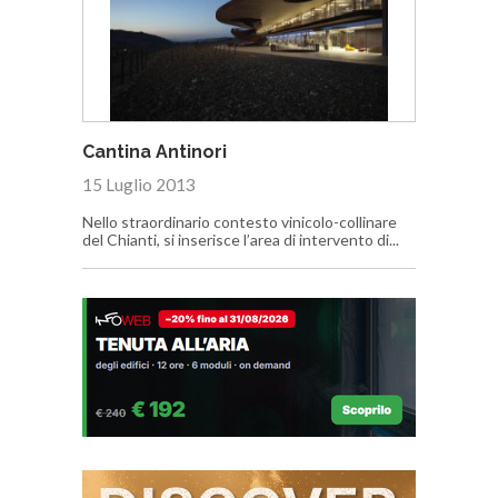
Cantina Antinori
15 Luglio 2013
Nello straordinario contesto vinicolo-collinare
del Chianti, si inserisce l’area di intervento di...