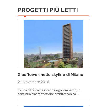
PROGETTI PIÙ LETTI
Giax Tower, nello skyline di Milano
21 Novembre 2016
In una città come il capoluogo lombardo, in
continua trasformazione architettonica,...