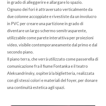
in grado di alleggerire e allargare lo spazio.
Ognuno dei fori è attraversato verticalmente da
due colonne accoppiate e rivestiste da un involucro
in PVC per creare una partizione in grado di
diventare un largo schermo semitrasparente,
utilizzabile come parete interattiva per proiezioni
video, visibile contemporaneamente dal primo e dal
secondo piano.
Il piano terra, che verrà utilizzato come passerella di
comunicazione fra il fiume Fontanka e il teatro
Aleksandrinsky, ospiterà la biglietteria, realizzata
con gli stessi colori e materiali del foyer, per donare
una continuità estetica agli spazi.