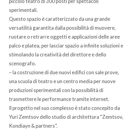
piccolo teatro di 300 posti per spettacoli
sperimentali.
Questo spazio è caratterizzato da una grande
versatilità garantita dalla possibilità di muovere,
ruotare o retrarre oggetti e applicazioni delle aree
palco e platea, per lasciar spazio a infinite soluzioni e
stimolando la creatività del direttore e dello
scenografo.
– la costruzione di due nuovi edifici con sale prove,
una scuola di teatro e un centro media per nuove
produzioni sperimentali con la possibilità di
trasmettere le performance tramite internet.
Il progetto nel suo complesso è stato concepito da
Yuri Zemtsov dello studio di architettura “Zemtsov,
Kondiayn & partners”.