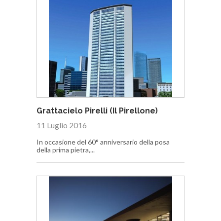
Grattacielo Pirelli (Il Pirellone)
11 Luglio 2016
In occasione del 60° anniversario della posa
della prima pietra,...