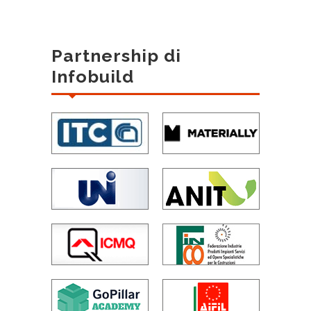
Partnership di
Infobuild