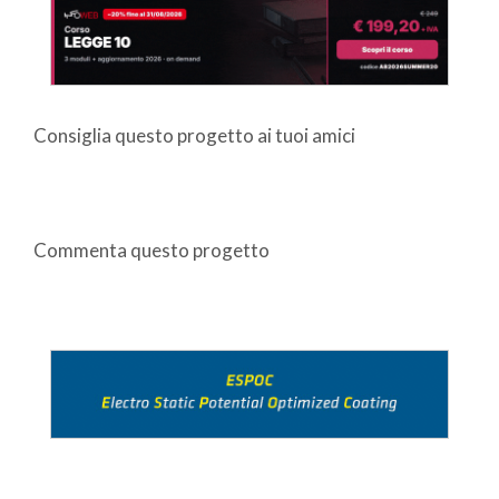
Consiglia questo progetto ai tuoi amici
Commenta questo progetto