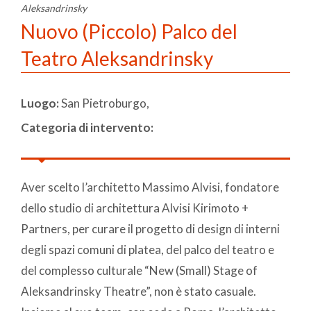
Aleksandrinsky
Nuovo (Piccolo) Palco del
Teatro Aleksandrinsky
Luogo:
San Pietroburgo,
Categoria di intervento:
Aver scelto l’architetto Massimo Alvisi, fondatore
dello studio di architettura Alvisi Kirimoto +
Partners, per curare il progetto di design di interni
degli spazi comuni di platea, del palco del teatro e
del complesso culturale “New (Small) Stage of
Aleksandrinsky Theatre”, non è stato casuale.