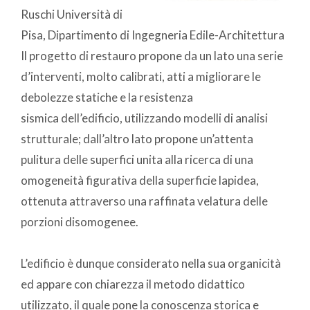
Ruschi Università di
Pisa, Dipartimento di Ingegneria Edile-Architettura
Il progetto di restauro propone da un lato una serie
d’interventi, molto calibrati, atti a migliorare le
debolezze statiche e la resistenza
sismica dell’edificio, utilizzando modelli di analisi
strutturale; dall’altro lato propone un’attenta
pulitura delle superfici unita alla ricerca di una
omogeneità figurativa della superficie lapidea,
ottenuta attraverso una raffinata velatura delle
porzioni disomogenee.
L’edificio è dunque considerato nella sua organicità
ed appare con chiarezza il metodo didattico
utilizzato, il quale pone la conoscenza storica e