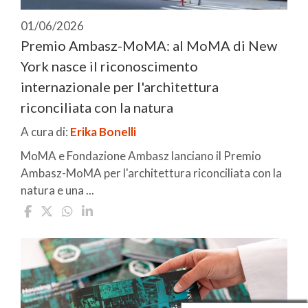
01/06/2026
Premio Ambasz-MoMA: al MoMA di New
York nasce il riconoscimento
internazionale per l'architettura
riconciliata con la natura
A cura di:
Erika Bonelli
MoMA e Fondazione Ambasz lanciano il Premio
Ambasz-MoMA per l'architettura riconciliata con la
natura e una ...