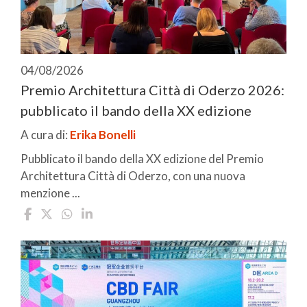
04/08/2026
Premio Architettura Città di Oderzo 2026:
pubblicato il bando della XX edizione
A cura di:
Erika Bonelli
Pubblicato il bando della XX edizione del Premio
Architettura Città di Oderzo, con una nuova
menzione ...