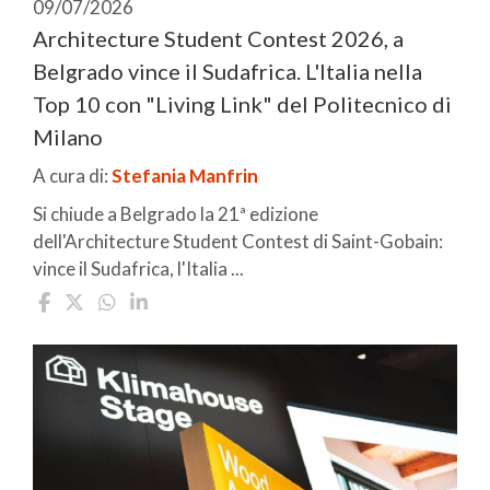
09/07/2026
Architecture Student Contest 2026, a
Belgrado vince il Sudafrica. L'Italia nella
Top 10 con "Living Link" del Politecnico di
Milano
A cura di:
Stefania Manfrin
Si chiude a Belgrado la 21ª edizione
dell'Architecture Student Contest di Saint-Gobain:
vince il Sudafrica, l'Italia ...