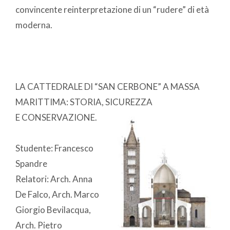
convincente reinterpretazione di un “rudere” di età
moderna.
LA CATTEDRALE DI “SAN CERBONE” A MASSA
MARITTIMA: STORIA, SICUREZZA
E CONSERVAZIONE.
Studente: Francesco
Spandre
Relatori: Arch. Anna
De Falco, Arch. Marco
Giorgio Bevilacqua,
Arch. Pietro