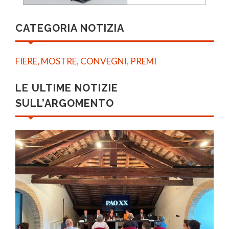
CATEGORIA NOTIZIA
FIERE, MOSTRE, CONVEGNI, PREMI
LE ULTIME NOTIZIE
SULL’ARGOMENTO