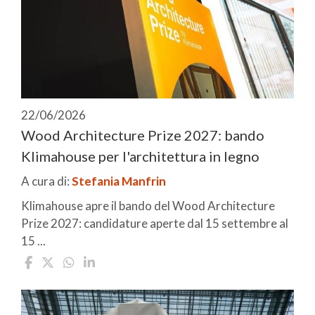
22/06/2026
Wood Architecture Prize 2027: bando
Klimahouse per l'architettura in legno
A cura di:
Stefania Manfrin
Klimahouse apre il bando del Wood Architecture
Prize 2027: candidature aperte dal 15 settembre al
15 ...