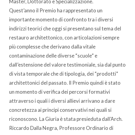
Master, Dottorato e Specializzazione.
Quest’anno il Premio ha rappresentato un
importante momento di confronto tra i diversi
indirizzi teorici che oggi si presentano sul tema del
restauro architettonico, con articolazioni sempre
più complesse che derivano dalla vitale
contaminazione delle diverse “scuole” e
dall’estensione del valore testimoniale, sia dal punto
di vista temporale che di tipologia, dei “prodotti”
architettonici del passato. Il Premio quindi è stato
un momento di verifica dei percorsi formativi
attraverso i quali i diversi allievi arrivano a dare
concretezza ai principi conservativi nei quali si
riconoscono. La Giuria è stata presieduta dall’Arch.
Riccardo Dalla Negra, Professore Ordinario di