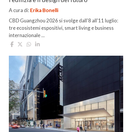
A cura di:
Erika Bonelli
CBD Guangzhou 2026 si svolge dall'8 all'11 luglio:
tre ecosistemi espositivi, smart living e business
internazionale ...