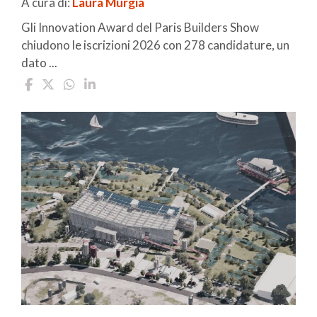
A cura di:
Laura Murgia
Gli Innovation Award del Paris Builders Show
chiudono le iscrizioni 2026 con 278 candidature, un
dato ...