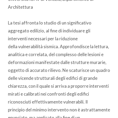
Architettura
La tesi affronta lo studio di un significativo
aggregato edilizio, al fine di individuare gli
interventi necessari per la riduzione
della vulnerabilità sismica. Approfondisce la lettura,
analitica e correlata, del complesso delle lesioni e
deformazioni manifestate dalle strutture murarie,
oggetto di accurato rilievo. Ne scaturisce un quadro
delle vicende strutturali degli edifici di grande
chiarezza, con il quale si arriva a proporre interventi
mirati e calibrati nei confronti degli edifici
riconosciuti effettivamente vulnerabili. Il
principio del minimo intervento non è astrattamente
enunciato, ma applicato alla fine di un