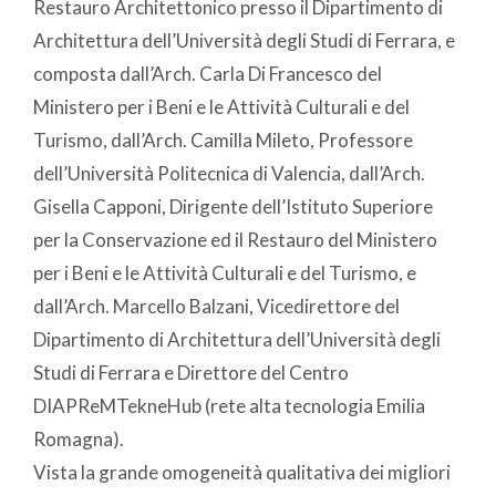
Restauro Architettonico presso il Dipartimento di
Architettura dell’Università degli Studi di Ferrara, e
composta dall’Arch. Carla Di Francesco del
Ministero per i Beni e le Attività Culturali e del
Turismo, dall’Arch. Camilla Mileto, Professore
dell’Università Politecnica di Valencia, dall’Arch.
Gisella Capponi, Dirigente dell’Istituto Superiore
per la Conservazione ed il Restauro del Ministero
per i Beni e le Attività Culturali e del Turismo, e
dall’Arch. Marcello Balzani, Vicedirettore del
Dipartimento di Architettura dell’Università degli
Studi di Ferrara e Direttore del Centro
DIAPReMTekneHub (rete alta tecnologia Emilia
Romagna).
Vista la grande omogeneità qualitativa dei migliori