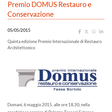
Premio DOMUS Restauro e
Conservazione
05/05/2015
Quinta edizione Premio Internazionale di Restauro
Architettonico
Domani, 6 maggio 2015, alle ore 18,30, nella