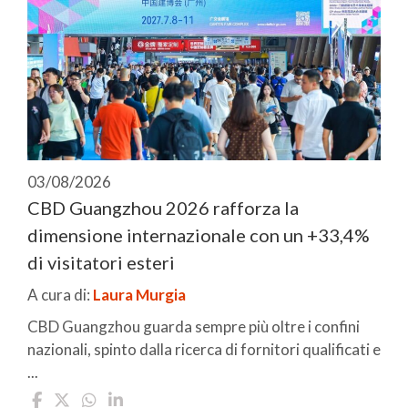
03/08/2026
CBD Guangzhou 2026 rafforza la
dimensione internazionale con un +33,4%
di visitatori esteri
A cura di:
Laura Murgia
CBD Guangzhou guarda sempre più oltre i confini
nazionali, spinto dalla ricerca di fornitori qualificati e
...