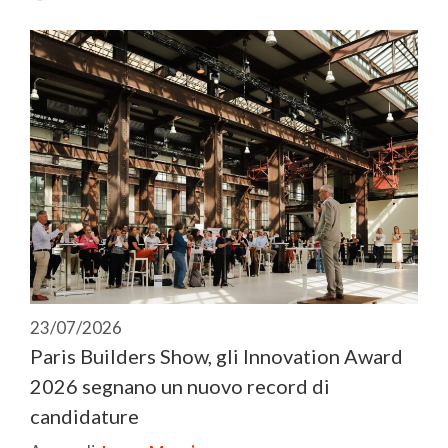
23/07/2026
Paris Builders Show, gli Innovation Award
2026 segnano un nuovo record di
candidature