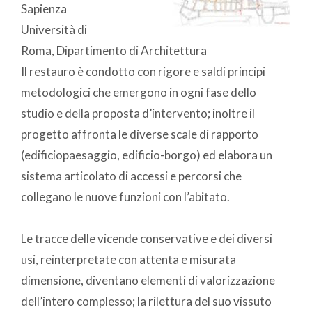
Sapienza
Università di
Roma, Dipartimento di Architettura
Il restauro è condotto con rigore e saldi principi
metodologici che emergono in ogni fase dello
studio e della proposta d’intervento; inoltre il
progetto affronta le diverse scale di rapporto
(edificiopaesaggio, edificio-borgo) ed elabora un
sistema articolato di accessi e percorsi che
collegano le nuove funzioni con l’abitato.
Le tracce delle vicende conservative e dei diversi
usi, reinterpretate con attenta e misurata
dimensione, diventano elementi di valorizzazione
dell’intero complesso; la rilettura del suo vissuto