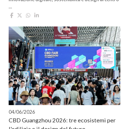
...
04/06/2026
CBD Guangzhou 2026: tre ecosistemi per
l'edilizia e il design del futuro