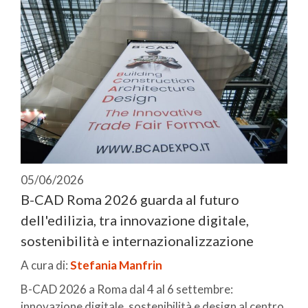
05/06/2026
B-CAD Roma 2026 guarda al futuro
dell'edilizia, tra innovazione digitale,
sostenibilità e internazionalizzazione
A cura di:
Stefania Manfrin
B-CAD 2026 a Roma dal 4 al 6 settembre:
innovazione digitale, sostenibilità e design al centro