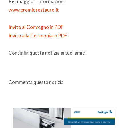
Per maggiori informazioni
www.premiorestauro.it
Invito al Convegno in PDF
Invito alla Cerimonia in PDF
Consiglia questa notizia ai tuoi amici
Commenta questa notizia