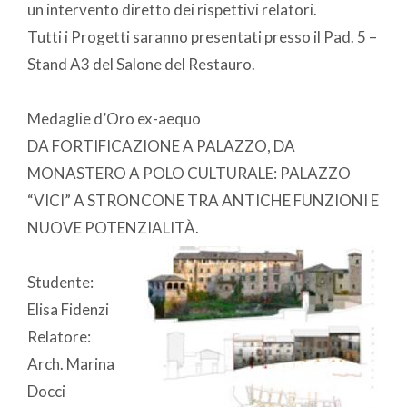
un intervento diretto dei rispettivi relatori.
Tutti i Progetti saranno presentati presso il Pad. 5 –
Stand A3 del Salone del Restauro.
Medaglie d’Oro ex-aequo
DA FORTIFICAZIONE A PALAZZO, DA
MONASTERO A POLO CULTURALE: PALAZZO
“VICI” A STRONCONE TRA ANTICHE FUNZIONI E
NUOVE POTENZIALITÀ.
Studente:
Elisa Fidenzi
Relatore:
Arch. Marina
Docci