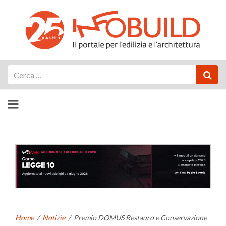
Cerca
Home
/
Notizie
/
Premio DOMUS Restauro e Conservazione