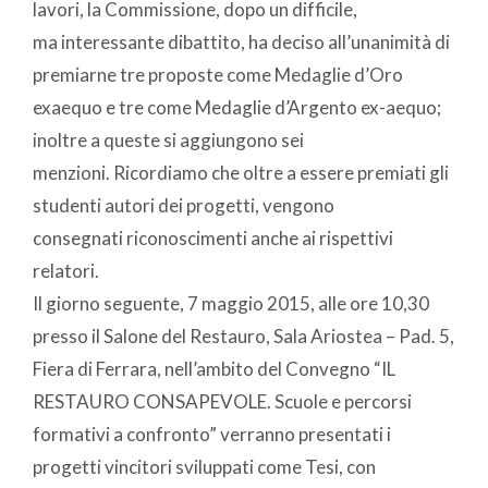
lavori, la Commissione, dopo un difficile,
ma interessante dibattito, ha deciso all’unanimità di
premiarne tre proposte come Medaglie d’Oro
exaequo e tre come Medaglie d’Argento ex-aequo;
inoltre a queste si aggiungono sei
menzioni. Ricordiamo che oltre a essere premiati gli
studenti autori dei progetti, vengono
consegnati riconoscimenti anche ai rispettivi
relatori.
Il giorno seguente, 7 maggio 2015, alle ore 10,30
presso il Salone del Restauro, Sala Ariostea – Pad. 5,
Fiera di Ferrara, nell’ambito del Convegno “IL
RESTAURO CONSAPEVOLE. Scuole e percorsi
formativi a confronto” verranno presentati i
progetti vincitori sviluppati come Tesi, con