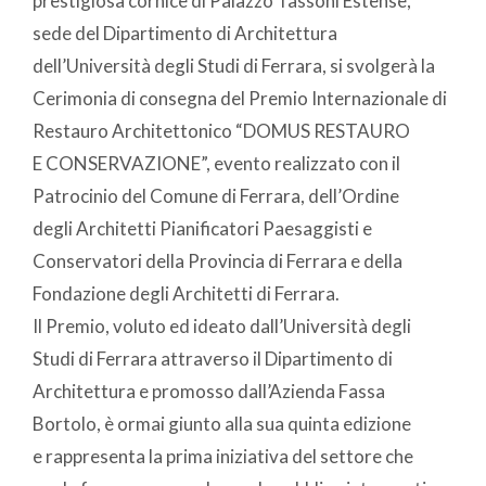
prestigiosa cornice di Palazzo Tassoni Estense,
sede del Dipartimento di Architettura
dell’Università degli Studi di Ferrara, si svolgerà la
Cerimonia di consegna del Premio Internazionale di
Restauro Architettonico “DOMUS RESTAURO
E CONSERVAZIONE”, evento realizzato con il
Patrocinio del Comune di Ferrara, dell’Ordine
degli Architetti Pianificatori Paesaggisti e
Conservatori della Provincia di Ferrara e della
Fondazione degli Architetti di Ferrara.
Il Premio, voluto ed ideato dall’Università degli
Studi di Ferrara attraverso il Dipartimento di
Architettura e promosso dall’Azienda Fassa
Bortolo, è ormai giunto alla sua quinta edizione
e rappresenta la prima iniziativa del settore che