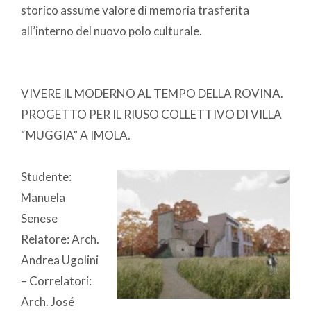
storico assume valore di memoria trasferita
all’interno del nuovo polo culturale.
VIVERE IL MODERNO AL TEMPO DELLA ROVINA.
PROGETTO PER IL RIUSO COLLETTIVO DI VILLA
“MUGGIA” A IMOLA.
Studente:
Manuela
Senese
Relatore: Arch.
Andrea Ugolini
– Correlatori:
Arch. José