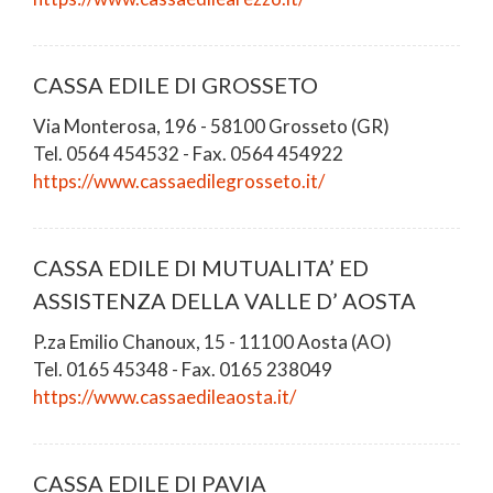
CASSA EDILE DI GROSSETO
Via Monterosa, 196 - 58100 Grosseto (GR)
Tel. 0564 454532 - Fax. 0564 454922
https://www.cassaedilegrosseto.it/
CASSA EDILE DI MUTUALITA’ ED
ASSISTENZA DELLA VALLE D’ AOSTA
P.za Emilio Chanoux, 15 - 11100 Aosta (AO)
Tel. 0165 45348 - Fax. 0165 238049
https://www.cassaedileaosta.it/
CASSA EDILE DI PAVIA