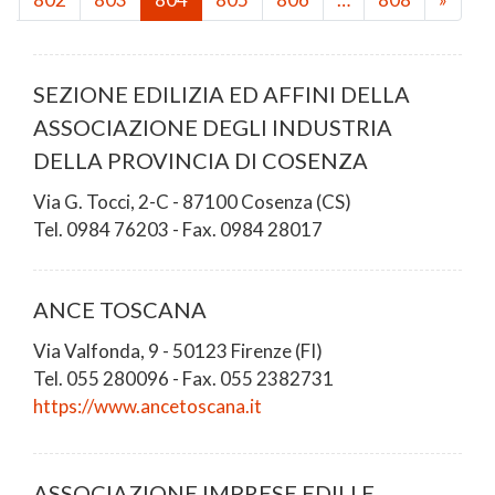
SEZIONE EDILIZIA ED AFFINI DELLA
ASSOCIAZIONE DEGLI INDUSTRIA
DELLA PROVINCIA DI COSENZA
Via G. Tocci, 2-C - 87100 Cosenza (CS)
Tel. 0984 76203 - Fax. 0984 28017
ANCE TOSCANA
Via Valfonda, 9 - 50123 Firenze (FI)
Tel. 055 280096 - Fax. 055 2382731
https://www.ancetoscana.it
ASSOCIAZIONE IMPRESE EDILI E