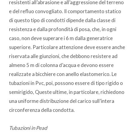
resistenti all’abrasione e all’aggressione del terreno
e del refluo convogliato. Il comportamento statico
di questo tipo di condotti dipende dalla classe di
resistenza e dalla profondità di posa, che, in ogni
caso, non deve superare i 6 m dalla generatrice
superiore. Particolare attenzione deve essere anche
riservata alle giunzioni, che debbono resistere ad
almeno 5 m di colonna d’acqua e devono essere
realizzate a bicchiere con anello elastomerico. Le
tubazioni in Pvc, poi, possono essere di tipo rigido o
semirigido, Queste ultime, in particolare, richiedono
una uniforme distribuzione del carico sull’intera
circonferenza della condotta.
Tubazioni in Pead