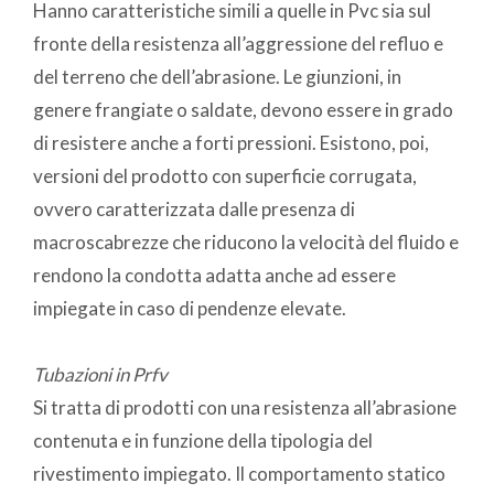
Hanno caratteristiche simili a quelle in Pvc sia sul
fronte della resistenza all’aggressione del refluo e
del terreno che dell’abrasione. Le giunzioni, in
genere frangiate o saldate, devono essere in grado
di resistere anche a forti pressioni. Esistono, poi,
versioni del prodotto con superficie corrugata,
ovvero caratterizzata dalle presenza di
macroscabrezze che riducono la velocità del fluido e
rendono la condotta adatta anche ad essere
impiegate in caso di pendenze elevate.
Tubazioni in Prfv
Si tratta di prodotti con una resistenza all’abrasione
contenuta e in funzione della tipologia del
rivestimento impiegato. Il comportamento statico