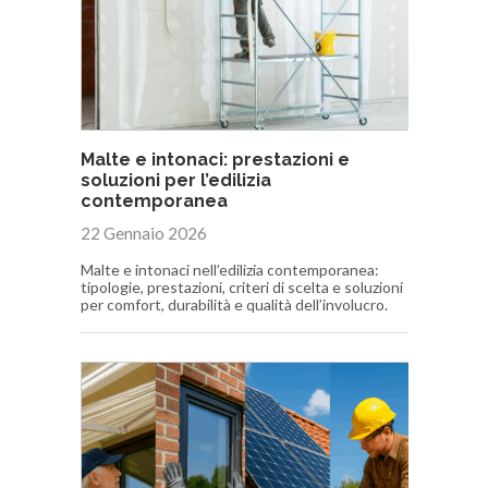
Malte e intonaci: prestazioni e
soluzioni per l’edilizia
contemporanea
22 Gennaio 2026
Malte e intonaci nell’edilizia contemporanea:
tipologie, prestazioni, criteri di scelta e soluzioni
per comfort, durabilità e qualità dell’involucro.