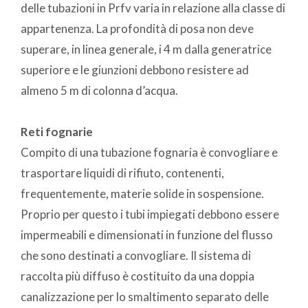
delle tubazioni in Prfv varia in relazione alla classe di
appartenenza. La profondità di posa non deve
superare, in linea generale, i 4 m dalla generatrice
superiore e le giunzioni debbono resistere ad
almeno 5 m di colonna d’acqua.
Reti fognarie
Compito di una tubazione fognaria è convogliare e
trasportare liquidi di rifiuto, contenenti,
frequentemente, materie solide in sospensione.
Proprio per questo i tubi impiegati debbono essere
impermeabili e dimensionati in funzione del flusso
che sono destinati a convogliare. Il sistema di
raccolta più diffuso è costituito da una doppia
canalizzazione per lo smaltimento separato delle