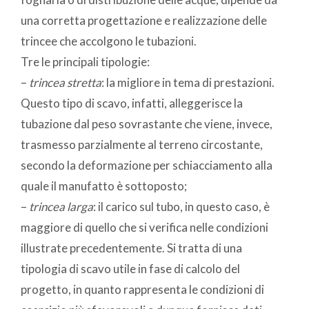
una corretta progettazione e realizzazione delle
trincee che accolgono le tubazioni.
Tre le principali tipologie:
–
trincea stretta
: la migliore in tema di prestazioni.
Questo tipo di scavo, infatti, alleggerisce la
tubazione dal peso sovrastante che viene, invece,
trasmesso parzialmente al terreno circostante,
secondo la deformazione per schiacciamento alla
quale il manufatto è sottoposto;
–
trincea larga
: il carico sul tubo, in questo caso, è
maggiore di quello che si verifica nelle condizioni
illustrate precedentemente. Si tratta di una
tipologia di scavo utile in fase di calcolo del
progetto, in quanto rappresenta le condizioni di