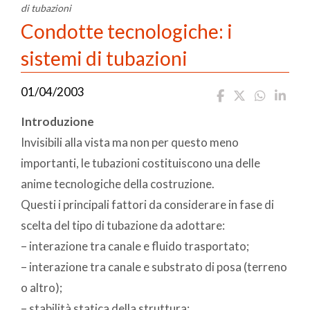
di tubazioni
Condotte tecnologiche: i
sistemi di tubazioni
01/04/2003
Introduzione
Invisibili alla vista ma non per questo meno
importanti, le tubazioni costituiscono una delle
anime tecnologiche della costruzione.
Questi i principali fattori da considerare in fase di
scelta del tipo di tubazione da adottare:
– interazione tra canale e fluido trasportato;
– interazione tra canale e substrato di posa (terreno
o altro);
– stabilità statica della struttura;