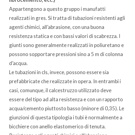
Appartengono a questo gruppo i manufatti
realizzati in gres. Si tratta di tubazioni resistenti agli
agenti chimici, all’abrasione, con una buona
resistenza statica e con bassi valori di scabrezza. I
giunti sono generalmente realizzati in poliuretano e
possono sopportare pressioni sino a 5 m di colonna
d’acqua.
Le tubazioni in cls, invece, possono essere sia
prefabbricate che realizzate in opera. In entrambi i
casi, comunque, il calcestruzzo utilizzato deve
essere del tipo ad alta resistenza e con un rapporto
acqua/cemento piuttosto basso (minore di 0,35). Le
giunzioni di questa tipologia i tubi è normalmente a
bicchiere con anello elastomerico di tenuta.