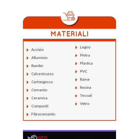
Legno
Acciaio
Pietra
Alluminio
Plastica
Bambù
PVC
Calcestruzzo
Rame
Cartongesso
Resina
Cemento
Tessuti
Ceramica
Vetro
Compositi
Fibrocemento