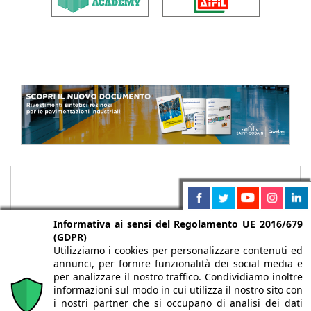
Informativa ai sensi del Regolamento UE 2016/679
(GDPR)
Utilizziamo i cookies per personalizzare contenuti ed
annunci, per fornire funzionalità dei social media e
per analizzare il nostro traffico. Condividiamo inoltre
informazioni sul modo in cui utilizza il nostro sito con
i nostri partner che si occupano di analisi dei dati