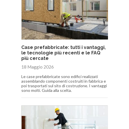
Case prefabbricate: tutti i vantaggi,
le tecnologie più recenti e le FAQ
più cercate
18 Maggio 2026
Le case prefabbricate sono edifici realizzati
assemblando componenti costruiti in fabbrica e
poi trasportati sul sito di costruzione. I vantaggi
sono molti. Guida alla scelta.