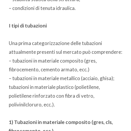
– condizioni di tenuta idraulica.
I tipi di tubazioni
Una prima categorizzazione delle tubazioni
attualmente presenti sul mercato può comprendere:
– tubazioni in materiale composito (gres,
fibrocemento, cemento armato, ecc.)
– tubazioni in materiale metallico (acciaio, ghisa);
tubazioni in materiale plastico (polietilene,
polietilene rinforzato con fibra di vetro,
polivinilcloruro, ecc.).
1) Tubazioni in materiale composito (gres, cls,
fibrocemento, ecc.)