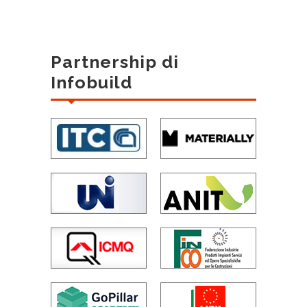
Partnership di
Infobuild