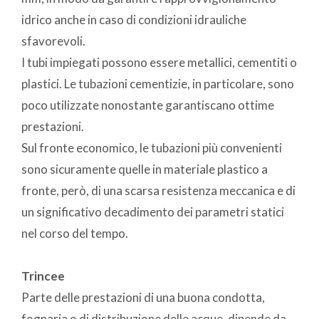
idrico anche in caso di condizioni idrauliche
sfavorevoli.
I tubi impiegati possono essere metallici, cementiti o
plastici. Le tubazioni cementizie, in particolare, sono
poco utilizzate nonostante garantiscano ottime
prestazioni.
Sul fronte economico, le tubazioni più convenienti
sono sicuramente quelle in materiale plastico a
fronte, però, di una scarsa resistenza meccanica e di
un significativo decadimento dei parametri statici
nel corso del tempo.
Trincee
Parte delle prestazioni di una buona condotta,
fognaria o di distribuzione delle acque, dipende da