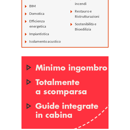
incendi
BIM
Restauro e
Domotica
Ristrutturazioni
Efficienza
Sostenibilità e
energetica
Bioedilizia
Impiantistica
Isolamento acustico