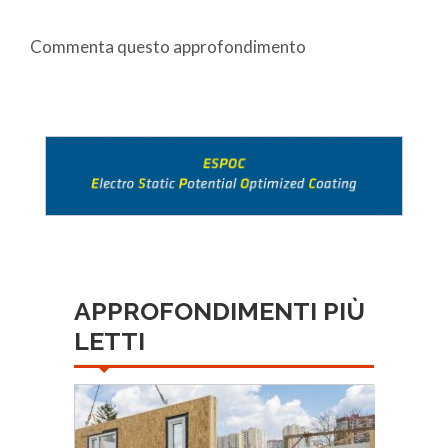
Commenta questo approfondimento
APPROFONDIMENTI PIÙ
LETTI