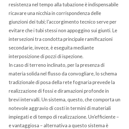
resistenza nel tempo alla tubazione è indispensabile
ricavare una nicchia in corrispondenza delle
giunzioni dei tubi; l’accorgimento tecnico serve per
evitare che i tubi stessi non appoggino sui giunti. Le
intersezioni tra condotta principale ramificazioni
secondarie, invece, è eseguita mediante
interposizione di pozzi di ispezione.
In caso di terreno inclinato, per la presenza di
materia solida nel flusso da convogliare, lo schema
tradizionale di posa della rete fognaria prevede la
realizzazione di fossi e diramazioni profonde in
brevi intervalli. Un sistema, questo, che comporta un
notevole aggravio di costi in termini di materiali
impiegati e di tempo di realizzazione. Un’efficiente –
e vantaggiosa – alternativa a questo sistema è