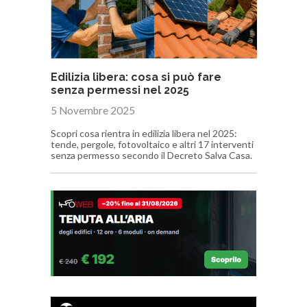
Edilizia libera: cosa si può fare
senza permessi nel 2025
5 Novembre 2025
Scopri cosa rientra in edilizia libera nel 2025:
tende, pergole, fotovoltaico e altri 17 interventi
senza permesso secondo il Decreto Salva Casa.