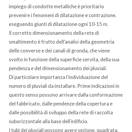
impiego di condotte metalliche è prioritario
prevenire i fenomeni di dilatazione e contrazione,
eseguendo giunti di dilatazione ogni 10-15 m.
Il corretto dimensionamento della rete di
smaltimento è frutto dell’analisi della geometria
delle converse e dei canali di gronda, che viene
svolto in funzione della superficie servita, della sua
pendenza e del dimensionamento dei pluviali.
Di particolare importanza l’individuazione del
numero di pluviali da installare. Prime indicazioni in
questo senso possono arrivare dalla conformazione
del fabbricato, dalle pendenze della copertura e
dalle possibilità di sviluppo della rete di raccolta
suborizzontale alla base dell’edificio.
I tubi dei pluviali possono avere sezione, quadrata,