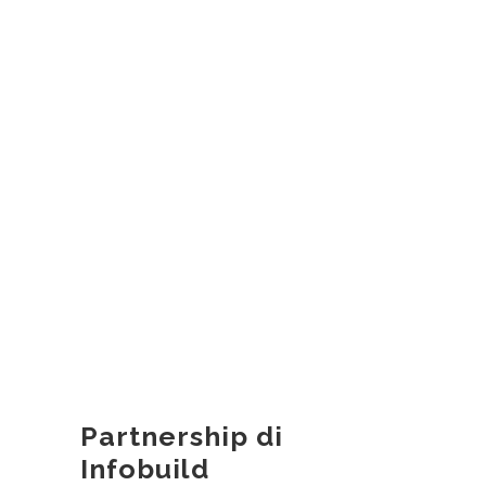
Partnership di
Infobuild