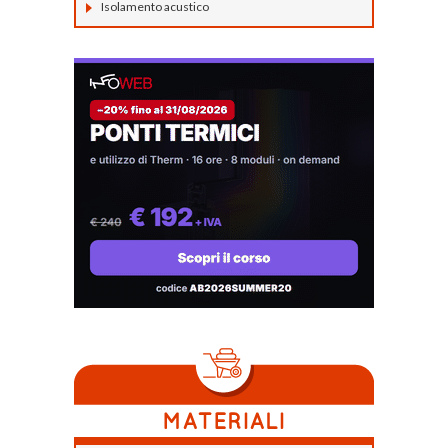
Isolamento acustico