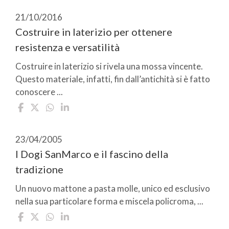
21/10/2016
Costruire in laterizio per ottenere
resistenza e versatilità
Costruire in laterizio si rivela una mossa vincente.
Questo materiale, infatti, fin dall’antichità si è fatto
conoscere ...
23/04/2005
I Dogi SanMarco e il fascino della
tradizione
Un nuovo mattone a pasta molle, unico ed esclusivo
nella sua particolare forma e miscela policroma, ...