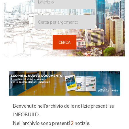
Benvenuto nell'archivio delle notizie presenti su
INFOBUILD.
Nell'archivio sono presenti
2
notizie.