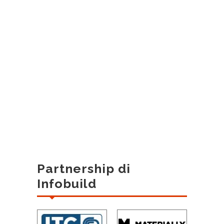
Partnership di
Infobuild