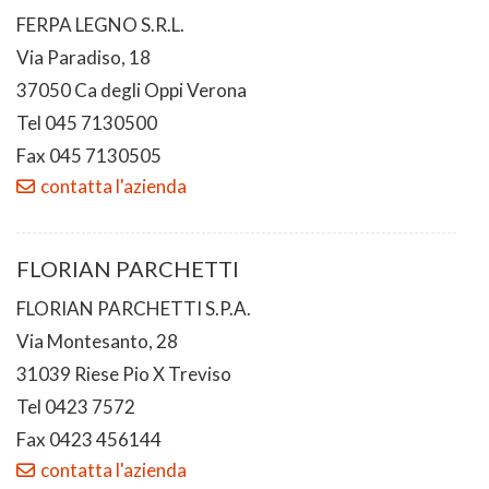
FERPA LEGNO S.R.L.
Via Paradiso, 18
37050 Ca degli Oppi Verona
Tel 045 7130500
Fax 045 7130505
contatta l'azienda
FLORIAN PARCHETTI
FLORIAN PARCHETTI S.P.A.
Via Montesanto, 28
31039 Riese Pio X Treviso
Tel 0423 7572
Fax 0423 456144
contatta l'azienda