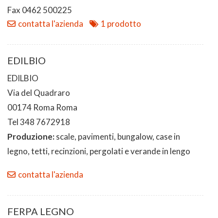
Fax 0462 500225
contatta l'azienda
1 prodotto
EDILBIO
EDILBIO
Via del Quadraro
00174 Roma Roma
Tel 348 7672918
Produzione:
scale, pavimenti, bungalow, case in
legno, tetti, recinzioni, pergolati e verande in lengo
contatta l'azienda
FERPA LEGNO