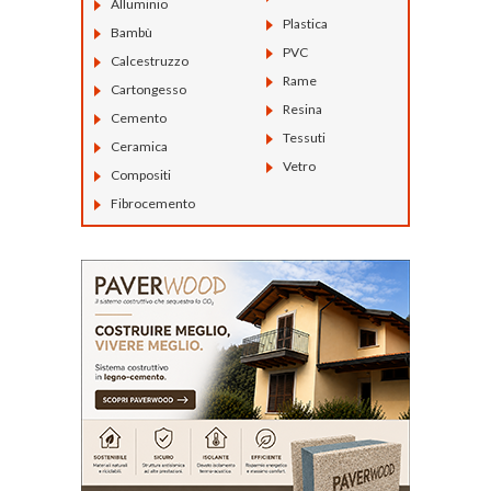
Alluminio
Plastica
Bambù
PVC
Calcestruzzo
Rame
Cartongesso
Resina
Cemento
Tessuti
Ceramica
Vetro
Compositi
Fibrocemento