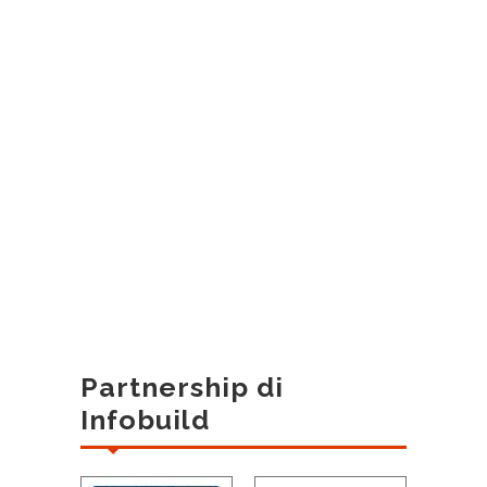
Partnership di
Infobuild