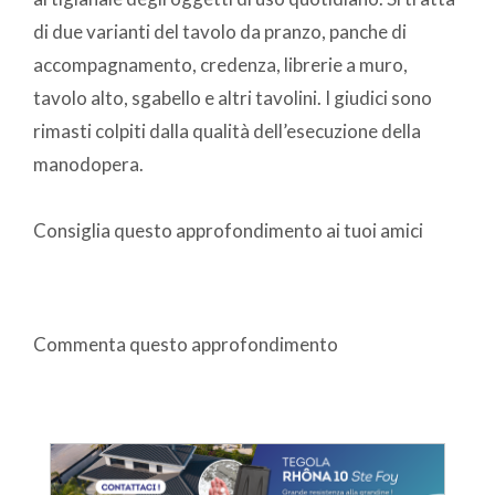
di due varianti del tavolo da pranzo, panche di
accompagnamento, credenza, librerie a muro,
tavolo alto, sgabello e altri tavolini. I giudici sono
rimasti colpiti dalla qualità dell’esecuzione della
manodopera.
Consiglia questo approfondimento ai tuoi amici
Commenta questo approfondimento