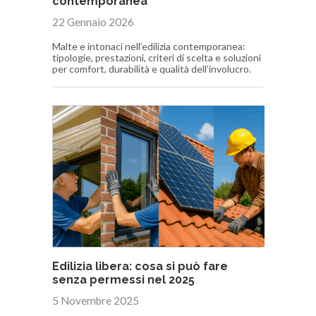
contemporanea
22 Gennaio 2026
Malte e intonaci nell’edilizia contemporanea:
tipologie, prestazioni, criteri di scelta e soluzioni
per comfort, durabilità e qualità dell’involucro.
Edilizia libera: cosa si può fare
senza permessi nel 2025
5 Novembre 2025