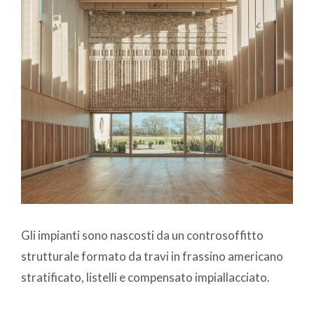
Gli impianti sono nascosti da un controsoffitto
strutturale formato da travi in frassino americano
stratificato, listelli e compensato impiallacciato.