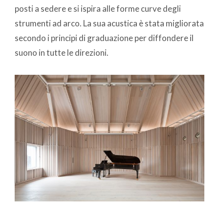
posti a sedere e si ispira alle forme curve degli
strumenti ad arco. La sua acustica è stata migliorata
secondo i principi di graduazione per diffondere il
suono in tutte le direzioni.