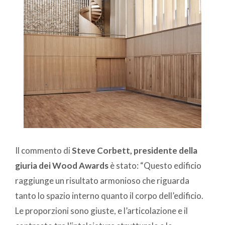
Il commento di
Steve Corbett, presidente della
giuria dei Wood Awards
è stato: “Questo edificio
raggiunge un risultato armonioso che riguarda
tanto lo spazio interno quanto il corpo dell’edificio.
Le proporzioni sono giuste, e l’articolazione e il