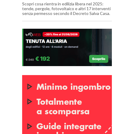
Scopri cosa rientra in edilizia libera nel 2025:
tende, pergole, fotovoltaico e altri 17 interventi
senza permesso secondo il Decreto Salva Casa.