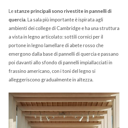
Le
stanze principali sono rivestite in pannelli di
quercia
. La sala più importante è ispirata agli
ambienti dei college di Cambridge e ha una struttura
a vista in legno articolato: sottili cornici per il
portone in legno lamellare di abete rosso che
emergono dalla base di pannelli di quercia e passano
poi davanti allo sfondo di pannelli impiallacciati in
frassino americano, con i toni del legno si
alleggeriscono gradualmente in altezza.