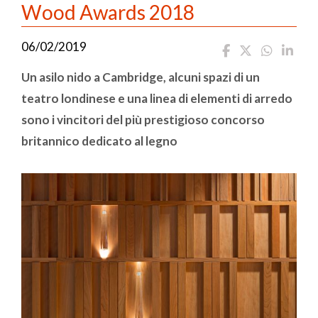
Wood Awards 2018
06/02/2019
Un asilo nido a Cambridge, alcuni spazi di un
teatro londinese e una linea di elementi di arredo
sono i vincitori del più prestigioso concorso
britannico dedicato al legno