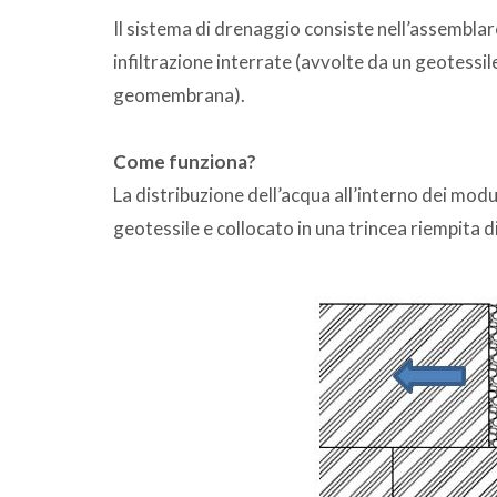
Il sistema di drenaggio consiste nell’assemblar
infiltrazione interrate (avvolte da un geotessi
geomembrana).
Come
funziona?
La distribuzione dell’acqua all’interno dei modu
geotessile e collocato in una trincea riempita d