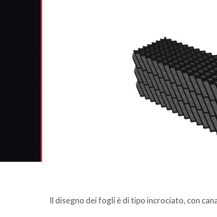
Il disegno dei fogli è di tipo incrociato, con can