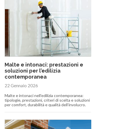
Malte e intonaci: prestazioni e
soluzioni per l’edilizia
contemporanea
22 Gennaio 2026
Malte e intonaci nell’edilizia contemporanea:
tipologie, prestazioni, criteri di scelta e soluzioni
per comfort, durabilità e qualità dell’involucro.