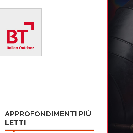
APPROFONDIMENTI PIÙ
LETTI