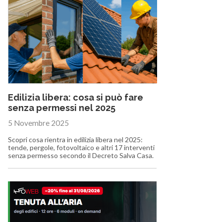
Edilizia libera: cosa si può fare
senza permessi nel 2025
5 Novembre 2025
Scopri cosa rientra in edilizia libera nel 2025:
tende, pergole, fotovoltaico e altri 17 interventi
senza permesso secondo il Decreto Salva Casa.