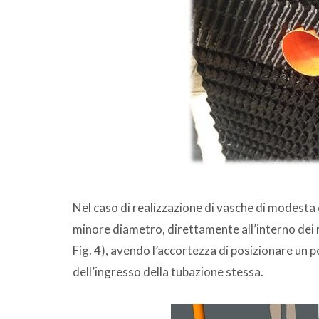
Nel caso di realizzazione di vasche di modesta e
minore diametro, direttamente all’interno dei 
Fig. 4), avendo l’accortezza di posizionare un
dell’ingresso della tubazione stessa.