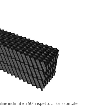
aline inclinate a 60° rispetto all’orizzontale.