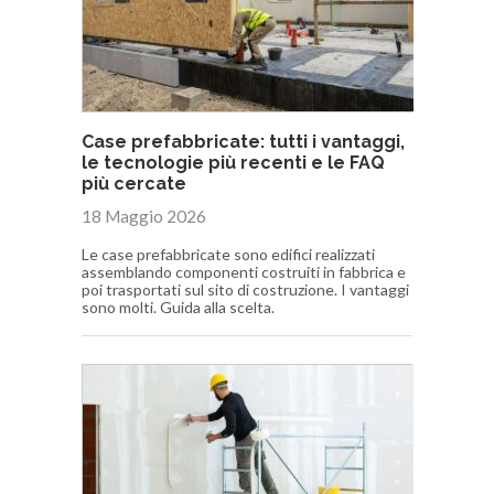
Case prefabbricate: tutti i vantaggi,
le tecnologie più recenti e le FAQ
più cercate
18 Maggio 2026
Le case prefabbricate sono edifici realizzati
assemblando componenti costruiti in fabbrica e
poi trasportati sul sito di costruzione. I vantaggi
sono molti. Guida alla scelta.