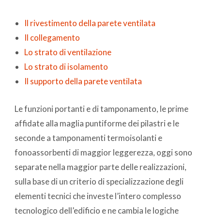
Il rivestimento della parete ventilata
Il collegamento
Lo strato di ventilazione
Lo strato di isolamento
Il supporto della parete ventilata
Le funzioni portanti e di tamponamento, le prime
affidate alla maglia puntiforme dei pilastri e le
seconde a tamponamenti termoisolanti e
fonoassorbenti di maggior leggerezza, oggi sono
separate nella maggior parte delle realizzazioni,
sulla base di un criterio di specializzazione degli
elementi tecnici che investe l’intero complesso
tecnologico dell’edificio e ne cambia le logiche