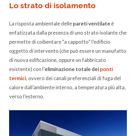
Lo strato di isolamento
La risposta ambientale delle
pareti ventilate
è
enfatizzata dalla presenza di uno strato isolante che
permette di coibentare “a cappotto” l’edificio
oggetto di intervento (che può essere un manufatto
di nuova edificazione, oppure un fabbricato
esistente) con l’
eliminazione totale dei
ponti
termici
, ovvero dei canali preferenziali di fuga del
calore dall’ambiente interno, a temperatura più alta,
verso l’esterno.