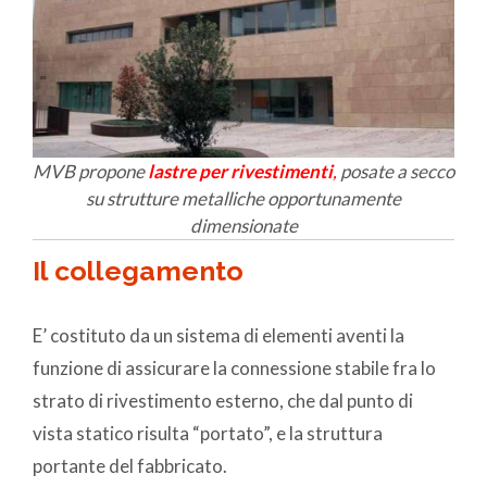
MVB propone
lastre per rivestimenti
,
posate a secco
su strutture metalliche opportunamente
dimensionate
Il collegamento
E’ costituto da un sistema di elementi aventi la
funzione di assicurare la connessione stabile fra lo
strato di rivestimento esterno, che dal punto di
vista statico risulta “portato”, e la struttura
portante del fabbricato.