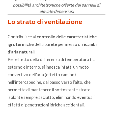
possibilità architettoniche offerte dai pannelli di
elevate dimensioni
Lo strato di ventilazione
Contribuisce al
controllo delle caratteristiche
igrotermiche
della parete per mezzo di
ricambi
d’aria naturali
.
Per effetto della differenza di temperatura tra
esterno e interno, si innesca infatti un moto
convertivo dell’aria (effetto camino)
nell’intercapedine, dal basso verso l’alto, che
permette di mantenere il sottostante strato
isolante sempre asciutto, eliminando eventuali
effetti di penetrazioni idriche accidentali.