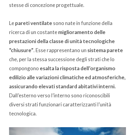
stesse di concezione progettuale.
Le
pareti ventilate
sono nate in funzione della
ricerca di un costante
miglioramento delle
prestazioni della classe di unità tecnologiche
“chiusure”
. Esse rappresentano un
sistema parete
che, per la stessa successione degli strati che lo
compongono
esalta la risposta dell’organismo
edilizio alle variazioni climatiche ed atmosferiche,
assicurando elevati standard abitativi interni.
Dall’esterno verso l’interno sono riconoscibili
diversi strati funzionari caratterizzanti l’unità
tecnologica.