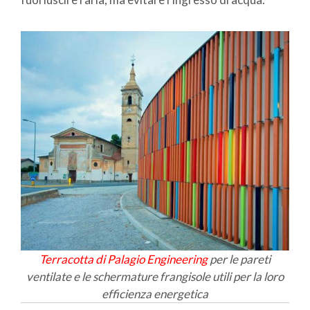
Terracotta di Palagio Engineering
per le pareti
ventilate e le schermature frangisole utili per la loro
efficienza energetica