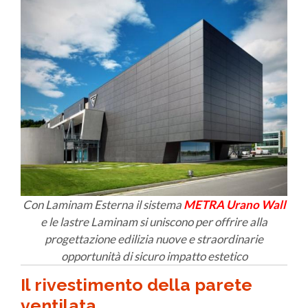
Con Laminam Esterna il sistema
METRA Urano Wall
e le lastre Laminam si uniscono per offrire alla
progettazione edilizia nuove e straordinarie
opportunità di sicuro impatto estetico
Il rivestimento della parete
ventilata