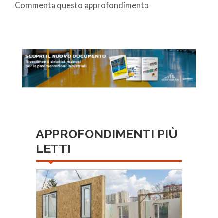
Commenta questo approfondimento
APPROFONDIMENTI PIÙ
LETTI