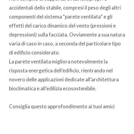
accidentali dello stabile, compresi il peso degli altri
componenti del sistema “parete ventilata” e gli
effetti del carico dinamico del vento (pressioni e
depressioni) sulla facciata. Ovviamente a sua natura
varia di caso in caso, a seconda del particolare tipo
di edificio considerato.
La parete ventilata migliora notevolmente la
risposta energetica dell’edificio, rientrando nel
novero delle applicazioni dedicate all’architettura
bioclimatica e all’edilizia ecosostenibile.
Consiglia questo approfondimento ai tuoi amici