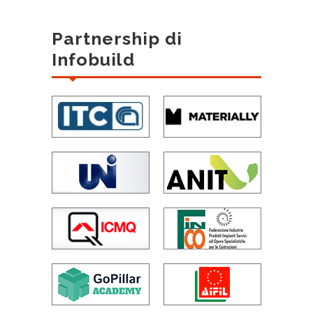
Partnership di
Infobuild