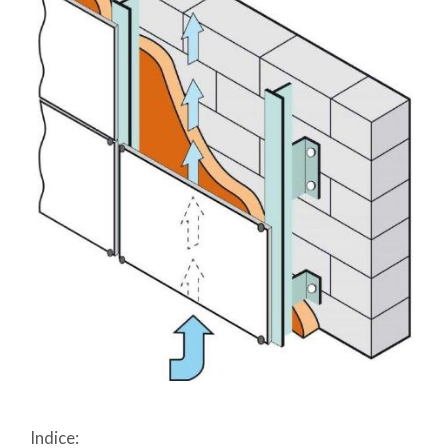
Indice: