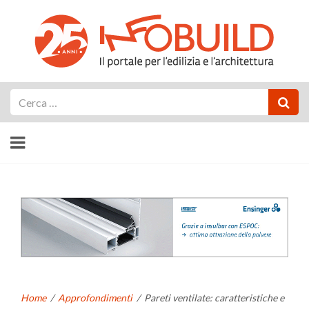
Cerca
Home
/
Approfondimenti
/
Pareti ventilate: caratteristiche e