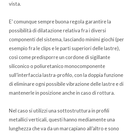
vista.
E’ comunque sempre buona regola garantire la
possibilità di dilatazione relativa fra i diversi
componenti del sistema, lasciando minimi giochi (per
esempio fra le clips e le parti superiori delle lastre),
così come predisporre un cordone di sigillante
siliconico o poliuretanico monocomponente
sull’interfaccia lastra-profilo, con la doppia funzione
di eliminare ogni possibile vibrazione delle lastre e di
mantenerle in posizione anche in caso di rottura.
Nel caso si utilizzi una sottostruttura in profili
metallici verticali, questi hanno mediamente una
lunghezza che va da un marcapiano all’altro e sono