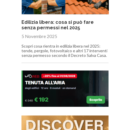
Edilizia libera: cosa si può fare
senza permessi nel 2025
5 Novembre 2025
Scopri cosa rientra in edilizia libera nel 2025:
tende, pergole, fotovoltaico e altri 17 interventi
senza permesso secondo il Decreto Salva Casa.