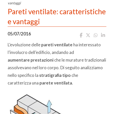
vantaggi
Pareti ventilate: caratteristiche
e vantaggi
05/07/2016
L’evoluzione delle
pareti ventilate
ha interessato
l’involucro dell’edificio, andando ad
aumentare prestazioni
che le murature tradizionali
assolvevano nel loro corpo. Di seguito analizziamo
nello specifico la
stratigrafia tipo
che
caratterizza una
parete ventilata
.