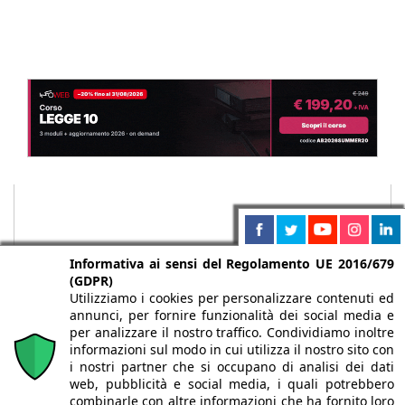
Informativa ai sensi del Regolamento UE 2016/679
(GDPR)
Utilizziamo i cookies per personalizzare contenuti ed
annunci, per fornire funzionalità dei social media e
per analizzare il nostro traffico. Condividiamo inoltre
informazioni sul modo in cui utilizza il nostro sito con
i nostri partner che si occupano di analisi dei dati
web, pubblicità e social media, i quali potrebbero
Chi siamo
Autori
Per la tua pubblicità
Iscriviti alla
combinarle con altre informazioni che ha fornito loro