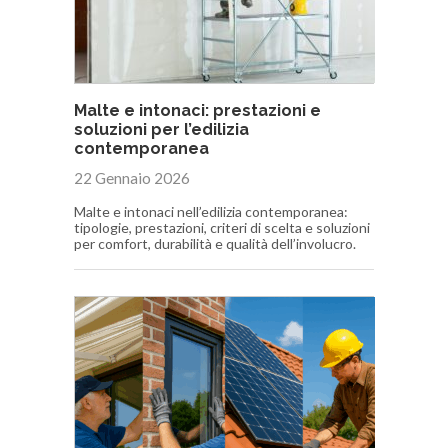
Malte e intonaci: prestazioni e
soluzioni per l’edilizia
contemporanea
22 Gennaio 2026
Malte e intonaci nell’edilizia contemporanea:
tipologie, prestazioni, criteri di scelta e soluzioni
per comfort, durabilità e qualità dell’involucro.