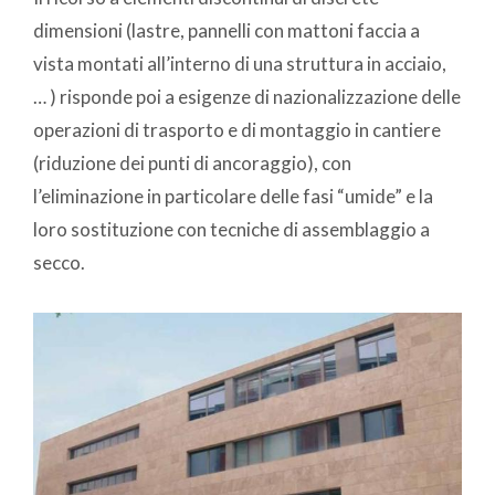
dimensioni (lastre, pannelli con mattoni faccia a
vista montati all’interno di una struttura in acciaio,
… ) risponde poi a esigenze di nazionalizzazione delle
operazioni di trasporto e di montaggio in cantiere
(riduzione dei punti di ancoraggio), con
l’eliminazione in particolare delle fasi “umide” e la
loro sostituzione con tecniche di assemblaggio a
secco.