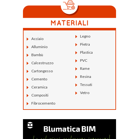
Legno
Acciaio
Pietra
Alluminio
Plastica
Bambù
PVC
Calcestruzzo
Rame
Cartongesso
Resina
Cemento
Tessuti
Ceramica
Vetro
Compositi
Fibrocemento