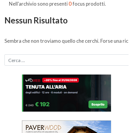
Nell'archivio sono presenti
0
focus prodotti.
Nessun Risultato
Sembra che non troviamo quello che cerchi. Forse una ricer
CERCA