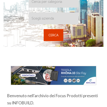
Benvenuto nell'archivio dei Focus Prodotti presenti
su INFOBUILD.