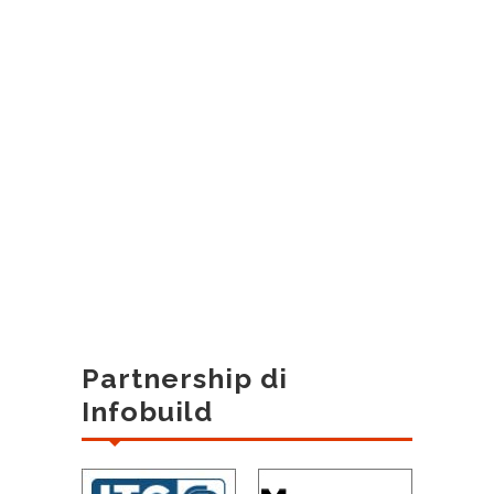
Partnership di
Infobuild