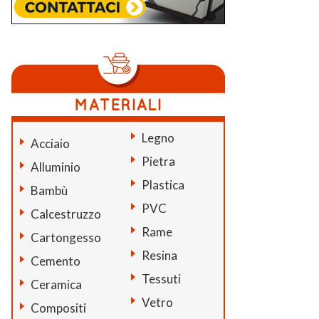
Legno
Acciaio
Pietra
Alluminio
Plastica
Bambù
PVC
Calcestruzzo
Rame
Cartongesso
Resina
Cemento
Tessuti
Ceramica
Vetro
Compositi