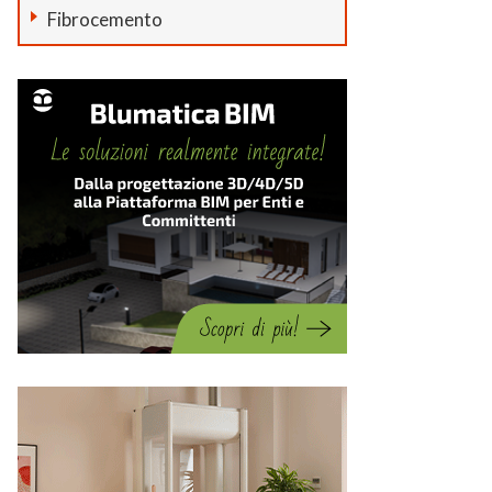
Fibrocemento