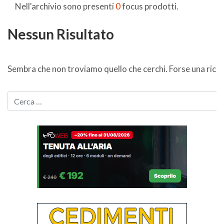
Nell'archivio sono presenti
0
focus prodotti.
Nessun Risultato
Sembra che non troviamo quello che cerchi. Forse una ricer
CERCA