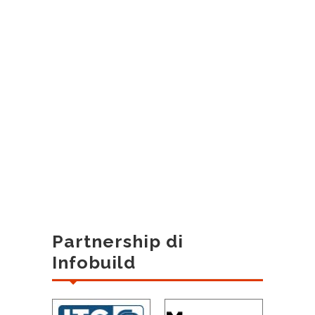
Partnership di
Infobuild