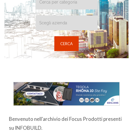
Benvenuto nell'archivio dei Focus Prodotti presenti
su INFOBUILD.