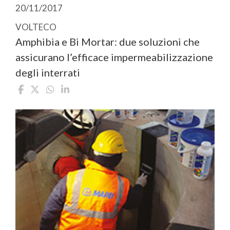
20/11/2017
VOLTECO
Amphibia e Bi Mortar: due soluzioni che
assicurano l’efficace impermeabilizzazione
degli interrati