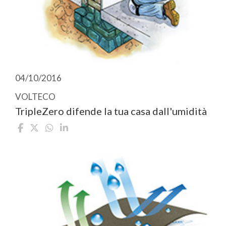
04/10/2016
VOLTECO
TripleZero difende la tua casa dall'umidità