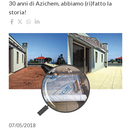
30 anni di Azichem, abbiamo (ri)fatto la
storia!
07/05/2018