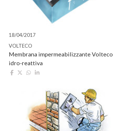
18/04/2017
VOLTECO
Membrana impermeabilizzante Volteco
idro-reattiva