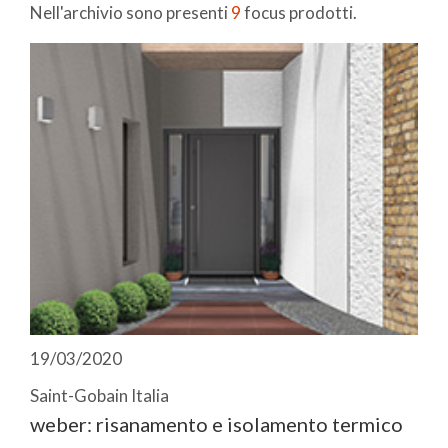
Nell'archivio sono presenti
9
focus prodotti.
19/03/2020
Saint-Gobain Italia
weber: risanamento e isolamento termico