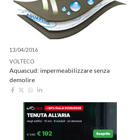
13/04/2016
VOLTECO
Aquascud: impermeabilizzare senza
demolire