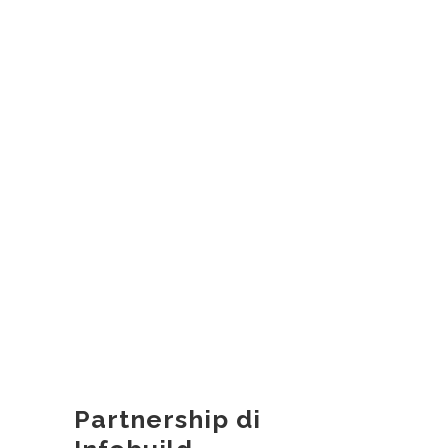
Partnership di