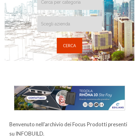
Benvenuto nell'archivio dei Focus Prodotti presenti
su INFOBUILD.