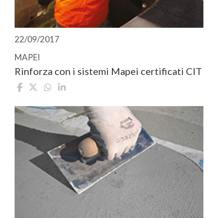
22/09/2017
MAPEI
Rinforza con i sistemi Mapei certificati CIT