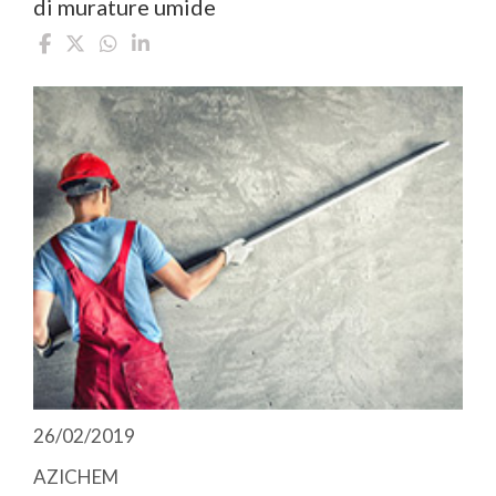
di murature umide
26/02/2019
AZICHEM