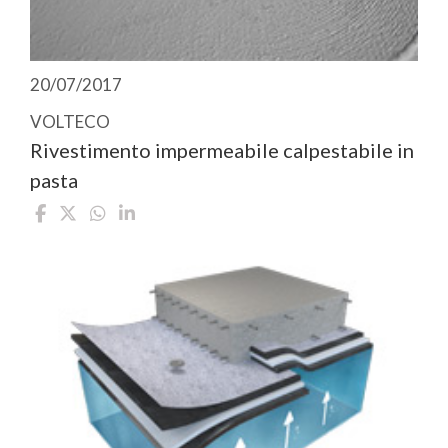
20/07/2017
VOLTECO
Rivestimento impermeabile calpestabile in
pasta