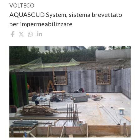
VOLTECO
AQUASCUD System, sistema brevettato
per impermeabilizzare