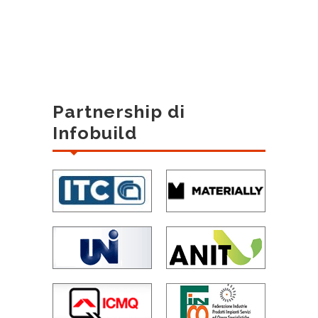
Partnership di
Infobuild