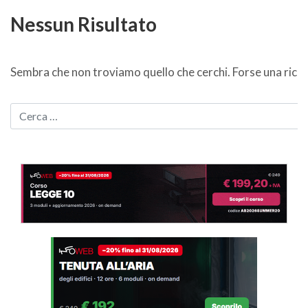
Nessun Risultato
Sembra che non troviamo quello che cerchi. Forse una ricer
CERCA