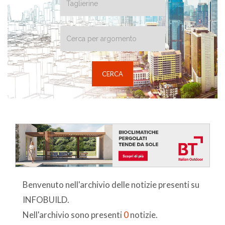
Benvenuto nell'archivio delle notizie presenti su
INFOBUILD.
Nell'archivio sono presenti
0
notizie.