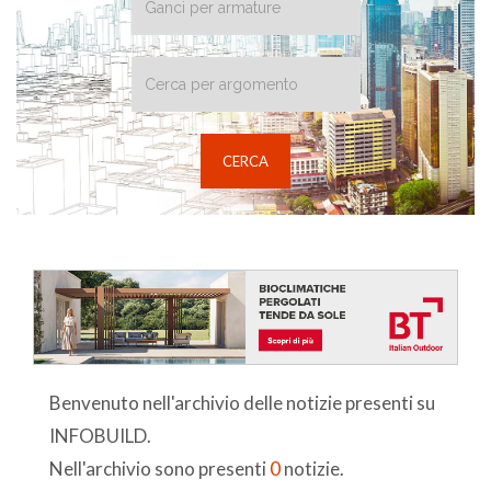
Benvenuto nell'archivio delle notizie presenti su
INFOBUILD.
Nell'archivio sono presenti
0
notizie.