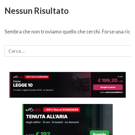
Nessun Risultato
Sembra che non troviamo quello che cerchi. Forse una ricer
CERCA