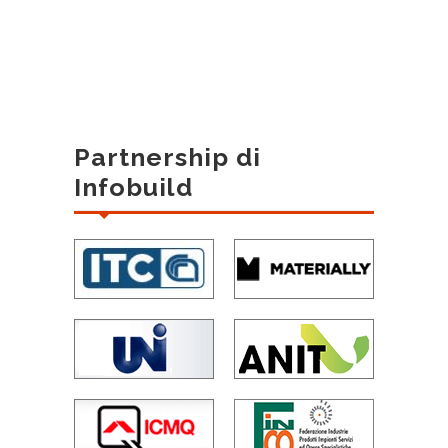
Partnership di
Infobuild