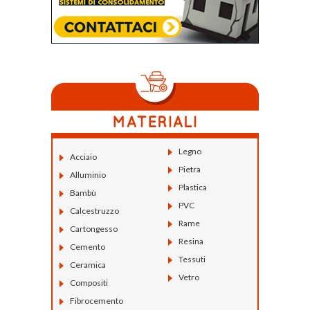
Legno
Acciaio
Pietra
Alluminio
Plastica
Bambù
PVC
Calcestruzzo
Rame
Cartongesso
Resina
Cemento
Tessuti
Ceramica
Vetro
Compositi
Fibrocemento