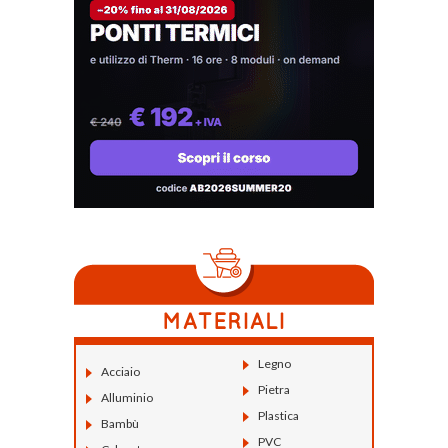
Legno
Acciaio
Pietra
Alluminio
Plastica
Bambù
PVC