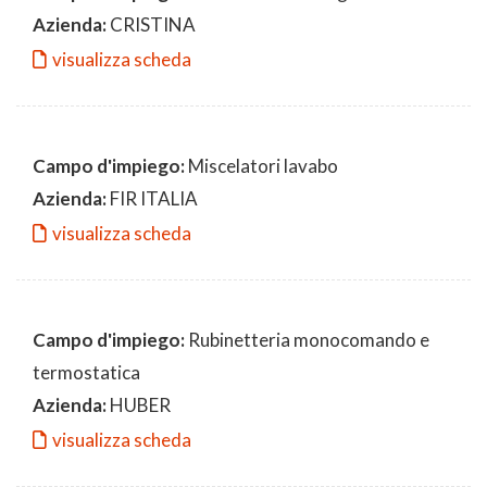
Azienda:
CRISTINA
visualizza scheda
Campo d'impiego:
Miscelatori lavabo
Azienda:
FIR ITALIA
visualizza scheda
Campo d'impiego:
Rubinetteria monocomando e
termostatica
Azienda:
HUBER
visualizza scheda