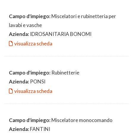
Campo d'impiego:
Miscelatori e rubinetteria per
lavabi e vasche
Azienda:
IDROSANITARIA BONOMI
visualizza scheda
Campo d'impiego:
Rubinetterie
Azienda:
PONSI
visualizza scheda
Campo d'impiego:
Miscelatore monocomando
Azienda:
FANTINI