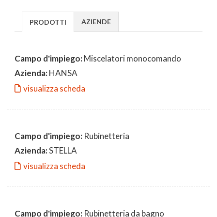
AZIENDE
PRODOTTI
Campo d'impiego:
Miscelatori monocomando
Azienda:
HANSA
visualizza scheda
Campo d'impiego:
Rubinetteria
Azienda:
STELLA
visualizza scheda
Campo d'impiego:
Rubinetteria da bagno