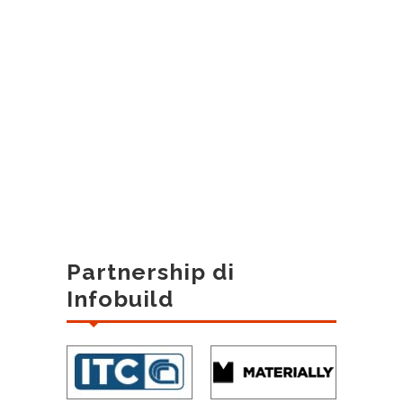
Partnership di
Infobuild