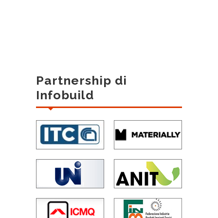
Partnership di
Infobuild