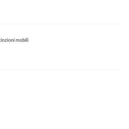
nzioni mobili