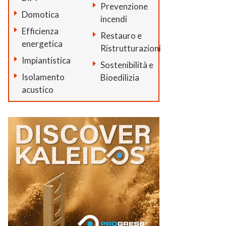
Prevenzione
Domotica
incendi
Efficienza
Restauro e
energetica
Ristrutturazioni
Impiantistica
Sostenibilità e
Isolamento
Bioedilizia
acustico