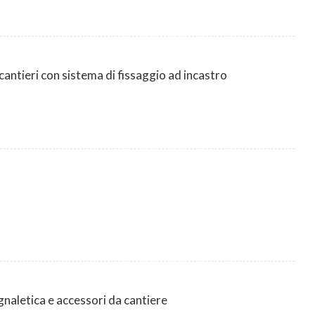
antieri con sistema di fissaggio ad incastro
aletica e accessori da cantiere