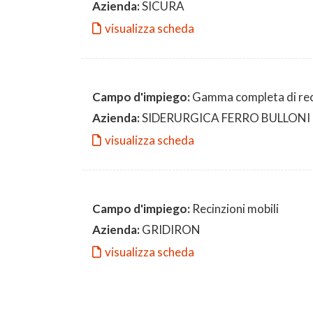
Azienda:
SICURA
visualizza scheda
Campo d'impiego:
Gamma completa di reci
Azienda:
SIDERURGICA FERRO BULLONI
visualizza scheda
Campo d'impiego:
Recinzioni mobili
Azienda:
GRIDIRON
visualizza scheda