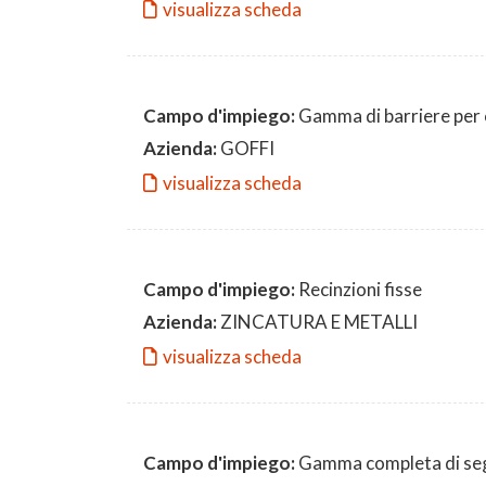
visualizza scheda
Campo d'impiego:
Gamma di barriere per c
Azienda:
GOFFI
visualizza scheda
Campo d'impiego:
Recinzioni fisse
Azienda:
ZINCATURA E METALLI
visualizza scheda
Campo d'impiego:
Gamma completa di segn