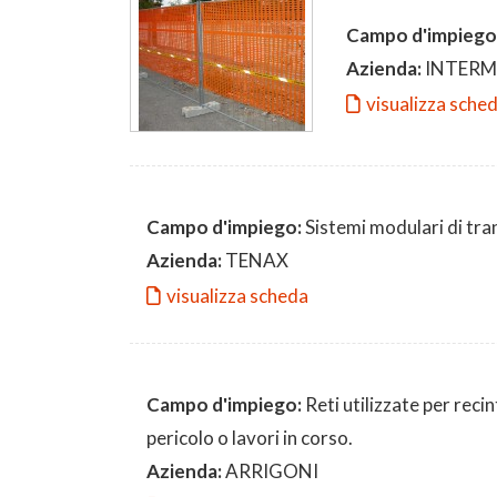
Campo d'impiego
Azienda:
INTERM
visualizza sche
Campo d'impiego:
Sistemi modulari di tran
Azienda:
TENAX
visualizza scheda
Campo d'impiego:
Reti utilizzate per recin
pericolo o lavori in corso.
Azienda:
ARRIGONI