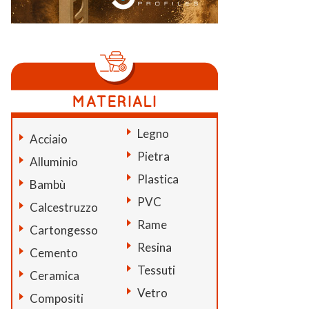
Legno
Acciaio
Pietra
Alluminio
Plastica
Bambù
PVC
Calcestruzzo
Rame
Cartongesso
Resina
Cemento
Tessuti
Ceramica
Vetro
Compositi