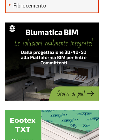
Fibrocemento