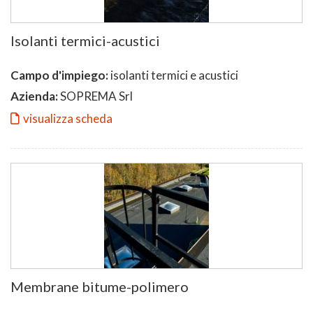
Isolanti termici-acustici
Campo d'impiego:
isolanti termici e acustici
Azienda:
SOPREMA Srl
visualizza scheda
Membrane bitume-polimero