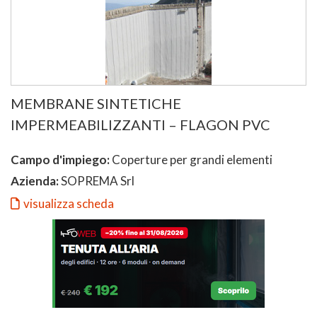
MEMBRANE SINTETICHE
IMPERMEABILIZZANTI – FLAGON PVC
Campo d'impiego:
Coperture per grandi elementi
Azienda:
SOPREMA Srl
visualizza scheda