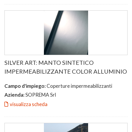
SILVER ART: MANTO SINTETICO
IMPERMEABILIZZANTE COLOR ALLUMINIO
Campo d'impiego:
Coperture impermeabilizzanti
Azienda:
SOPREMA Srl
visualizza scheda