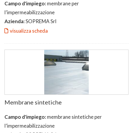
Campo d'impiego:
membrane per
l’impermeabilizzazione
Azienda:
SOPREMA Srl
visualizza scheda
Membrane sintetiche
Campo d'impiego:
membrane sintetiche per
l’impermeabilizzazione