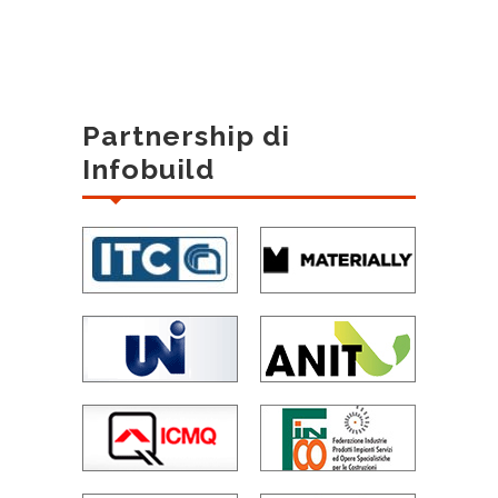
Partnership di
Infobuild