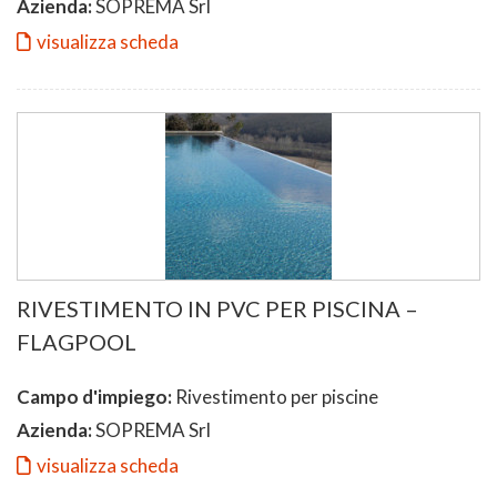
Azienda:
SOPREMA Srl
visualizza scheda
RIVESTIMENTO IN PVC PER PISCINA –
FLAGPOOL
Campo d'impiego:
Rivestimento per piscine
Azienda:
SOPREMA Srl
visualizza scheda