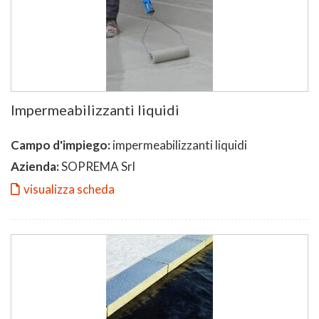
Impermeabilizzanti liquidi
Campo d'impiego:
impermeabilizzanti liquidi
Azienda:
SOPREMA Srl
visualizza scheda