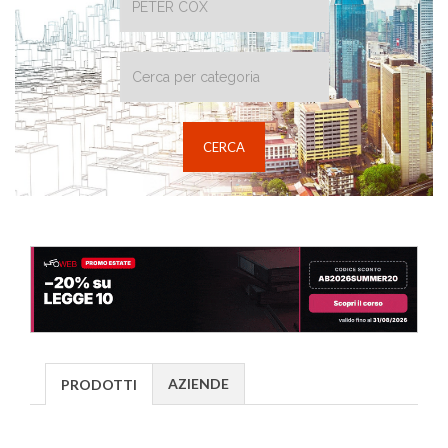
AZIENDE
PRODOTTI