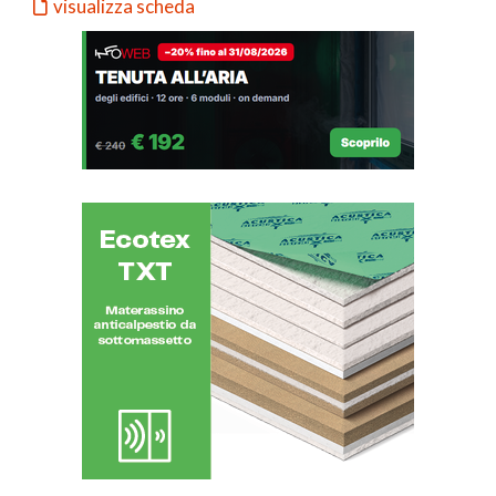
visualizza scheda