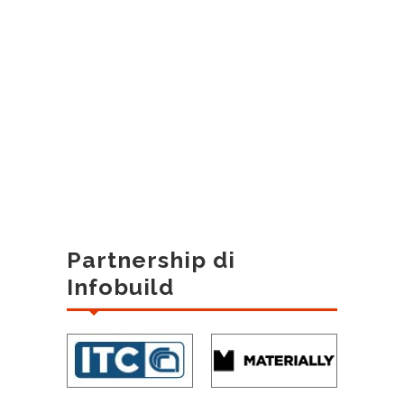
Partnership di
Infobuild