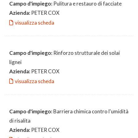
Campo d'impiego:
Pulitura e restauro di facciate
Azienda:
PETER COX
visualizza scheda
Campo d'impiego:
Rinforzo strutturale dei solai
lignei
Azienda:
PETER COX
visualizza scheda
Campo d'impiego:
Barriera chimica contro l'umidità
di risalita
Azienda:
PETER COX