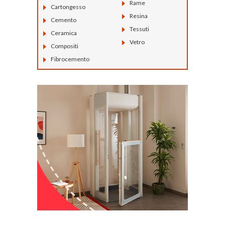
Rame
Cartongesso
Resina
Cemento
Tessuti
Ceramica
Vetro
Compositi
Fibrocemento