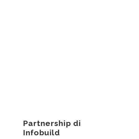
Partnership di
Infobuild