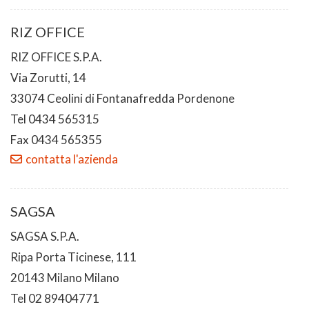
RIZ OFFICE
RIZ OFFICE S.P.A.
Via Zorutti, 14
33074 Ceolini di Fontanafredda Pordenone
Tel 0434 565315
Fax 0434 565355
contatta l'azienda
SAGSA
SAGSA S.P.A.
Ripa Porta Ticinese, 111
20143 Milano Milano
Tel 02 89404771