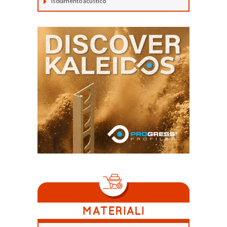
Isolamento acustico