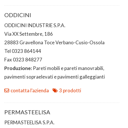
ODDICINI
ODDICINI INDUSTRIE S.P.A.
Via XX Settembre, 186
28883 Gravellona Toce Verbano-Cusio-Ossola
Tel 0323 864144
Fax 0323 848277
Produzione:
Pareti mobili e pareti manovrabili,
pavimenti sopraelevati e pavimenti galleggianti
contatta l'azienda
3 prodotti
PERMASTEELISA
PERMASTEELISA S.P.A.