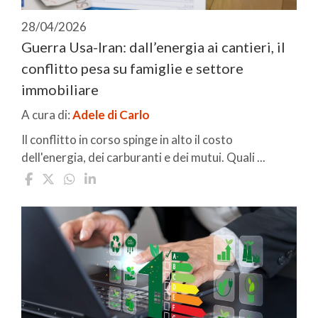
28/04/2026
Guerra Usa-Iran: dall’energia ai cantieri, il
conflitto pesa su famiglie e settore
immobiliare
A cura di:
Adele di Carlo
Il conflitto in corso spinge in alto il costo
dell'energia, dei carburanti e dei mutui. Quali ...