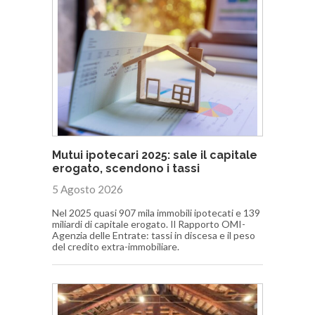
Mutui ipotecari 2025: sale il capitale
erogato, scendono i tassi
5 Agosto 2026
Nel 2025 quasi 907 mila immobili ipotecati e 139
miliardi di capitale erogato. Il Rapporto OMI-
Agenzia delle Entrate: tassi in discesa e il peso
del credito extra-immobiliare.