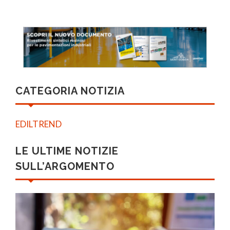
CATEGORIA NOTIZIA
EDILTREND
LE ULTIME NOTIZIE
SULL’ARGOMENTO