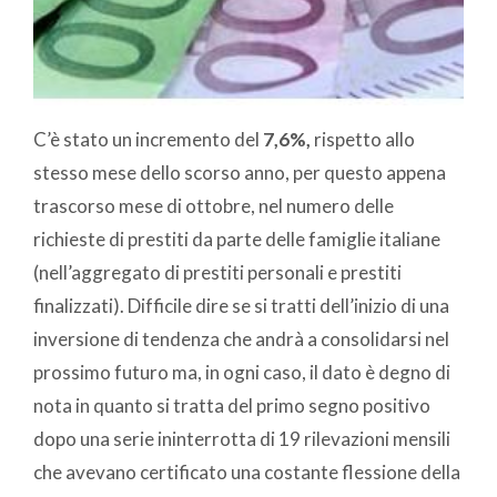
C’è stato un incremento del
7,6%,
rispetto allo
stesso mese dello scorso anno, per questo appena
trascorso mese di ottobre, nel numero delle
richieste di prestiti da parte delle famiglie italiane
(nell’aggregato di prestiti personali e prestiti
finalizzati). Difficile dire se si tratti dell’inizio di una
inversione di tendenza che andrà a consolidarsi nel
prossimo futuro ma, in ogni caso, il dato è degno di
nota in quanto si tratta del primo segno positivo
dopo una serie ininterrotta di 19 rilevazioni mensili
che avevano certificato una costante flessione della