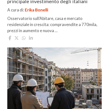
principale investimento degli italiani
A cura di:
Erika Bonelli
Osservatorio sull’Abitare, casa e mercato
residenziale in crescita: compravendite a 770mila,
prezzi in aumento e nuova ...