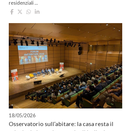
residenziali ...
18/05/2026
Osservatorio sull’abitare: la casa resta il