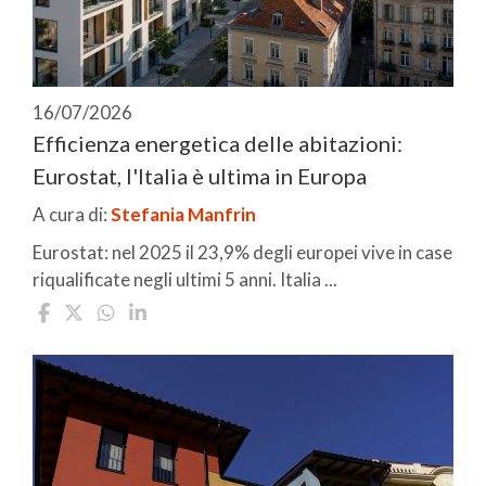
16/07/2026
Efficienza energetica delle abitazioni:
Eurostat, l'Italia è ultima in Europa
A cura di:
Stefania Manfrin
Eurostat: nel 2025 il 23,9% degli europei vive in case
riqualificate negli ultimi 5 anni. Italia ...