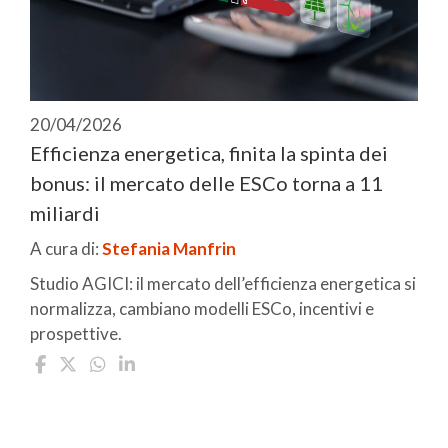
20/04/2026
Efficienza energetica, finita la spinta dei
bonus: il mercato delle ESCo torna a 11
miliardi
A cura di:
Stefania Manfrin
Studio AGICI: il mercato dell’efficienza energetica si
normalizza, cambiano modelli ESCo, incentivi e
prospettive.