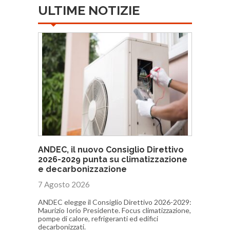
ULTIME NOTIZIE
ANDEC, il nuovo Consiglio Direttivo
2026-2029 punta su climatizzazione
e decarbonizzazione
7 Agosto 2026
ANDEC elegge il Consiglio Direttivo 2026-2029:
Maurizio Iorio Presidente. Focus climatizzazione,
pompe di calore, refrigeranti ed edifici
decarbonizzati.