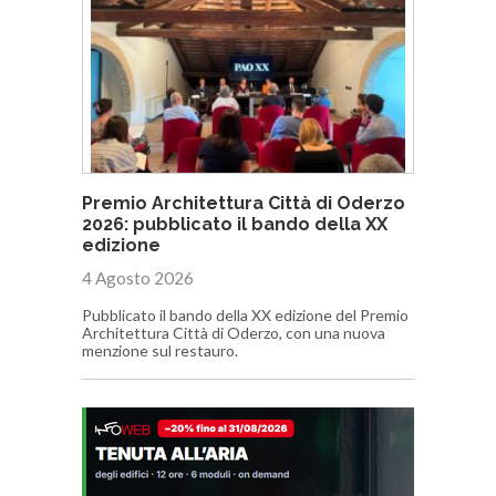
Premio Architettura Città di Oderzo
2026: pubblicato il bando della XX
edizione
4 Agosto 2026
Pubblicato il bando della XX edizione del Premio
Architettura Città di Oderzo, con una nuova
menzione sul restauro.