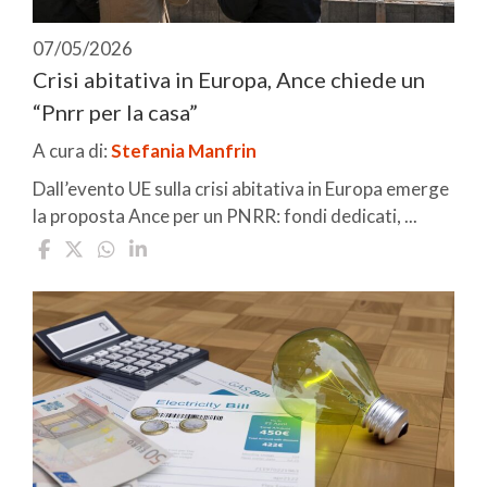
07/05/2026
Crisi abitativa in Europa, Ance chiede un
“Pnrr per la casa”
A cura di:
Stefania Manfrin
Dall’evento UE sulla crisi abitativa in Europa emerge
la proposta Ance per un PNRR: fondi dedicati, ...