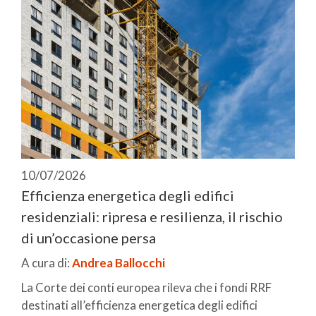
10/07/2026
Efficienza energetica degli edifici
residenziali: ripresa e resilienza, il rischio
di un’occasione persa
A cura di:
Andrea Ballocchi
La Corte dei conti europea rileva che i fondi RRF
destinati all’efficienza energetica degli edifici