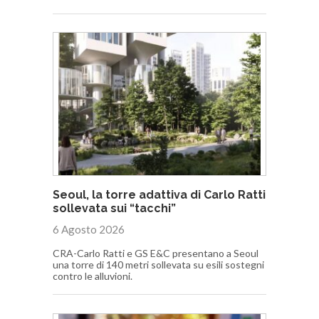
Seoul, la torre adattiva di Carlo Ratti
sollevata sui “tacchi”
6 Agosto 2026
CRA-Carlo Ratti e GS E&C presentano a Seoul
una torre di 140 metri sollevata su esili sostegni
contro le alluvioni.