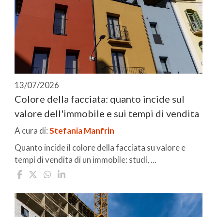
13/07/2026
Colore della facciata: quanto incide sul
valore dell'immobile e sui tempi di vendita
A cura di:
Stefania Manfrin
Quanto incide il colore della facciata su valore e
tempi di vendita di un immobile: studi, ...