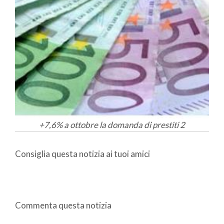
+7,6% a ottobre la domanda di prestiti 2
Consiglia questa notizia ai tuoi amici
Commenta questa notizia