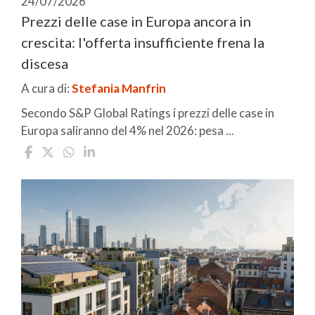
24/07/2026
Prezzi delle case in Europa ancora in
crescita: l'offerta insufficiente frena la
discesa
A cura di:
Stefania Manfrin
Secondo S&P Global Ratings i prezzi delle case in
Europa saliranno del 4% nel 2026: pesa ...