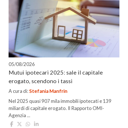
05/08/2026
Mutui ipotecari 2025: sale il capitale
erogato, scendono i tassi
A cura di:
Stefania Manfrin
Nel 2025 quasi 907 mila immobili ipotecati e 139
miliardi di capitale erogato. Il Rapporto OMI-
Agenzia ...