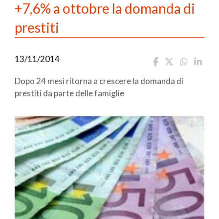
+7,6% a ottobre la domanda di
prestiti
13/11/2014
Dopo 24 mesi ritorna a crescere la domanda di
prestiti da parte delle famiglie