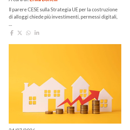
Il parere CESE sulla Strategia UE per la costruzione
di alloggi chiede più investimenti, permessi digitali,
...