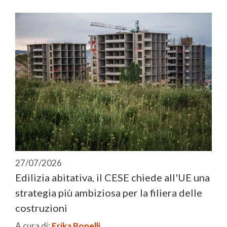
27/07/2026
Edilizia abitativa, il CESE chiede all'UE una
strategia più ambiziosa per la filiera delle
costruzioni
A cura di:
Erika Bonelli