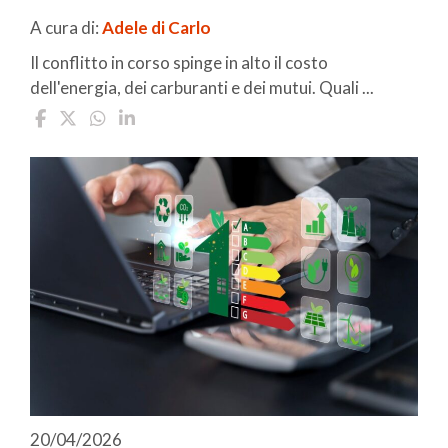
A cura di:
Adele di Carlo
Il conflitto in corso spinge in alto il costo
dell'energia, dei carburanti e dei mutui. Quali ...
20/04/2026