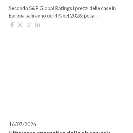
Secondo S&P Global Ratings i prezzi delle case in
Europa saliranno del 4% nel 2026: pesa ...
16/07/2026
Efficienza energetica delle abitazioni: