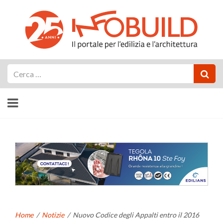
Cerca
Home
/
Notizie
/
Nuovo Codice degli Appalti entro il 2016