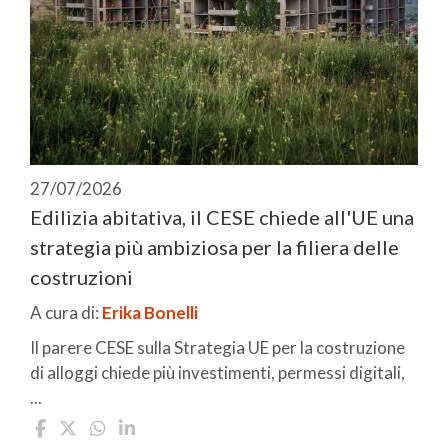
27/07/2026
Edilizia abitativa, il CESE chiede all'UE una
strategia più ambiziosa per la filiera delle
costruzioni
A cura di:
Erika Bonelli
Il parere CESE sulla Strategia UE per la costruzione
di alloggi chiede più investimenti, permessi digitali,
...