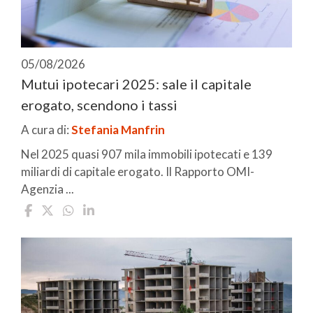
05/08/2026
Mutui ipotecari 2025: sale il capitale
erogato, scendono i tassi
A cura di:
Stefania Manfrin
Nel 2025 quasi 907 mila immobili ipotecati e 139
miliardi di capitale erogato. Il Rapporto OMI-
Agenzia ...