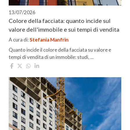
13/07/2026
Colore della facciata: quanto incide sul
valore dell'immobile e sui tempi di vendita
A cura di:
Stefania Manfrin
Quanto incide il colore della facciata su valore e
tempi di vendita di un immobile: studi, ...