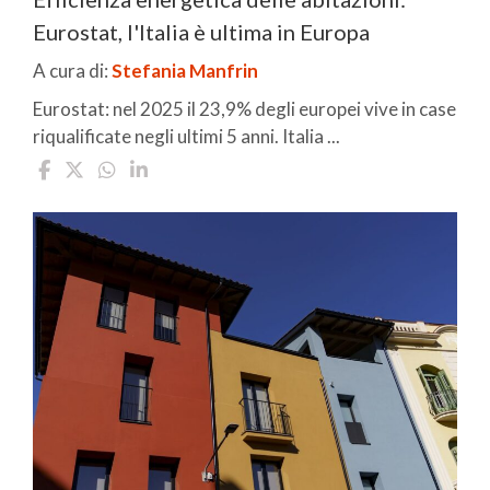
Eurostat, l'Italia è ultima in Europa
A cura di:
Stefania Manfrin
Eurostat: nel 2025 il 23,9% degli europei vive in case
riqualificate negli ultimi 5 anni. Italia ...