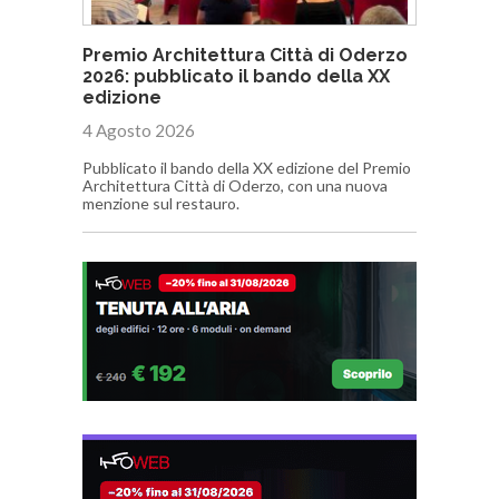
Premio Architettura Città di Oderzo
2026: pubblicato il bando della XX
edizione
4 Agosto 2026
Pubblicato il bando della XX edizione del Premio
Architettura Città di Oderzo, con una nuova
menzione sul restauro.