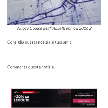
Nuovo Codice degli Appalti entro il 2016 2
Consiglia questa notizia ai tuoi amici
Commenta questa notizia