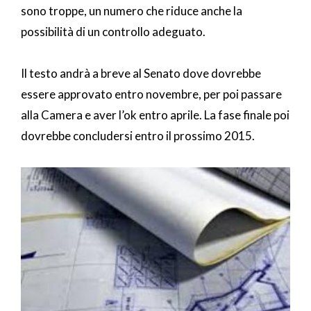
sono troppe, un numero che riduce anche la
possibilità di un controllo adeguato.
Il testo andrà a breve al Senato dove dovrebbe
essere approvato entro novembre, per poi passare
alla Camera e aver l’ok entro aprile. La fase finale poi
dovrebbe concludersi entro il prossimo 2015.