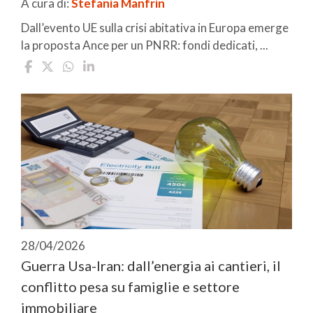
A cura di:
Stefania Manfrin
Dall’evento UE sulla crisi abitativa in Europa emerge
la proposta Ance per un PNRR: fondi dedicati, ...
28/04/2026
Guerra Usa-Iran: dall’energia ai cantieri, il
conflitto pesa su famiglie e settore
immobiliare