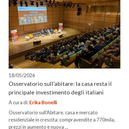
18/05/2026
Osservatorio sull’abitare: la casa resta il
principale investimento degli italiani
A cura di:
Erika Bonelli
Osservatorio sull’Abitare, casa e mercato
residenziale in crescita: compravendite a 770mila,
prezzi in aumento e nuova ...