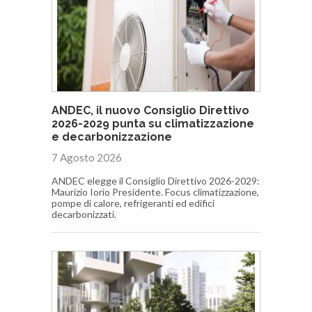
ANDEC, il nuovo Consiglio Direttivo
2026-2029 punta su climatizzazione
e decarbonizzazione
7 Agosto 2026
ANDEC elegge il Consiglio Direttivo 2026-2029:
Maurizio Iorio Presidente. Focus climatizzazione,
pompe di calore, refrigeranti ed edifici
decarbonizzati.