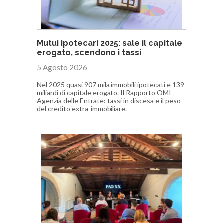
Mutui ipotecari 2025: sale il capitale
erogato, scendono i tassi
5 Agosto 2026
Nel 2025 quasi 907 mila immobili ipotecati e 139
miliardi di capitale erogato. Il Rapporto OMI-
Agenzia delle Entrate: tassi in discesa e il peso
del credito extra-immobiliare.