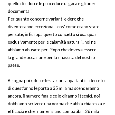
quello di ridurre le procedure di gara e gli oneri
documentali.
Per quanto concerne varianti e deroghe
diventeranno eccezionali, cos’ come erano state
pensate; in Europa questo concetto si usa quasi
esclusivamente per le calamità naturali., noi ne
abbiamo abusato per l’Expo che doveva essere
la grande occasione per la rinascita del nostro
paese.
Bisogna poi ridurre le stazioni appaltanti: il decreto
di quest’anno le porta a 35 mila ma scenderanno
ancora, il numero finale ce lo diranno i tecnici, noi
dobbiamo scrivere una norma che abbia chiarezza e
efficacia e che i numeri siano compatibili: 36 mila