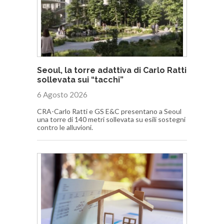
Seoul, la torre adattiva di Carlo Ratti
sollevata sui “tacchi”
6 Agosto 2026
CRA-Carlo Ratti e GS E&C presentano a Seoul
una torre di 140 metri sollevata su esili sostegni
contro le alluvioni.