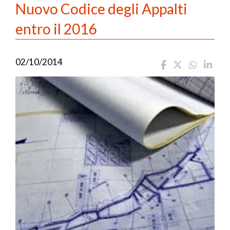
Nuovo Codice degli Appalti
entro il 2016
02/10/2014