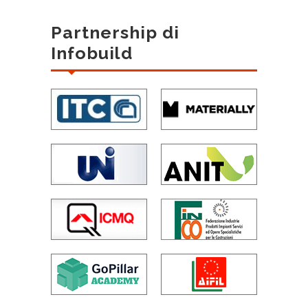
Partnership di
Infobuild