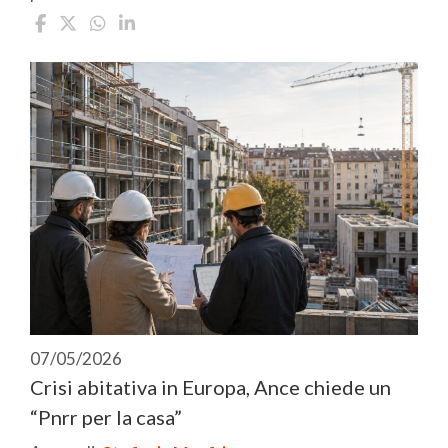
07/05/2026
Crisi abitativa in Europa, Ance chiede un
“Pnrr per la casa”