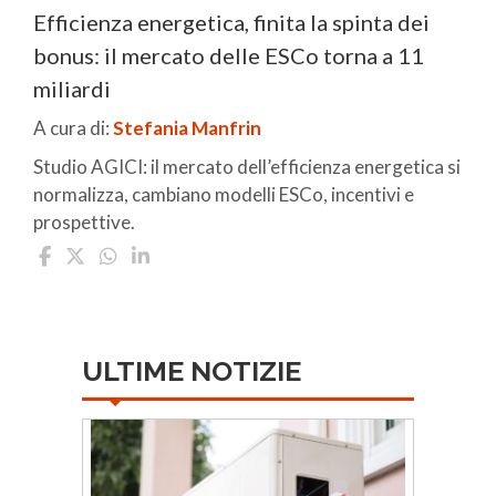
Efficienza energetica, finita la spinta dei
bonus: il mercato delle ESCo torna a 11
miliardi
A cura di:
Stefania Manfrin
Studio AGICI: il mercato dell’efficienza energetica si
normalizza, cambiano modelli ESCo, incentivi e
prospettive.
ULTIME NOTIZIE