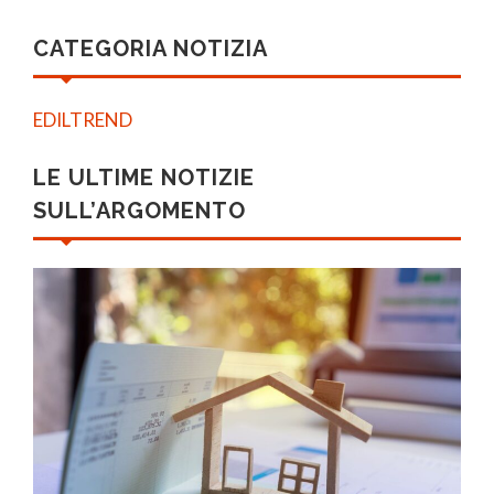
CATEGORIA NOTIZIA
EDILTREND
LE ULTIME NOTIZIE
SULL’ARGOMENTO