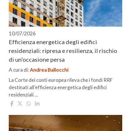
10/07/2026
Efficienza energetica degli edifici
residenziali: ripresa e resilienza, il rischio
di un’occasione persa
A cura di:
Andrea Ballocchi
La Corte dei conti europea rileva che i fondi RRF
destinati all’efficienza energetica degli edifici
residenziali ...