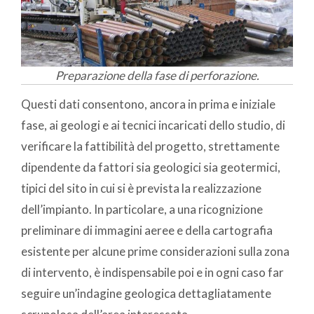
Preparazione della fase di perforazione.
Questi dati consentono, ancora in prima e iniziale
fase, ai geologi e ai tecnici incaricati dello studio, di
verificare la fattibilità del progetto, strettamente
dipendente da fattori sia geologici sia geotermici,
tipici del sito in cui si è prevista la realizzazione
dell’impianto. In particolare, a una ricognizione
preliminare di immagini aeree e della cartografia
esistente per alcune prime considerazioni sulla zona
di intervento, è indispensabile poi e in ogni caso far
seguire un’indagine geologica dettagliatamente