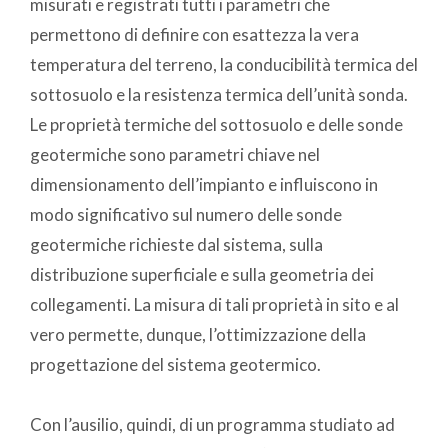
misurati e registrati tutti i parametri che
permettono di definire con esattezza la vera
temperatura del terreno, la conducibilità termica del
sottosuolo e la resistenza termica dell’unità sonda.
Le proprietà termiche del sottosuolo e delle sonde
geotermiche sono parametri chiave nel
dimensionamento dell’impianto e influiscono in
modo significativo sul numero delle sonde
geotermiche richieste dal sistema, sulla
distribuzione superficiale e sulla geometria dei
collegamenti. La misura di tali proprietà in sito e al
vero permette, dunque, l’ottimizzazione della
progettazione del sistema geotermico.
Con l’ausilio, quindi, di un programma studiato ad