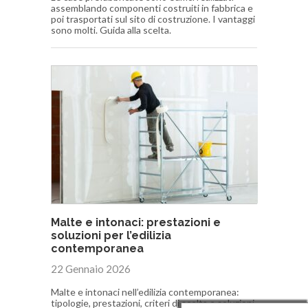
assemblando componenti costruiti in fabbrica e
poi trasportati sul sito di costruzione. I vantaggi
sono molti. Guida alla scelta.
Malte e intonaci: prestazioni e
soluzioni per l’edilizia
contemporanea
22 Gennaio 2026
Malte e intonaci nell’edilizia contemporanea:
tipologie, prestazioni, criteri di scelta e soluzioni