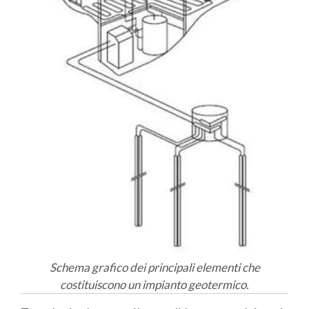
Schema grafico dei principali elementi che
costituiscono un impianto geotermico.