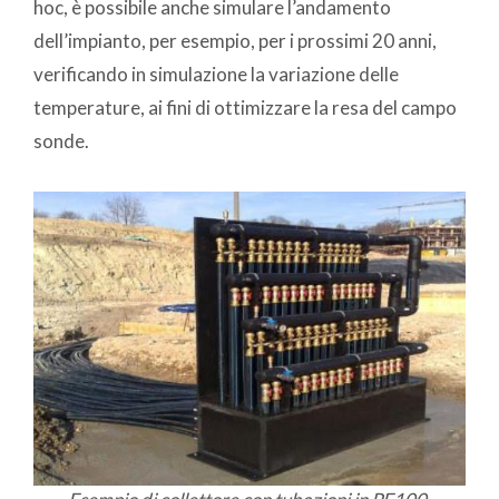
hoc, è possibile anche simulare l’andamento
dell’impianto, per esempio, per i prossimi 20 anni,
verificando in simulazione la variazione delle
temperature, ai fini di ottimizzare la resa del campo
sonde.