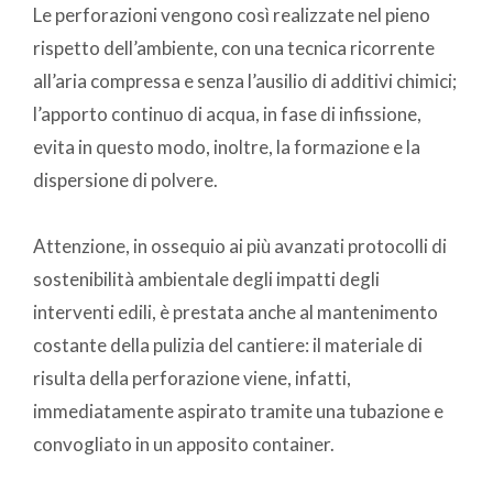
Le perforazioni vengono così realizzate nel pieno
rispetto dell’ambiente, con una tecnica ricorrente
all’aria compressa e senza l’ausilio di additivi chimici;
l’apporto continuo di acqua, in fase di infissione,
evita in questo modo, inoltre, la formazione e la
dispersione di polvere.
Attenzione, in ossequio ai più avanzati protocolli di
sostenibilità ambientale degli impatti degli
interventi edili, è prestata anche al mantenimento
costante della pulizia del cantiere: il materiale di
risulta della perforazione viene, infatti,
immediatamente aspirato tramite una tubazione e
convogliato in un apposito container.