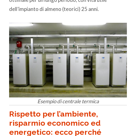
dell’impianto di almeno (teorici) 25 anni.
Esempio di centrale termica
Rispetto per l’ambiente,
risparmio economico ed
energetico: ecco perché