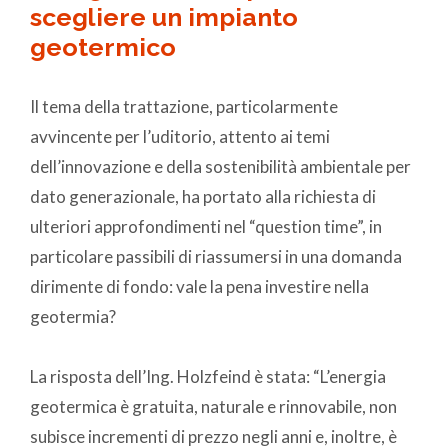
scegliere un impianto
geotermico
Il tema della trattazione, particolarmente
avvincente per l’uditorio, attento ai temi
dell’innovazione e della sostenibilità ambientale per
dato generazionale, ha portato alla richiesta di
ulteriori approfondimenti nel “question time”, in
particolare passibili di riassumersi in una domanda
dirimente di fondo: vale la pena investire nella
geotermia?
La risposta dell’Ing. Holzfeind è stata: “L’energia
geotermica è gratuita, naturale e rinnovabile, non
subisce incrementi di prezzo negli anni e, inoltre, è