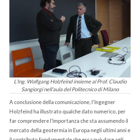
L’Ing. Wolfgang Holzfeind insieme al Prof. Claudio
Sangiorgi nell’aula del Politecnico di Milano
A conclusione della comunicazione, l’Ingegner
Holzfeind ha illustrato qualche dato numerico, per
far comprendere l’importanza che sta assumendo il
mercato della geotermia in Europa negli ultimi anni e
il contributo fondamentale che essa può dare agli