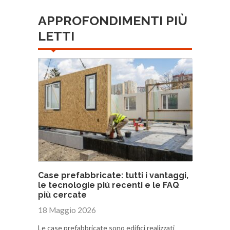
APPROFONDIMENTI PIÙ
LETTI
Case prefabbricate: tutti i vantaggi,
le tecnologie più recenti e le FAQ
più cercate
18 Maggio 2026
Le case prefabbricate sono edifici realizzati