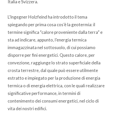
Italia e Svizzera.
L’Ingegner Holzfeind ha introdotto il tema
spiegando per prima cosa cos’è la geotermia: il
termine significa “calore proveniente dalla terra” e
sta ad indicare, appunto, l’energia termica
immagazzinata nel sottosuolo, di cui possiamo
disporre per fini energetici. Questo calore, per
convezione, raggiunge lo strato superficiale della
crosta terrestre, dal quale può essere utilmente
estratto e impiegato per la produzione di energia
termica o di energia elettrica, con le quali realizzare
significative performance, in termini di
contenimento dei consumi energetici, nel ciclo di
vita dei nostri edifici.