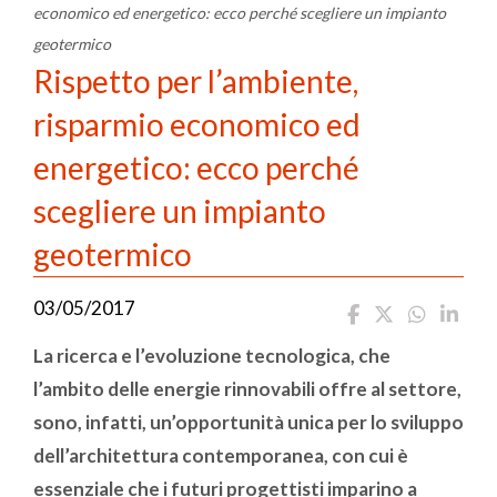
economico ed energetico: ecco perché scegliere un impianto
geotermico
Rispetto per l’ambiente,
risparmio economico ed
energetico: ecco perché
scegliere un impianto
geotermico
03/05/2017
La ricerca e l’evoluzione tecnologica, che
l’ambito delle energie rinnovabili offre al settore,
sono, infatti, un’opportunità unica per lo sviluppo
dell’architettura contemporanea, con cui è
essenziale che i futuri progettisti imparino a