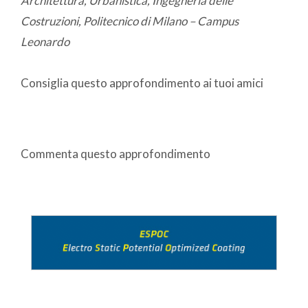
Architettura, Urbanistica, Ingegneria delle
Costruzioni, Politecnico di Milano – Campus
Leonardo
Consiglia questo approfondimento ai tuoi amici
Commenta questo approfondimento