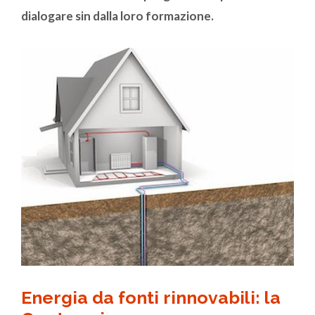
dialogare sin dalla loro formazione.
Energia da fonti rinnovabili: la