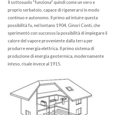
Il sottosuolo “funziona” quindi come un vero e
proprio serbatoio, capace di rigenerarsi in modo
continuo e autonomo. Il primo ad intuire questa
possibilità fu, nel lontano 1904, Ginori Conti, che
sperimentò con successo la possibilità di impiegare il
calore del vapore proveniente dalla terra per
produrre energia elettrica. Il primo sistema di
produzione di energia geotermica, modernamente
inteso, risale invece al 1915.