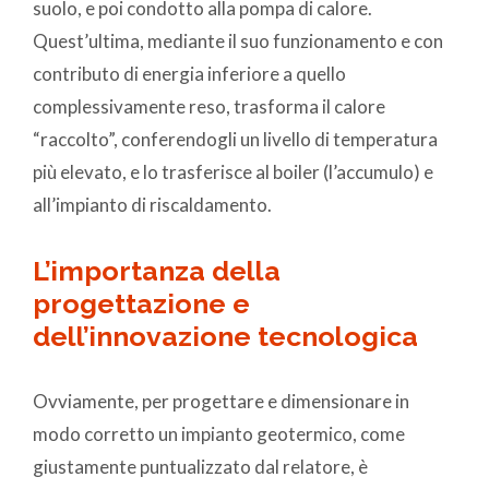
suolo, e poi condotto alla pompa di calore.
Quest’ultima, mediante il suo funzionamento e con
contributo di energia inferiore a quello
complessivamente reso, trasforma il calore
“raccolto”, conferendogli un livello di temperatura
più elevato, e lo trasferisce al boiler (l’accumulo) e
all’impianto di riscaldamento.
L’importanza della
progettazione e
dell’innovazione tecnologica
Ovviamente, per progettare e dimensionare in
modo corretto un impianto geotermico, come
giustamente puntualizzato dal relatore, è