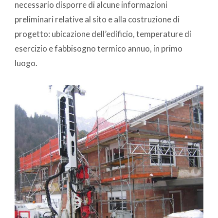
necessario disporre di alcune informazioni
preliminari relative al sito e alla costruzione di
progetto: ubicazione dell’edificio, temperature di
esercizio e fabbisogno termico annuo, in primo
luogo.