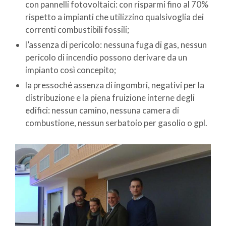
con pannelli fotovoltaici: con risparmi fino al 70%
rispetto a impianti che utilizzino qualsivoglia dei
correnti combustibili fossili;
l’assenza di pericolo: nessuna fuga di gas, nessun
pericolo di incendio possono derivare da un
impianto così concepito;
la pressoché assenza di ingombri, negativi per la
distribuzione e la piena fruizione interne degli
edifici: nessun camino, nessuna camera di
combustione, nessun serbatoio per gasolio o gpl.