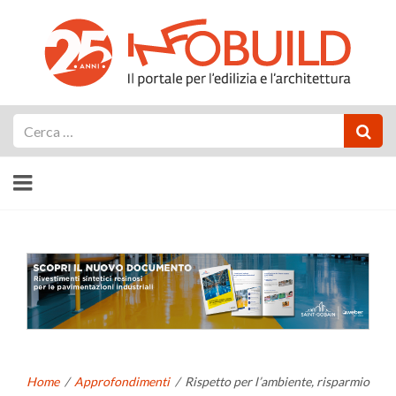
Cerca
Home
/
Approfondimenti
/
Rispetto per l’ambiente, risparmio