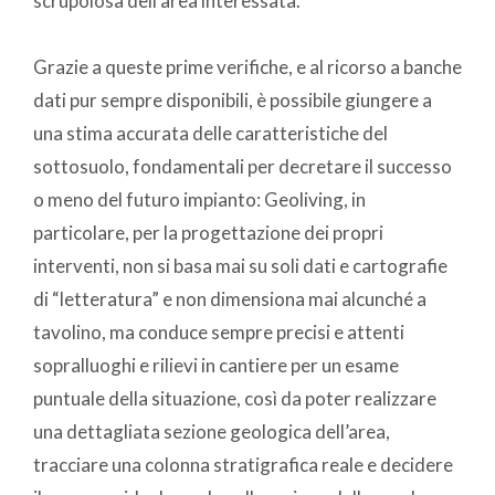
scrupolosa dell’area interessata.
Grazie a queste prime verifiche, e al ricorso a banche
dati pur sempre disponibili, è possibile giungere a
una stima accurata delle caratteristiche del
sottosuolo, fondamentali per decretare il successo
o meno del futuro impianto: Geoliving, in
particolare, per la progettazione dei propri
interventi, non si basa mai su soli dati e cartografie
di “letteratura” e non dimensiona mai alcunché a
tavolino, ma conduce sempre precisi e attenti
sopralluoghi e rilievi in cantiere per un esame
puntuale della situazione, così da poter realizzare
una dettagliata sezione geologica dell’area,
tracciare una colonna stratigrafica reale e decidere