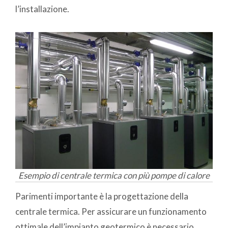
l’installazione.
Esempio di centrale termica con più pompe di calore
Parimenti importante è la progettazione della
centrale termica. Per assicurare un funzionamento
ottimale dell’impianto geotermico è necessario,