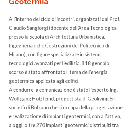
Geotermia
All’interno del ciclo di incontri, organizzati dal Prof.
Claudio Sangiorgi (docente dell’Area Tecnologica
presso la Scuola di Architettura Urbanistica,
Ingegneria delle Costruzioni del Politecnico di
Milano), con figure specializzate in sistemi
tecnologici avanzati per l’edilizia, il 18 gennaio
scorso è stato affrontato il tema dell’energia
geotermica applicata agli edifici.
A condurre la comunicazione è stato l’esperto Ing.
Wolfgang Holzfeind, progettista di Geoliving Srl,
società di Bolzano che si occupa della progettazione
e realizzazione di impianti geotermici, con all’attivo,
a oggi, oltre 270 impianti geotermici distribuiti tra