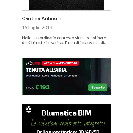
Cantina Antinori
15 Luglio 2013
Nello straordinario contesto vinicolo-collinare
del Chianti, si inserisce l’area di intervento di...