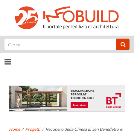
Cerca
Home
/
Progetti
/
Recupero della Chiesa di San Benedetto in