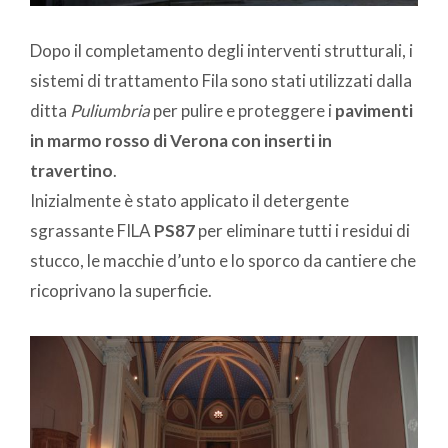
Dopo il completamento degli interventi strutturali, i
sistemi di trattamento Fila sono stati utilizzati dalla
ditta
Puliumbria
per pulire e proteggere i
pavimenti
in marmo rosso di Verona
con inserti in
travertino
.
Inizialmente è stato applicato il detergente
sgrassante FILA
PS87
per eliminare tutti i residui di
stucco, le macchie d’unto e lo sporco da cantiere che
ricoprivano la superficie.