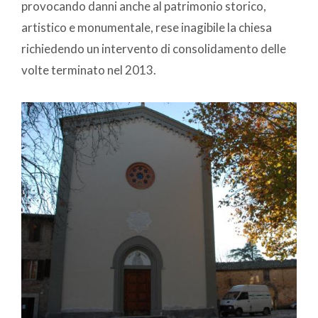
provocando danni anche al patrimonio storico,
artistico e monumentale, rese inagibile la chiesa
richiedendo un intervento di consolidamento delle
volte terminato nel 2013.