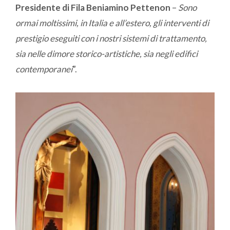
Presidente di Fila Beniamino Pettenon
–
Sono
ormai moltissimi, in Italia e all’estero, gli interventi di
prestigio eseguiti con i nostri sistemi di trattamento,
sia nelle dimore storico-artistiche, sia negli edifici
contemporanei
”.