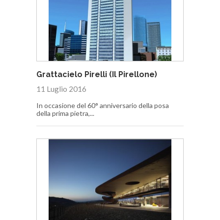
Grattacielo Pirelli (Il Pirellone)
11 Luglio 2016
In occasione del 60° anniversario della posa
della prima pietra,...