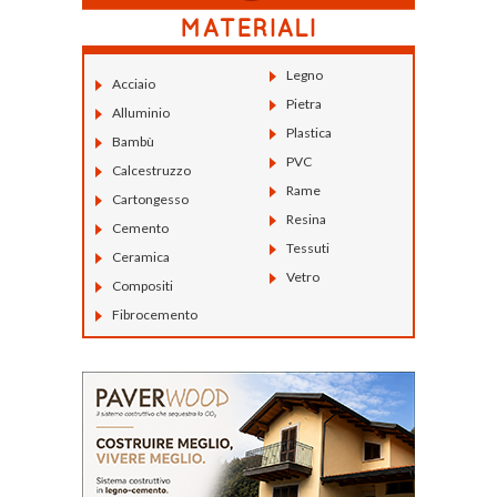
Legno
Acciaio
Pietra
Alluminio
Plastica
Bambù
PVC
Calcestruzzo
Rame
Cartongesso
Resina
Cemento
Tessuti
Ceramica
Vetro
Compositi
Fibrocemento