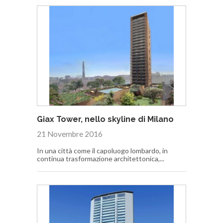
Giax Tower, nello skyline di Milano
21 Novembre 2016
In una città come il capoluogo lombardo, in
continua trasformazione architettonica,...