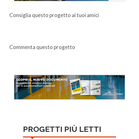
Consiglia questo progetto ai tuoi amici
Commenta questo progetto
PROGETTI PIÙ LETTI