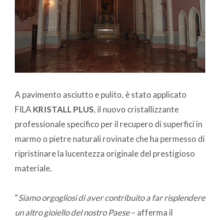
A pavimento asciutto e pulito, è stato applicato
FILA
KRISTALL PLUS
, il nuovo cristallizzante
professionale specifico per il recupero di superfici in
marmo o pietre naturali rovinate che ha permesso di
ripristinare la lucentezza originale del prestigioso
materiale.
“
Siamo orgogliosi di aver contribuito a far risplendere
un altro gioiello del nostro Paese
– afferma il