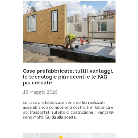
Case prefabbricate: tutti i vantaggi,
le tecnologie più recenti e le FAQ
più cercate
18 Maggio 2026
Le case prefabbricate sono edifici realizzati
assemblando componenti costruiti in fabbrica e
poi trasportati sul sito di costruzione. I vantaggi
sono molti. Guida alla scelta.