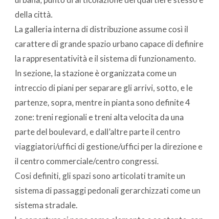
della città.
La galleria interna di distribuzione assume così il
carattere di grande spazio urbano capace di definire
la rappresentatività e il sistema di funzionamento.
In sezione, la stazione è organizzata come un
intreccio di piani per separare gli arrivi, sotto, e le
partenze, sopra, mentre in pianta sono definite 4
zone: treni regionali e treni alta velocita da una
parte del boulevard, e dall’altre parte il centro
viaggiatori/uffici di gestione/uffici per la direzione e
il centro commerciale/centro congressi.
Cosi definiti, gli spazi sono articolati tramite un
sistema di passaggi pedonali gerarchizzati come un
sistema stradale.