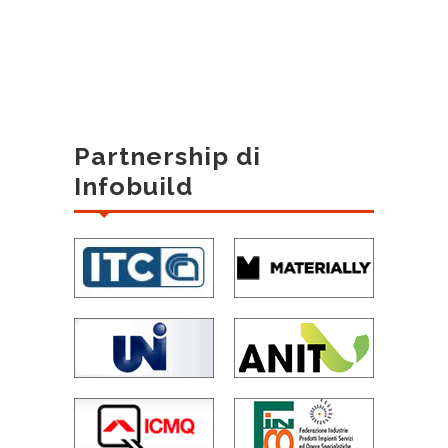
Partnership di
Infobuild