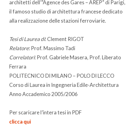
architetti dell’”Agence des Gares – AREP” di Parigi,
il famoso studio di architettura francese dedicato
alla realizzazione delle stazioni ferroviarie.
Tesi di Laurea di
: Clement RIGOT
Relatore
: Prof. Massimo Tadi
Correlatori
: Prof. Gabriele Masera, Prof. Liberato
Ferrara
POLITECNICO DI MILANO – POLO DI LECCO
Corso di Laurea in Ingegneria Edile-Architettura
Anno Accademico 2005/2006
Per scaricare l’intera tesi in PDF
clicca qui