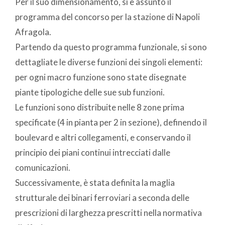
Per il suo dimensionamento, si è assunto il
programma del concorso per la stazione di Napoli
Afragola.
Partendo da questo programma funzionale, si sono
dettagliate le diverse funzioni dei singoli elementi:
per ogni macro funzione sono state disegnate
piante tipologiche delle sue sub funzioni.
Le funzioni sono distribuite nelle 8 zone prima
specificate (4 in pianta per 2 in sezione), definendo il
boulevard e altri collegamenti, e conservando il
principio dei piani continui intrecciati dalle
comunicazioni.
Successivamente, è stata definita la maglia
strutturale dei binari ferroviari a seconda delle
prescrizioni di larghezza prescritti nella normativa