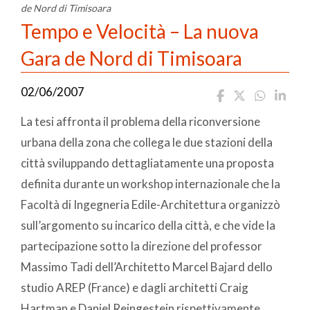
de Nord di Timisoara
Tempo e Velocità – La nuova
Gara de Nord di Timisoara
02/06/2007
La tesi affronta il problema della riconversione
urbana della zona che collega le due stazioni della
città sviluppando dettagliatamente una proposta
definita durante un workshop internazionale che la
Facoltà di Ingegneria Edile-Architettura organizzò
sull’argomento su incarico della città, e che vide la
partecipazione sotto la direzione del professor
Massimo Tadi dell’Architetto Marcel Bajard dello
studio AREP (France) e dagli architetti Craig
Hartman e Daniel Reingestein rispettivamente,