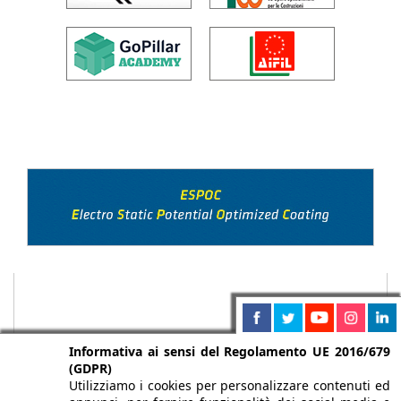
Informativa ai sensi del Regolamento UE 2016/679
(GDPR)
Utilizziamo i cookies per personalizzare contenuti ed