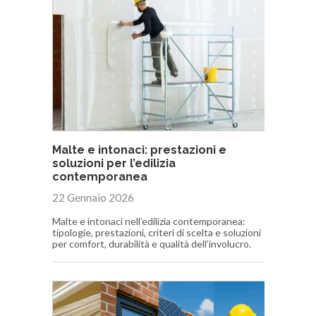
Malte e intonaci: prestazioni e
soluzioni per l’edilizia
contemporanea
22 Gennaio 2026
Malte e intonaci nell’edilizia contemporanea:
tipologie, prestazioni, criteri di scelta e soluzioni
per comfort, durabilità e qualità dell’involucro.