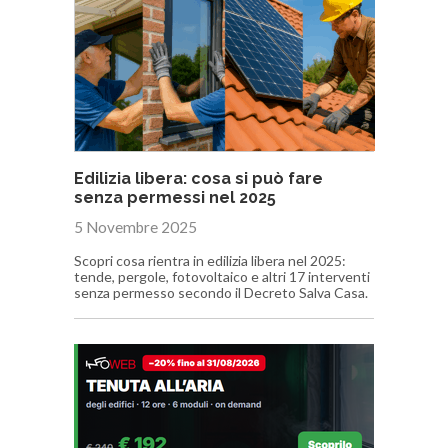
Edilizia libera: cosa si può fare
senza permessi nel 2025
5 Novembre 2025
Scopri cosa rientra in edilizia libera nel 2025:
tende, pergole, fotovoltaico e altri 17 interventi
senza permesso secondo il Decreto Salva Casa.