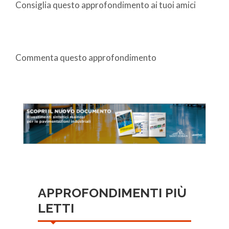
Consiglia questo approfondimento ai tuoi amici
Commenta questo approfondimento
APPROFONDIMENTI PIÙ
LETTI