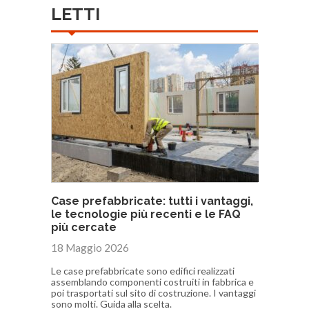
LETTI
Case prefabbricate: tutti i vantaggi,
le tecnologie più recenti e le FAQ
più cercate
18 Maggio 2026
Le case prefabbricate sono edifici realizzati
assemblando componenti costruiti in fabbrica e
poi trasportati sul sito di costruzione. I vantaggi
sono molti. Guida alla scelta.