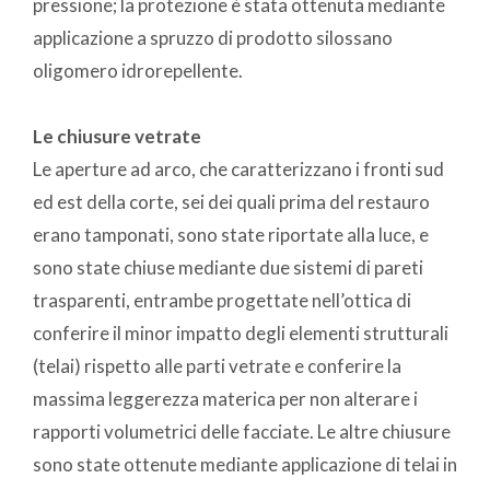
pressione; la protezione è stata ottenuta mediante
applicazione a spruzzo di prodotto silossano
oligomero idrorepellente.
Le chiusure vetrate
Le aperture ad arco, che caratterizzano i fronti sud
ed est della corte, sei dei quali prima del restauro
erano tamponati, sono state riportate alla luce, e
sono state chiuse mediante due sistemi di pareti
trasparenti, entrambe progettate nell’ottica di
conferire il minor impatto degli elementi strutturali
(telai) rispetto alle parti vetrate e conferire la
massima leggerezza materica per non alterare i
rapporti volumetrici delle facciate. Le altre chiusure
sono state ottenute mediante applicazione di telai in