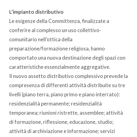
L’impianto distributivo
Le esigenze della Committenza, finalizzate a
conferire al complesso un uso collettivo-
comunitario nell’ottica della
preparazione/formazione religiosa, hanno
comportato una nuova destinazione degli spazi con
caratteristiche essenzialmente aggregative.
Il nuovo assetto distributivo complessivo prevede la
compresenza di differenti attività distribuite su tre
livelli (piano terra, piano primo e piano interrato):
residenzialità permanente; residenzialità
temporanea; riunioni ristrette, assemblee; attività
di formazione, riflessione, educazione, studio;
attività di archiviazione e informazione; servizi