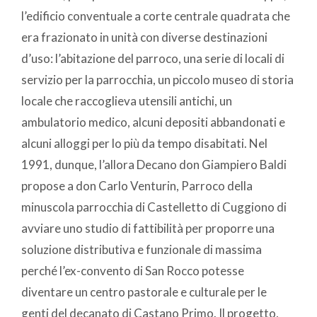
l’edificio conventuale a corte centrale quadrata che
era frazionato in unità con diverse destinazioni
d’uso: l’abitazione del parroco, una serie di locali di
servizio per la parrocchia, un piccolo museo di storia
locale che raccoglieva utensili antichi, un
ambulatorio medico, alcuni depositi abbandonati e
alcuni alloggi per lo più da tempo disabitati. Nel
1991, dunque, l’allora Decano don Giampiero Baldi
propose a don Carlo Venturin, Parroco della
minuscola parrocchia di Castelletto di Cuggiono di
avviare uno studio di fattibilità per proporre una
soluzione distributiva e funzionale di massima
perché l’ex-convento di San Rocco potesse
diventare un centro pastorale e culturale per le
genti del decanato di Castano Primo. Il progetto,