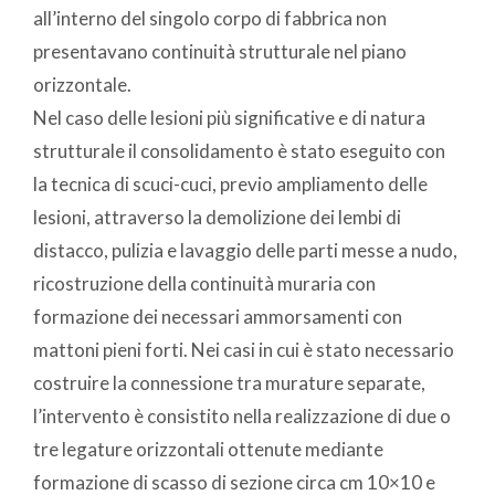
all’interno del singolo corpo di fabbrica non
presentavano continuità strutturale nel piano
orizzontale.
Nel caso delle lesioni più significative e di natura
strutturale il consolidamento è stato eseguito con
la tecnica di scuci-cuci, previo ampliamento delle
lesioni, attraverso la demolizione dei lembi di
distacco, pulizia e lavaggio delle parti messe a nudo,
ricostruzione della continuità muraria con
formazione dei necessari ammorsamenti con
mattoni pieni forti. Nei casi in cui è stato necessario
costruire la connessione tra murature separate,
l’intervento è consistito nella realizzazione di due o
tre legature orizzontali ottenute mediante
formazione di scasso di sezione circa cm 10×10 e