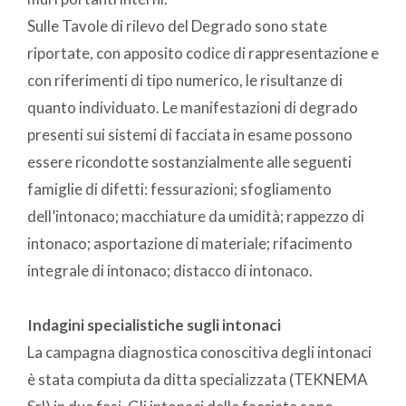
Sulle Tavole di rilevo del Degrado sono state
riportate, con apposito codice di rappresentazione e
con riferimenti di tipo numerico, le risultanze di
quanto individuato. Le manifestazioni di degrado
presenti sui sistemi di facciata in esame possono
essere ricondotte sostanzialmente alle seguenti
famiglie di difetti: fessurazioni; sfogliamento
dell’intonaco; macchiature da umidità; rappezzo di
intonaco; asportazione di materiale; rifacimento
integrale di intonaco; distacco di intonaco.
Indagini specialistiche sugli intonaci
La campagna diagnostica conoscitiva degli intonaci
è stata compiuta da ditta specializzata (TEKNEMA