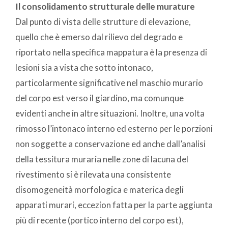
Il consolidamento strutturale delle murature
Dal punto di vista delle strutture di elevazione,
quello che è emerso dal rilievo del degrado e
riportato nella specifica mappatura è la presenza di
lesioni sia a vista che sotto intonaco,
particolarmente significative nel maschio murario
del corpo est verso il giardino, ma comunque
evidenti anche in altre situazioni. Inoltre, una volta
rimosso l’intonaco interno ed esterno per le porzioni
non soggette a conservazione ed anche dall’analisi
della tessitura muraria nelle zone di lacuna del
rivestimento si è rilevata una consistente
disomogeneità morfologica e materica degli
apparati murari, eccezion fatta per la parte aggiunta
più di recente (portico interno del corpo est),