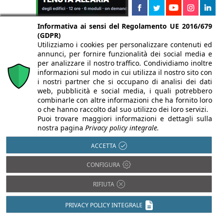
Informativa ai sensi del Regolamento UE 2016/679
(GDPR)
Utilizziamo i cookies per personalizzare contenuti ed
annunci, per fornire funzionalità dei social media e
per analizzare il nostro traffico. Condividiamo inoltre
informazioni sul modo in cui utilizza il nostro sito con
i nostri partner che si occupano di analisi dei dati
web, pubblicità e social media, i quali potrebbero
combinarle con altre informazioni che ha fornito loro
o che hanno raccolto dal suo utilizzo dei loro servizi.
Puoi trovare maggiori informazioni e dettagli sulla
nostra pagina
Privacy policy integrale.
ACCETTA
CONFIGURA
RIFIUTA
PRIVACY POLICY INTEGRALE