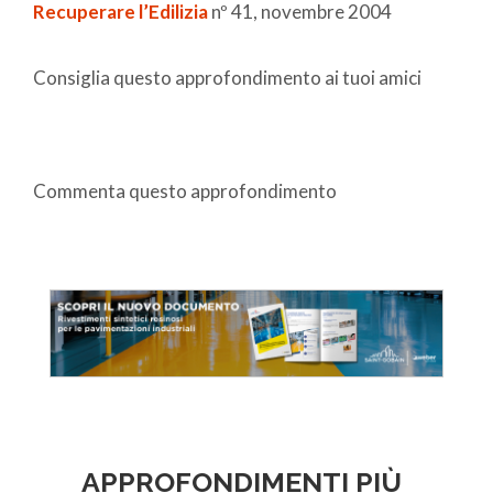
Recuperare l’Edilizia
nº 41, novembre 2004
Consiglia questo approfondimento ai tuoi amici
Commenta questo approfondimento
APPROFONDIMENTI PIÙ