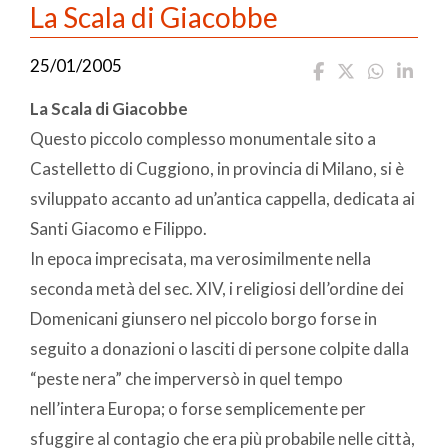
La Scala di Giacobbe
25/01/2005
La Scala di Giacobbe
Questo piccolo complesso monumentale sito a
Castelletto di Cuggiono, in provincia di Milano, si è
sviluppato accanto ad un’antica cappella, dedicata ai
Santi Giacomo e Filippo.
In epoca imprecisata, ma verosimilmente nella
seconda metà del sec. XIV, i religiosi dell’ordine dei
Domenicani giunsero nel piccolo borgo forse in
seguito a donazioni o lasciti di persone colpite dalla
“peste nera” che imperversò in quel tempo
nell’intera Europa; o forse semplicemente per
sfuggire al contagio che era più probabile nelle città,