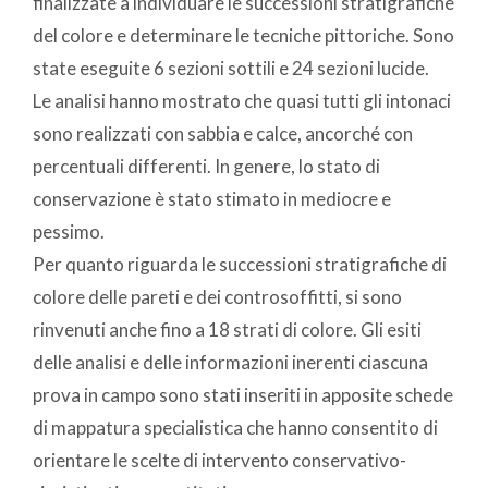
finalizzate a individuare le successioni stratigrafiche
del colore e determinare le tecniche pittoriche. Sono
state eseguite 6 sezioni sottili e 24 sezioni lucide.
Le analisi hanno mostrato che quasi tutti gli intonaci
sono realizzati con sabbia e calce, ancorché con
percentuali differenti. In genere, lo stato di
conservazione è stato stimato in mediocre e
pessimo.
Per quanto riguarda le successioni stratigrafiche di
colore delle pareti e dei controsoffitti, si sono
rinvenuti anche fino a 18 strati di colore. Gli esiti
delle analisi e delle informazioni inerenti ciascuna
prova in campo sono stati inseriti in apposite schede
di mappatura specialistica che hanno consentito di
orientare le scelte di intervento conservativo-