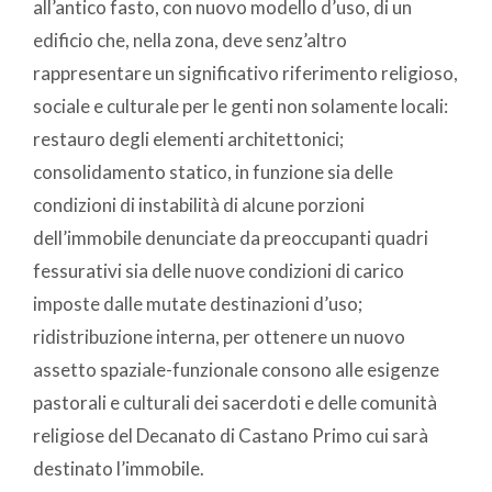
all’antico fasto, con nuovo modello d’uso, di un
edificio che, nella zona, deve senz’altro
rappresentare un significativo riferimento religioso,
sociale e culturale per le genti non solamente locali:
restauro degli elementi architettonici;
consolidamento statico, in funzione sia delle
condizioni di instabilità di alcune porzioni
dell’immobile denunciate da preoccupanti quadri
fessurativi sia delle nuove condizioni di carico
imposte dalle mutate destinazioni d’uso;
ridistribuzione interna, per ottenere un nuovo
assetto spaziale-funzionale consono alle esigenze
pastorali e culturali dei sacerdoti e delle comunità
religiose del Decanato di Castano Primo cui sarà
destinato l’immobile.