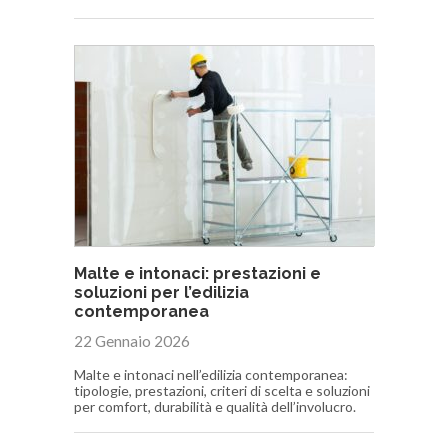
Malte e intonaci: prestazioni e
soluzioni per l’edilizia
contemporanea
22 Gennaio 2026
Malte e intonaci nell’edilizia contemporanea:
tipologie, prestazioni, criteri di scelta e soluzioni
per comfort, durabilità e qualità dell’involucro.