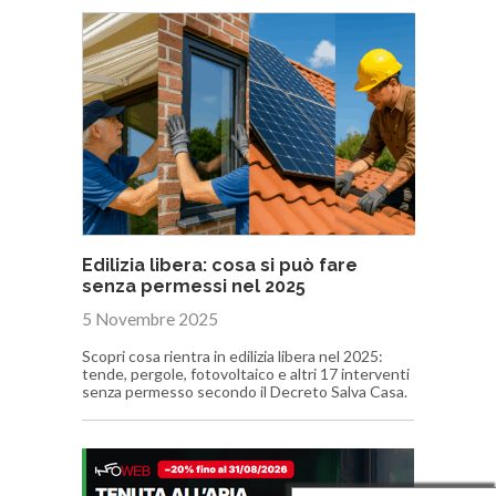
Edilizia libera: cosa si può fare
senza permessi nel 2025
5 Novembre 2025
Scopri cosa rientra in edilizia libera nel 2025:
tende, pergole, fotovoltaico e altri 17 interventi
senza permesso secondo il Decreto Salva Casa.