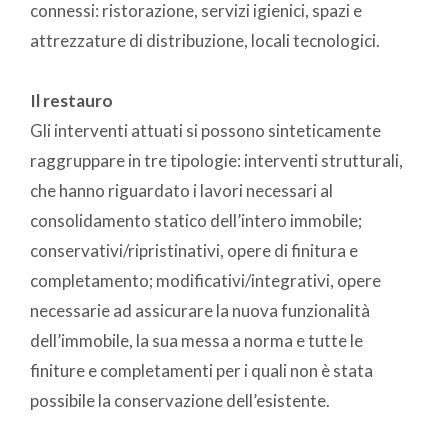
connessi: ristorazione, servizi igienici, spazi e
attrezzature di distribuzione, locali tecnologici.
Il restauro
Gli interventi attuati si possono sinteticamente
raggruppare in tre tipologie: interventi strutturali,
che hanno riguardato i lavori necessari al
consolidamento statico dell’intero immobile;
conservativi/ripristinativi, opere di finitura e
completamento; modificativi/integrativi, opere
necessarie ad assicurare la nuova funzionalità
dell’immobile, la sua messa a norma e tutte le
finiture e completamenti per i quali non è stata
possibile la conservazione dell’esistente.