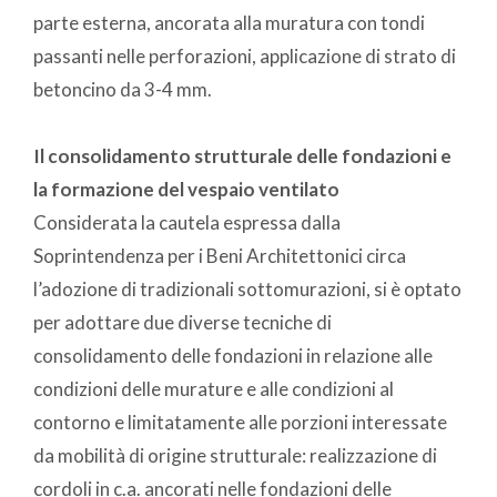
parte esterna, ancorata alla muratura con tondi
passanti nelle perforazioni, applicazione di strato di
betoncino da 3-4 mm.
Il consolidamento strutturale delle fondazioni e
la formazione del vespaio ventilato
Considerata la cautela espressa dalla
Soprintendenza per i Beni Architettonici circa
l’adozione di tradizionali sottomurazioni, si è optato
per adottare due diverse tecniche di
consolidamento delle fondazioni in relazione alle
condizioni delle murature e alle condizioni al
contorno e limitatamente alle porzioni interessate
da mobilità di origine strutturale: realizzazione di
cordoli in c.a. ancorati nelle fondazioni delle