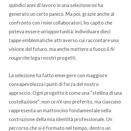
quindici anni di lavoro in una selezione mi ha
generato un certo panico. Ma poi, grazie anche al
confronto con i miei collaboratori, ho capito che
poteva essere un’opportunità: individuare dieci
tappe emblematiche attraverso cui raccontare una
visione del futuro, ma anche mettere a fuoco il
fil
rouge
che lega i nostri progetti.
La selezione ha fatto emergere con maggiore
consapevolezza i punti di forza del nostro
approccio. Ogni progetto è come una “stellina di una
costellazione”: non ce n’è uno preferito, ma ciascuno
rappresenta un mattoncino fondamentale nella
costruzione della mia identità professionale. Un
percorso che si è formato nel tempo, dentro un