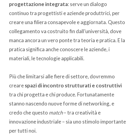
progettazione integrata
: serve un dialogo
continuo tra progettisti e aziende produttrici, per
creare una filiera consapevole e aggiornata. Questo
collegamento va costruito fin dall’università, dove
manca ancora un vero ponte tra teoria e pratica. E la
pratica significa anche conoscere le aziende, i
materiali, le tecnologie applicabili.
Più che limitarsi alle fiere di settore, dovremmo
creare
spazi di incontro strutturati e costruttivi
tra chi progetta e chi produce. Fortunatamente
stanno nascendo nuove forme di networking, e
credo che questo
match
– tra creatività e
innovazione industriale – sia uno stimolo importante
per tutti noi.