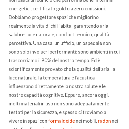
energetici, certificato gold o a zero emissioni.
Dobbiamo progettare spazi che migliorino
realmente la vita di chi li abita, garantendo aria
salubre, luce naturale, comfort termico, qualità
percettiva. Una casa, un ufficio, un ospedale non
sono solo involucri performanti: sono ambienti in cui
trascorriamo il 90% del nostro tempo. Ed è
scientificamente provato che la qualità dell’aria, la
luce naturale, la temperatura e l’acustica
influenzano direttamente la nostra salute e le
nostre capacità cognitive. Eppure, ancora oggi,
molti materiali in uso non sono adeguatamente
testati per la sicurezza, e spesso ci troviamo a
vivere in spazi con
formaldeide
nei mobili,
radon
nei