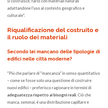
si costruisce, farlo con materiali naturali
adattandone l’uso al contesto geografico e
culturale”.
Riqualificazione del costruito e
il ruolo dei materiali
Secondo lei mancano delle tipologie di
edifici nelle città moderne?
“Più che parlare di “mancanza” in senso quantitativo
– come se fosse solo una questione di costruire
nuovi edifici – preferisco ragionare in termini di
adeguatezza rispetto ai bisogni reali
. Ciò che
manca, semmai, è una distribuzione capillare e