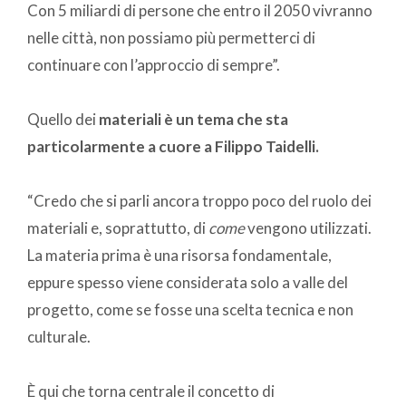
Con 5 miliardi di persone che entro il 2050 vivranno
nelle città, non possiamo più permetterci di
continuare con l’approccio di sempre”.
Quello dei
materiali è un tema che sta
particolarmente a cuore a Filippo Taidelli.
“Credo che si parli ancora troppo poco del ruolo dei
materiali e, soprattutto, di
come
vengono utilizzati.
La materia prima è una risorsa fondamentale,
eppure spesso viene considerata solo a valle del
progetto, come se fosse una scelta tecnica e non
culturale.
È qui che torna centrale il concetto di