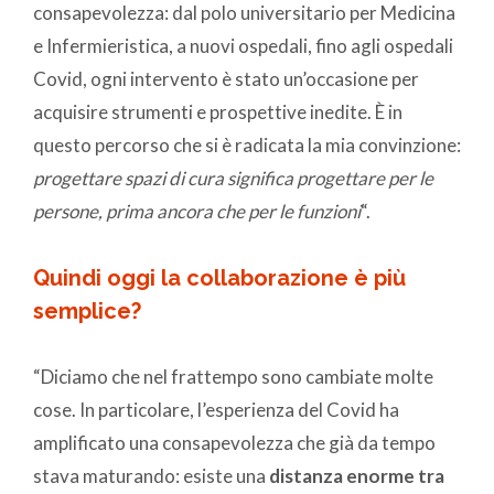
consapevolezza: dal polo universitario per Medicina
e Infermieristica, a nuovi ospedali, fino agli ospedali
Covid, ogni intervento è stato un’occasione per
acquisire strumenti e prospettive inedite. È in
questo percorso che si è radicata la mia convinzione:
progettare spazi di cura significa progettare per le
persone, prima ancora che per le funzioni
“.
Quindi oggi la collaborazione è più
semplice?
“Diciamo che nel frattempo sono cambiate molte
cose. In particolare, l’esperienza del Covid ha
amplificato una consapevolezza che già da tempo
stava maturando: esiste una
distanza enorme tra