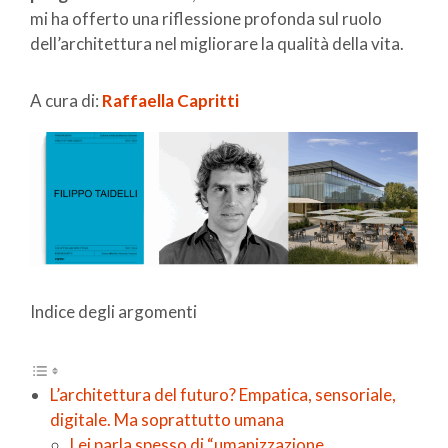
mi ha offerto una riflessione profonda sul ruolo
dell’architettura nel migliorare la qualità della vita.
A cura di:
Raffaella Capritti
Indice degli argomenti
L’architettura del futuro? Empatica, sensoriale,
digitale. Ma soprattutto umana
Lei parla spesso di “umanizzazione