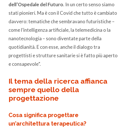
dell’Ospedale del Futuro
. In un certo senso siamo
stati pionieri. Ma è con il Covid che tutto è cambiato
davvero: tematiche che sembravano futuristiche –
come l’intelligenza artificiale, la telemedicina o la
nanotecnologia – sono diventate parte della
quotidianità. E con esse, anche il dialogo tra
progettisti e strutture sanitarie si è fatto più aperto
e consapevole”.
Il tema della ricerca affianca
sempre quello della
progettazione
Cosa significa progettare
un’architettura terapeutica?