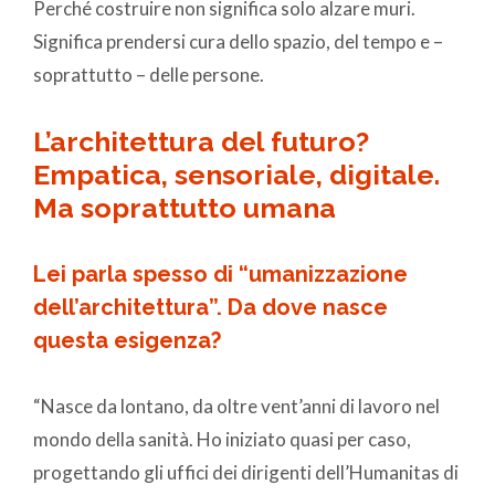
Perché costruire non significa solo alzare muri.
Significa prendersi cura dello spazio, del tempo e –
soprattutto – delle persone.
L’architettura del futuro?
Empatica, sensoriale, digitale.
Ma soprattutto umana
Lei parla spesso di “umanizzazione
dell’architettura”. Da dove nasce
questa esigenza?
“Nasce da lontano, da oltre vent’anni di lavoro nel
mondo della sanità. Ho iniziato quasi per caso,
progettando gli uffici dei dirigenti dell’Humanitas di