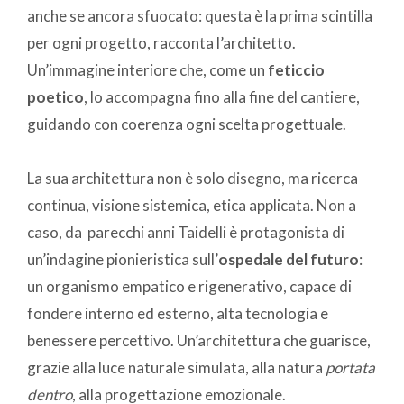
anche se ancora sfuocato: questa è la prima scintilla
per ogni progetto, racconta l’architetto.
Un’immagine interiore che, come un
feticcio
poetico
, lo accompagna fino alla fine del cantiere,
guidando con coerenza ogni scelta progettuale.
La sua architettura non è solo disegno, ma ricerca
continua, visione sistemica, etica applicata. Non a
caso, da parecchi anni Taidelli è protagonista di
un’indagine pionieristica sull’
ospedale del futuro
:
un organismo empatico e rigenerativo, capace di
fondere interno ed esterno, alta tecnologia e
benessere percettivo. Un’architettura che guarisce,
grazie alla luce naturale simulata, alla natura
portata
dentro
, alla progettazione emozionale.