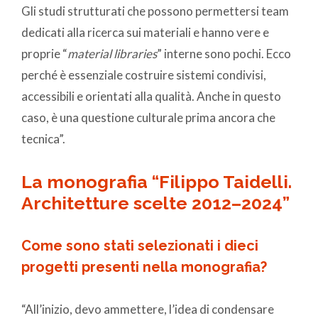
Gli studi strutturati che possono permettersi team
dedicati alla ricerca sui materiali e hanno vere e
proprie “
material libraries
” interne sono pochi. Ecco
perché è essenziale costruire sistemi condivisi,
accessibili e orientati alla qualità. Anche in questo
caso, è una questione culturale prima ancora che
tecnica”.
La monografia
“
Filippo Taidelli.
Architetture scelte 2012–2024
”
Come sono stati selezionati i dieci
progetti presenti nella monografia?
“All’inizio, devo ammettere, l’idea di condensare