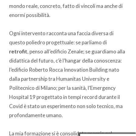
mondo reale, concreto, fatto di vincoli ma anche di
enormi possibilità.
Ogni intervento racconta una faccia diversa di
questo poliedro progettuale: se parliamo di
retrofit
, penso all’edificio Zenale; se guardiamo alla
didattica del futuro, c’è l’hangar della conoscenza:
l’edificio Roberto Rocca Innovation Building nato
dalla partnership tra Humanitas University e
Politecnico di Milano; per la sanità, l’Emergency
Hospital 19 progettato in tempi record durante il
Covid è stato un esperimento non solo tecnico, ma
profondamente umano.
La mia formazione si è consolidata proprio nel