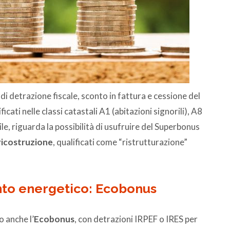
 detrazione fiscale, sconto in fattura e cessione del
ficati nelle classi catastali A1 (abitazioni signorili), A8
tile, riguarda la possibilità di usufruire del Superbonus
 ricostruzione
, qualificati come “ristrutturazione”
nto energetico: Ecobonus
o anche l’
Ecobonus
, con detrazioni IRPEF o IRES per