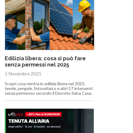
Edilizia libera: cosa si può fare
senza permessi nel 2025
5 Novembre 2025
Scopri cosa rientra in edilizia libera nel 2025:
tende, pergole, fotovoltaico e altri 17 interventi
senza permesso secondo il Decreto Salva Casa.