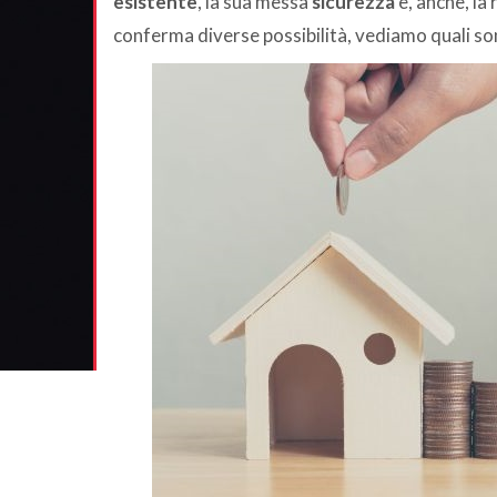
esistente
, la sua messa
sicurezza
e, anche, la 
conferma diverse possibilità, vediamo quali sono