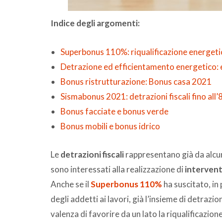
Indice degli argomenti:
Superbonus 110%: riqualificazione energet
Detrazione ed efficientamento energetico:
Bonus ristrutturazione: Bonus casa 2021
Sismabonus 2021: detrazioni fiscali fino all
Bonus facciate e bonus verde
Bonus mobili e bonus idrico
Le
detrazioni fiscali
rappresentano già da alcun
sono interessati alla realizzazione di
intervent
Anche se il
Superbonus 110%
ha suscitato, in
degli addetti ai lavori, già l’insieme di detrazio
valenza di favorire da un lato la riqualificazion