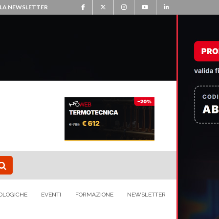
ALLA NEWSLETTER
OLOGICHE
EVENTI
FORMAZIONE
NEWSLETTER