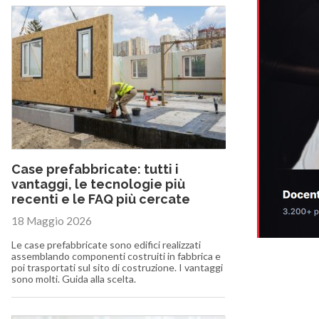
Case prefabbricate: tutti i
vantaggi, le tecnologie più
recenti e le FAQ più cercate
18 Maggio 2026
Le case prefabbricate sono edifici realizzati
assemblando componenti costruiti in fabbrica e
poi trasportati sul sito di costruzione. I vantaggi
sono molti. Guida alla scelta.