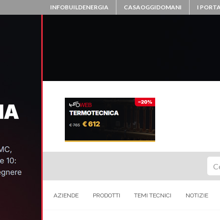
INFOBUILDENERGIA
CASAOGGIDOMANI
I PORTA
Ce
AZIENDE
PRODOTTI
TEMI TECNICI
NOTIZIE