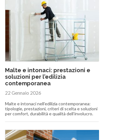
Malte e intonaci: prestazioni e
soluzioni per l’edilizia
contemporanea
22 Gennaio 2026
Malte e intonaci nell’edilizia contemporanea:
tipologie, prestazioni, criteri di scelta e soluzioni
per comfort, durabilità e qualità dell’involucro.