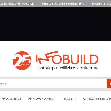
LI ESTERI DI INFOBUILD
PER IL TUO WEB MARKETING
ISCRIVITI 
rca
INFO AZIENDE
APPROFONDIMENTI
PROGETTI
CATEGORIE MERCE