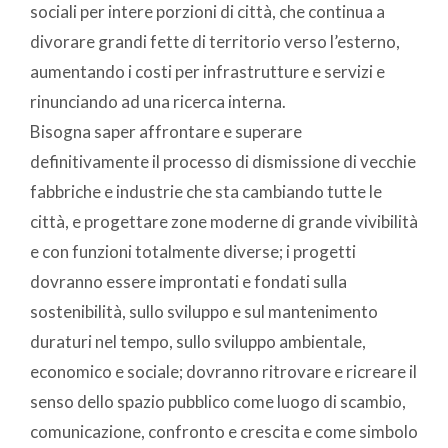
sociali per intere porzioni di città, che continua a
divorare grandi fette di territorio verso l’esterno,
aumentando i costi per infrastrutture e servizi e
rinunciando ad una ricerca interna.
Bisogna saper affrontare e superare
definitivamente il processo di dismissione di vecchie
fabbriche e industrie che sta cambiando tutte le
città, e progettare zone moderne di grande vivibilità
e con funzioni totalmente diverse; i progetti
dovranno essere improntati e fondati sulla
sostenibilità, sullo sviluppo e sul mantenimento
duraturi nel tempo, sullo sviluppo ambientale,
economico e sociale; dovranno ritrovare e ricreare il
senso dello spazio pubblico come luogo di scambio,
comunicazione, confronto e crescita e come simbolo