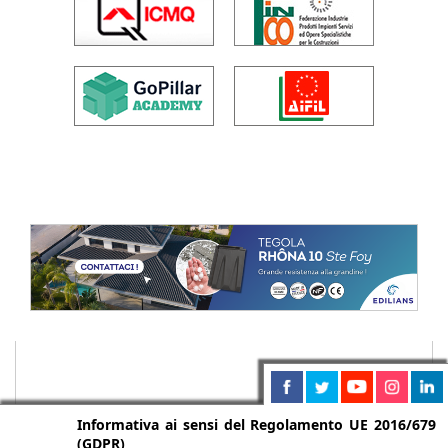
Informativa ai sensi del Regolamento UE 2016/679
(GDPR)