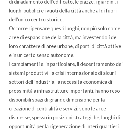
di diradamento dell’edificato, le piazze, i giardini, i
luoghi pubblici e i vuoti della città anche al di fuori
dell’unico centro storico.
Occorre ripensare questi luoghi, non più solo come
aree di espansione della città, ma investendoli del
loro carattere di aree urbane, di parti di città attive
e in un certo senso autonome.
I cambiamenti e, in particolare, il decentramento dei
sistemi produttivi, la crisi internazionale di alcuni
settori dell’industria, la necessità economica di
prossimità a infrastrutture importanti, hanno reso
disponibili spazi di grande dimensione per la
creazione di centralità e servizi: sono le aree
dismesse, spesso in posizioni strategiche, luoghi di
opportunità per la rigenerazione di interi quartieri.