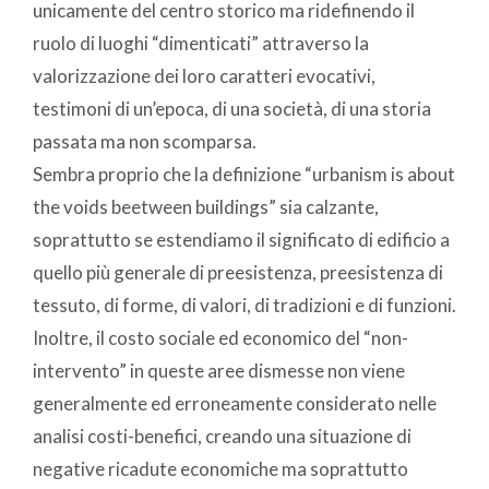
unicamente del centro storico ma ridefinendo il
ruolo di luoghi “dimenticati” attraverso la
valorizzazione dei loro caratteri evocativi,
testimoni di un’epoca, di una società, di una storia
passata ma non scomparsa.
Sembra proprio che la definizione “urbanism is about
the voids beetween buildings” sia calzante,
soprattutto se estendiamo il significato di edificio a
quello più generale di preesistenza, preesistenza di
tessuto, di forme, di valori, di tradizioni e di funzioni.
Inoltre, il costo sociale ed economico del “non-
intervento” in queste aree dismesse non viene
generalmente ed erroneamente considerato nelle
analisi costi-benefici, creando una situazione di
negative ricadute economiche ma soprattutto