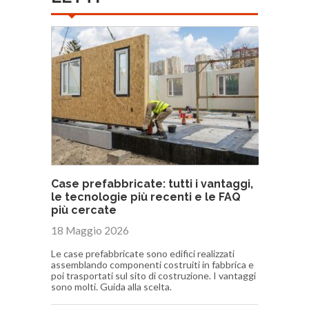
Case prefabbricate: tutti i vantaggi,
le tecnologie più recenti e le FAQ
più cercate
18 Maggio 2026
Le case prefabbricate sono edifici realizzati
assemblando componenti costruiti in fabbrica e
poi trasportati sul sito di costruzione. I vantaggi
sono molti. Guida alla scelta.