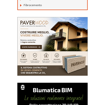
Fibrocemento