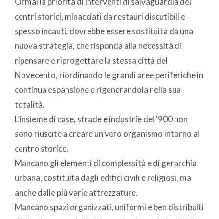
Ormai la priorità di interventi di salvaguardia dei
centri storici, minacciati da restauri discutibili e
spesso incauti, dovrebbe essere sostituita da una
nuova strategia, che risponda alla necessità di
ripensare e riprogettare la stessa città del
Novecento, riordinando le grandi aree periferiche in
continua espansione e rigenerandola nella sua
totalità.
L’insieme di case, strade e industrie del ‘900 non
sono riuscite a creare un vero organismo intorno al
centro storico.
Mancano gli elementi di complessità e di gerarchia
urbana, costituita dagli edifici civili e religiosi, ma
anche dalle più varie attrezzature.
Mancano spazi organizzati, uniformi e ben distribuiti