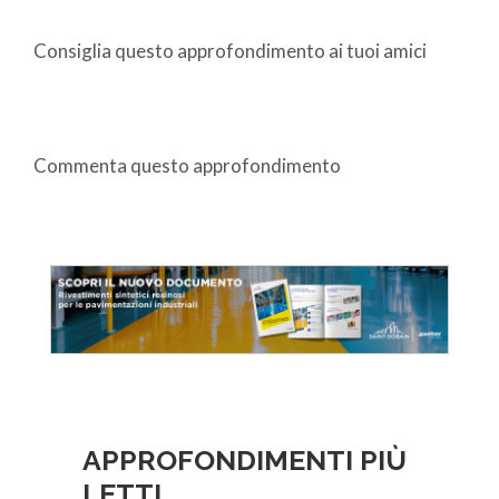
Consiglia questo approfondimento ai tuoi amici
Commenta questo approfondimento
APPROFONDIMENTI PIÙ
LETTI