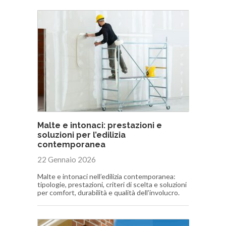
Malte e intonaci: prestazioni e
soluzioni per l’edilizia
contemporanea
22 Gennaio 2026
Malte e intonaci nell’edilizia contemporanea:
tipologie, prestazioni, criteri di scelta e soluzioni
per comfort, durabilità e qualità dell’involucro.