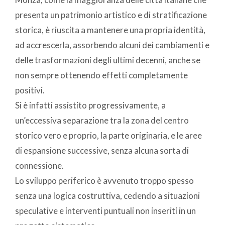
presenta un patrimonio artistico e di stratificazione
storica, è riuscita a mantenere una propria identità,
ad accrescerla, assorbendo alcuni dei cambiamenti e
delle trasformazioni degli ultimi decenni, anche se
non sempre ottenendo effetti completamente
positivi.
Si è infatti assistito progressivamente, a
un’eccessiva separazione tra la zona del centro
storico vero e proprio, la parte originaria, e le aree
di espansione successive, senza alcuna sorta di
connessione.
Lo sviluppo periferico è avvenuto troppo spesso
senza una logica costruttiva, cedendo a situazioni
speculative e interventi puntuali non inseriti in un