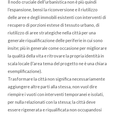
Il nodo cruciale dell’urbanistica non è più quindi
l’espansione, bensì la riconversione e il riutilizzo
delle aree e degli immobili esistenti con interventi di
recupero di porzioni estese di tessuto urbano, di
riutilizzo di aree strategiche nella città per una
generale riqualificazione delle periferie in cui sono
insite; più in generale come occasione per migliorare
la qualità della vita e ritrovare la propria identità in
scala locale (l’area tema del progetto ne è una chiara
esemplificazione).
Trasformare la città non significa necessariamente
aggiungere altre parti alla stessa, non vuol dire
riempire i vuoti con interventi temporanei e isolati,
per nulla relazionati con la stessa; la città deve
essere rigenerata e riqualificata non occupandosi