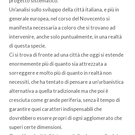
progetto sistematico.
Un’analisi sullo sviluppo della città italiana, e più in
generale europea, nel corso del Novecento si
manifesta necessaria a coloro che si trovano ad
intervenire, anche solo puntualmente, in una realtà
di questa specie.
Ci si trova di fronte ad una città che oggi si estende
enormemente più di quanto sia attrezzata a
sorreggere e molto più di quanto in realtà non
necessiti, che ha tentato di pensare a un’urbanistica
alternativa a quella tradizionale ma che poi è
cresciuta come grande periferia, senza il tempo di
garantire quei caratteri indispensabili che
dovrebbero essere propri di ogni agglomerato che
superi certe dimensioni.