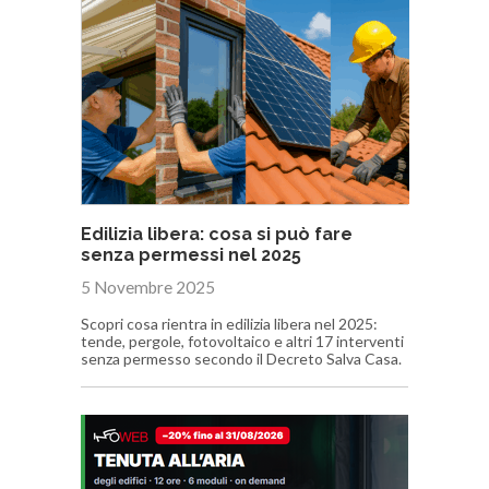
Edilizia libera: cosa si può fare
senza permessi nel 2025
5 Novembre 2025
Scopri cosa rientra in edilizia libera nel 2025:
tende, pergole, fotovoltaico e altri 17 interventi
senza permesso secondo il Decreto Salva Casa.