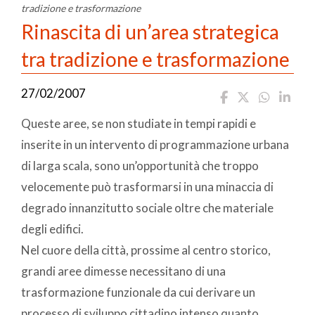
tradizione e trasformazione
Rinascita di un’area strategica
tra tradizione e trasformazione
27/02/2007
Queste aree, se non studiate in tempi rapidi e
inserite in un intervento di programmazione urbana
di larga scala, sono un’opportunità che troppo
velocemente può trasformarsi in una minaccia di
degrado innanzitutto sociale oltre che materiale
degli edifici.
Nel cuore della città, prossime al centro storico,
grandi aree dimesse necessitano di una
trasformazione funzionale da cui derivare un
processo di sviluppo cittadino intenso quanto