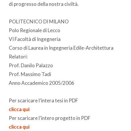
di progresso della nostra civiltà.
POLITECNICO DI MILANO
Polo Regionale di Lecco
VI Facoltà di Ingegneria
Corso di Laurea in Ingegneria Edile-Architettura
Relatori:
Prof. Danilo Palazzo
Prof. Massimo Tadi
Anno Accademico 2005/2006
Per scaricare l’intera tesi in PDF
clicca qui
Per scaricare l’intero progetto in PDF
clicca qui