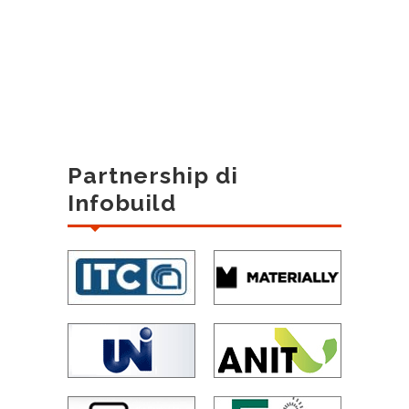
Partnership di
Infobuild