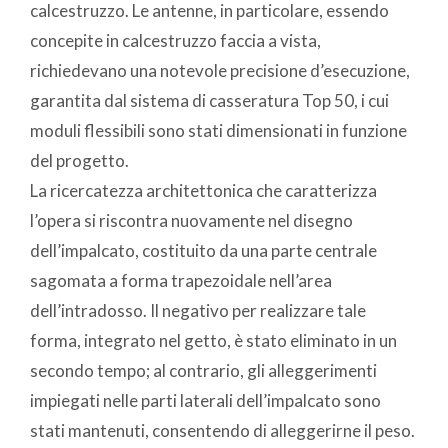
calcestruzzo. Le antenne, in particolare, essendo
concepite in calcestruzzo faccia a vista,
richiedevano una notevole precisione d’esecuzione,
garantita dal sistema di casseratura Top 50, i cui
moduli flessibili sono stati dimensionati in funzione
del progetto.
La ricercatezza architettonica che caratterizza
l’opera si riscontra nuovamente nel disegno
dell’impalcato, costituito da una parte centrale
sagomata a forma trapezoidale nell’area
dell’intradosso. Il negativo per realizzare tale
forma, integrato nel getto, è stato eliminato in un
secondo tempo; al contrario, gli alleggerimenti
impiegati nelle parti laterali dell’impalcato sono
stati mantenuti, consentendo di alleggerirne il peso.