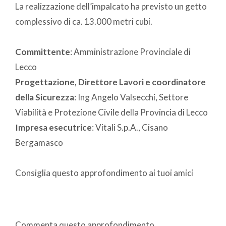
La realizzazione dell’impalcato ha previsto un getto
complessivo di ca. 13.000 metri cubi.
Committente
: Amministrazione Provinciale di
Lecco
Progettazione, Direttore Lavori e coordinatore
della Sicurezza
: Ing Angelo Valsecchi, Settore
Viabilità e Protezione Civile della Provincia di Lecco
Impresa esecutrice
: Vitali S.p.A., Cisano
Bergamasco
Consiglia questo approfondimento ai tuoi amici
Commenta questo approfondimento