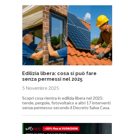
Edilizia libera: cosa si può fare
senza permessi nel 2025
5 Novembre 2025
Scopri cosa rientra in edilizia libera nel 2025:
tende, pergole, fotovoltaico e altri 17 interventi
senza permesso secondo il Decreto Salva Casa.