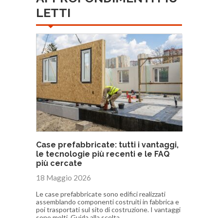
LETTI
Case prefabbricate: tutti i vantaggi,
le tecnologie più recenti e le FAQ
più cercate
18 Maggio 2026
Le case prefabbricate sono edifici realizzati
assemblando componenti costruiti in fabbrica e
poi trasportati sul sito di costruzione. I vantaggi
sono molti. Guida alla scelta.