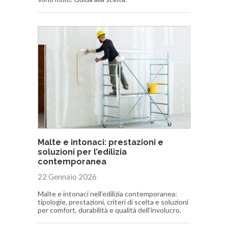
Malte e intonaci: prestazioni e
soluzioni per l’edilizia
contemporanea
22 Gennaio 2026
Malte e intonaci nell’edilizia contemporanea:
tipologie, prestazioni, criteri di scelta e soluzioni
per comfort, durabilità e qualità dell’involucro.