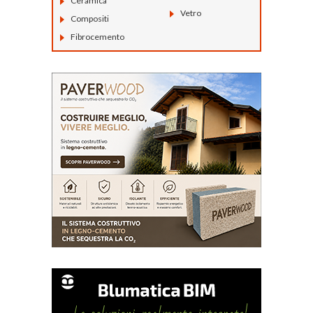
Ceramica
Vetro
Compositi
Fibrocemento