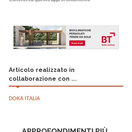
Articolo realizzato in
collaborazione con ...
DOKA ITALIA
APPROFONDIMENTI PIÙ