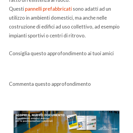
Questi
pannelli prefabbricati
sono adatti ad un
utilizzo in ambienti domestici, ma anche nelle
costruzione di edifici ad uso collettivo, ad esempio
impianti sportivi o centri di ritrovo.
Consiglia questo approfondimento ai tuoi amici
Commenta questo approfondimento