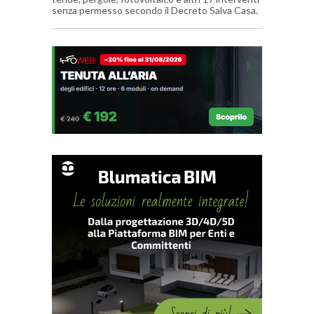
senza permesso secondo il Decreto Salva Casa.