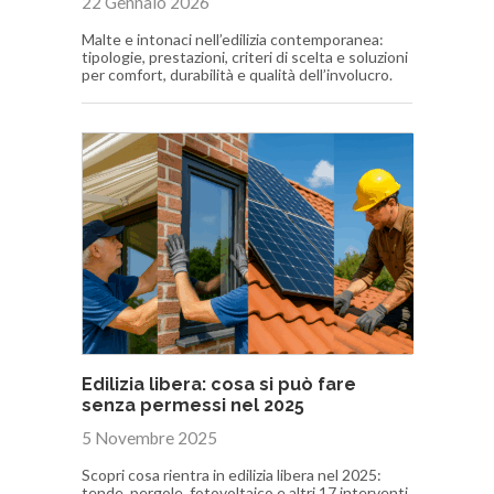
22 Gennaio 2026
Malte e intonaci nell’edilizia contemporanea:
tipologie, prestazioni, criteri di scelta e soluzioni
per comfort, durabilità e qualità dell’involucro.
Edilizia libera: cosa si può fare
senza permessi nel 2025
5 Novembre 2025
Scopri cosa rientra in edilizia libera nel 2025:
tende, pergole, fotovoltaico e altri 17 interventi