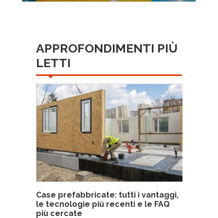
APPROFONDIMENTI PIÙ
LETTI
Case prefabbricate: tutti i vantaggi,
le tecnologie più recenti e le FAQ
più cercate