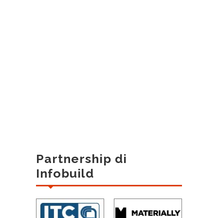
Partnership di
Infobuild