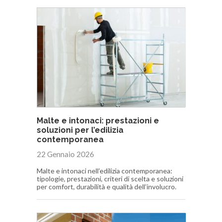
Malte e intonaci: prestazioni e
soluzioni per l’edilizia
contemporanea
22 Gennaio 2026
Malte e intonaci nell’edilizia contemporanea:
tipologie, prestazioni, criteri di scelta e soluzioni
per comfort, durabilità e qualità dell’involucro.