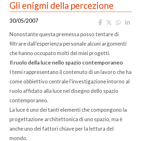
Gli enigmi della percezione
30/05/2007
Nonostante questa premessa posso tentare di
filtrare dall’esperienza personale alcuni argomenti
che hanno occupato molti dei miei progetti.
Il ruolo della luce nello spazio contemporaneo
I temi rappresentano il contenuto di un lavoro che ha
come obbiettivo centrale l'investigazione intorno al
ruolo affidato alla luce nel disegno dello spazio
contemporaneo.
La luce è uno dei tanti elementi che compongono la
progettazione architettonica di uno spazio, ma è
anche uno dei fattori chiave per la lettura del
mondo.