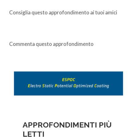
Consiglia questo approfondimento ai tuoi amici
Commenta questo approfondimento
APPROFONDIMENTI PIÙ
LETTI