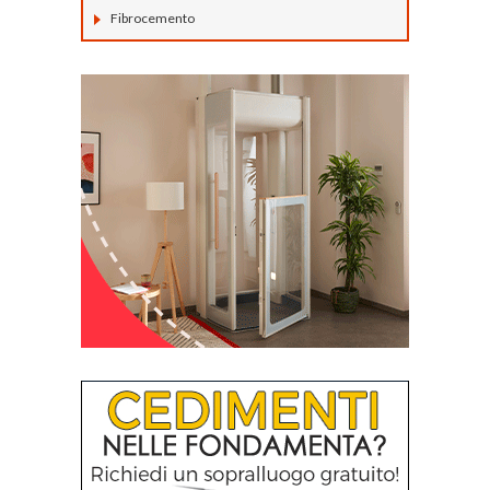
Fibrocemento