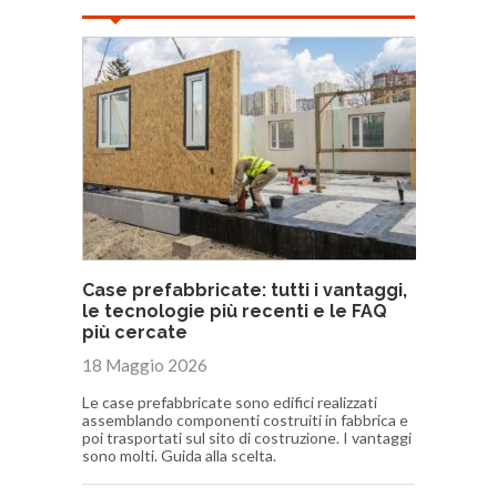
Case prefabbricate: tutti i vantaggi,
le tecnologie più recenti e le FAQ
più cercate
18 Maggio 2026
Le case prefabbricate sono edifici realizzati
assemblando componenti costruiti in fabbrica e
poi trasportati sul sito di costruzione. I vantaggi
sono molti. Guida alla scelta.