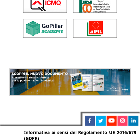
Informativa ai sensi del Regolamento UE 2016/679
(GDPR)