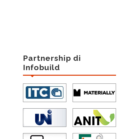
Partnership di
Infobuild