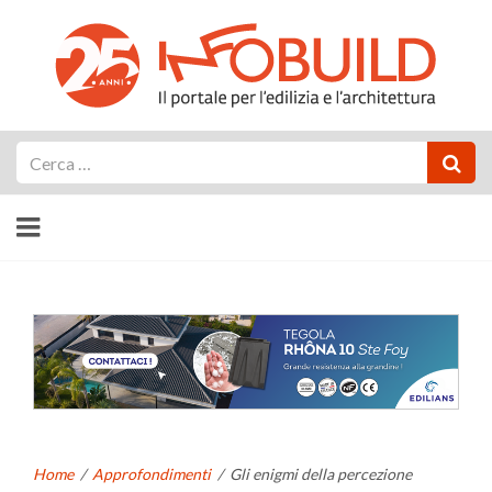
Cerca
Home
/
Approfondimenti
/
Gli enigmi della percezione