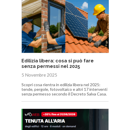
Edilizia libera: cosa si può fare
senza permessi nel 2025
5 Novembre 2025
Scopri cosa rientra in edilizia libera nel 2025:
tende, pergole, fotovoltaico e altri 17 interventi
senza permesso secondo il Decreto Salva Casa.