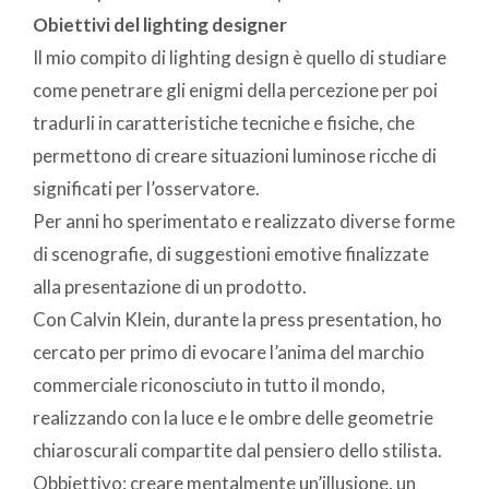
Obiettivi del lighting designer
Il mio compito di lighting design è quello di studiare
come penetrare gli enigmi della percezione per poi
tradurli in caratteristiche tecniche e fisiche, che
permettono di creare situazioni luminose ricche di
significati per l’osservatore.
Per anni ho sperimentato e realizzato diverse forme
di scenografie, di suggestioni emotive finalizzate
alla presentazione di un prodotto.
Con Calvin Klein, durante la press presentation, ho
cercato per primo di evocare l’anima del marchio
commerciale riconosciuto in tutto il mondo,
realizzando con la luce e le ombre delle geometrie
chiaroscurali compartite dal pensiero dello stilista.
Obbiettivo: creare mentalmente un’illusione, un