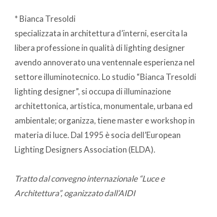
* Bianca Tresoldi
specializzata in architettura d’interni, esercita la
libera professione in qualità di lighting designer
avendo annoverato una ventennale esperienza nel
settore illuminotecnico. Lo studio “Bianca Tresoldi
lighting designer”, si occupa di illuminazione
architettonica, artistica, monumentale, urbana ed
ambientale; organizza, tiene master e workshop in
materia di luce. Dal 1995 è socia dell’European
Lighting Designers Association (ELDA).
Tratto dal convegno internazionale “Luce e
Architettura”, oganizzato dall’AIDI